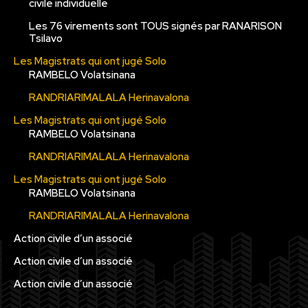
civile individuelle
Les 76 virements sont TOUS signés par RANARISON
Tsilavo
Les Magistrats qui ont jugé Solo
RAMBELO Volatsinana
RANDRIARIMALALA Herinavalona
Les Magistrats qui ont jugé Solo
RAMBELO Volatsinana
RANDRIARIMALALA Herinavalona
Les Magistrats qui ont jugé Solo
RAMBELO Volatsinana
RANDRIARIMALALA Herinavalona
Action civile d’un associé
Action civile d’un associé
Action civile d’un associé