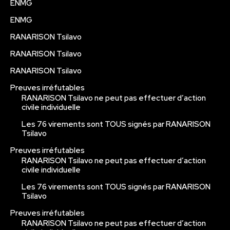
ENMG
ENMG
RANARISON Tsilavo
RANARISON Tsilavo
RANARISON Tsilavo
Preuves irréfutables
RANARISON Tsilavo ne peut pas effectuer d’action
civile individuelle
Les 76 virements sont TOUS signés par RANARISON
Tsilavo
Preuves irréfutables
RANARISON Tsilavo ne peut pas effectuer d’action
civile individuelle
Les 76 virements sont TOUS signés par RANARISON
Tsilavo
Preuves irréfutables
RANARISON Tsilavo ne peut pas effectuer d’action