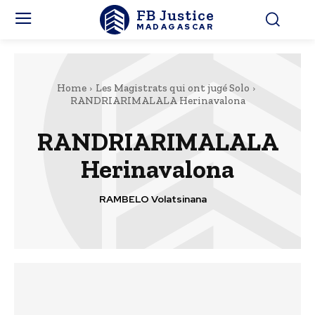
FB Justice
MADAGASCAR
Home
Les Magistrats qui ont jugé Solo
RANDRIARIMALALA Herinavalona
RANDRIARIMALALA
Herinavalona
RAMBELO Volatsinana