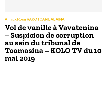
Annick Rosa RAKOTOARILALAINA
Vol de vanille à Vavatenina
– Suspicion de corruption
au sein du tribunal de
Toamasina – KOLO TV du 10
mai 2019