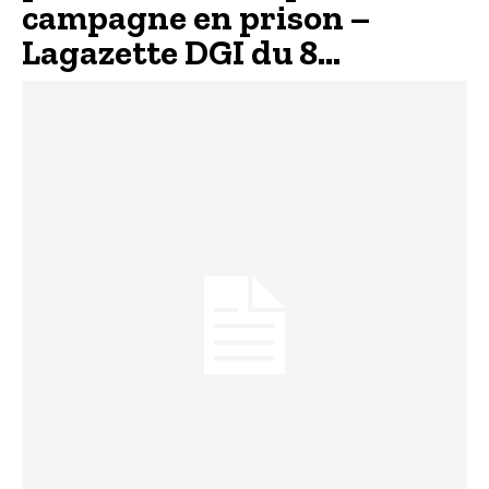
campagne en prison –
Lagazette DGI du 8...