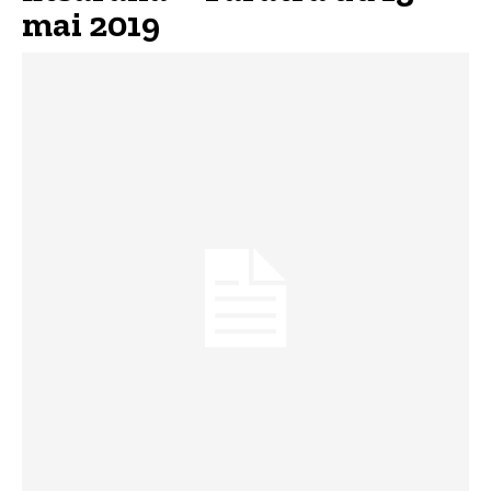
mai 2019