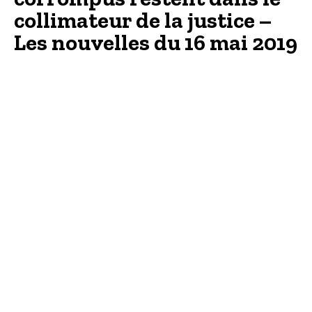
collimateur de la justice –
Les nouvelles du 16 mai 2019