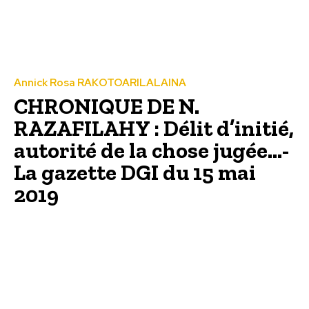
Annick Rosa RAKOTOARILALAINA
CHRONIQUE DE N.
RAZAFILAHY : Délit d’initié,
autorité de la chose jugée…-
La gazette DGI du 15 mai
2019