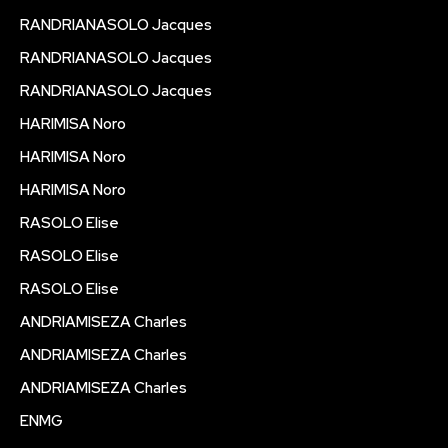
RANDRIANASOLO Jacques
RANDRIANASOLO Jacques
RANDRIANASOLO Jacques
HARIMISA Noro
HARIMISA Noro
HARIMISA Noro
RASOLO Elise
RASOLO Elise
RASOLO Elise
ANDRIAMISEZA Charles
ANDRIAMISEZA Charles
ANDRIAMISEZA Charles
ENMG