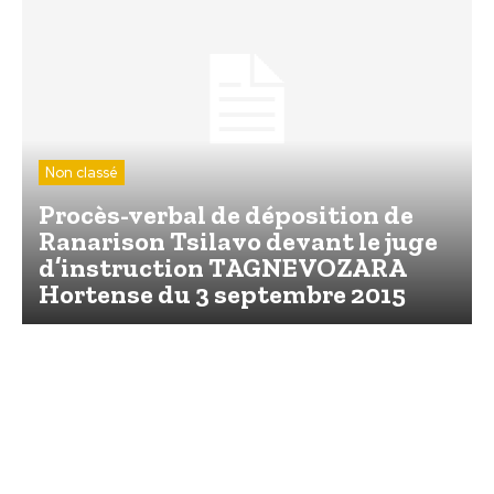
Non classé
Procès-verbal de déposition de
Ranarison Tsilavo devant le juge
d’instruction TAGNEVOZARA
Hortense du 3 septembre 2015