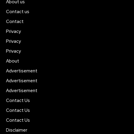
About us
Contact us
Contact
Privacy
Privacy
Privacy
About
Advertisement
Advertisement
Advertisement
Contact Us
Contact Us
Contact Us
Disclaimer