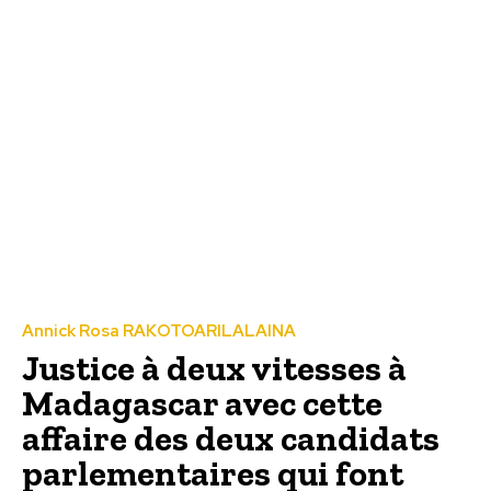
Annick Rosa RAKOTOARILALAINA
Justice à deux vitesses à
Madagascar avec cette
affaire des deux candidats
parlementaires qui font