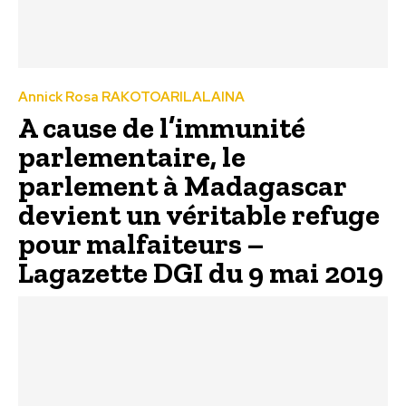
Annick Rosa RAKOTOARILALAINA
A cause de l’immunité
parlementaire, le
parlement à Madagascar
devient un véritable refuge
pour malfaiteurs –
Lagazette DGI du 9 mai 2019