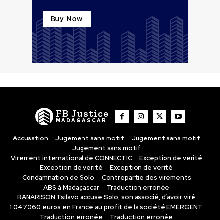
FB Justice
MADAGASCAR
Accusation
Jugement sans motif
Jugement sans motif
Jugement sans motif
Virement international de CONNECTIC
Exception de verité
Exception de verité
Exception de verité
Condamnation de Solo
Contrepartie des virements
ABS à Madagascar
Traduction erronée
RANARISON Tsilavo accuse Solo, son associé, d’avoir viré
1.047.060 euros en France au profit de la société EMERGENT
Traduction erronée
Traduction erronée