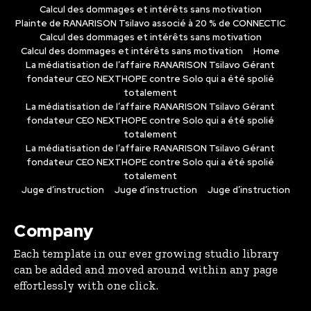
Calcul des dommages et intérêts sans motivation
Plainte de RANARISON Tsilavo associé à 20 % de CONNECTIC
Calcul des dommages et intérêts sans motivation
Calcul des dommages et intérêts sans motivation
Home
La médiatisation de l’affaire RANARISON Tsilavo Gérant
fondateur CEO NEXTHOPE contre Solo qui a été spolié
totalement
La médiatisation de l’affaire RANARISON Tsilavo Gérant
fondateur CEO NEXTHOPE contre Solo qui a été spolié
totalement
La médiatisation de l’affaire RANARISON Tsilavo Gérant
fondateur CEO NEXTHOPE contre Solo qui a été spolié
totalement
Juge d’instruction
Juge d’instruction
Juge d’instruction
Company
Each template in our ever growing studio library
can be added and moved around within any page
effortlessly with one click.