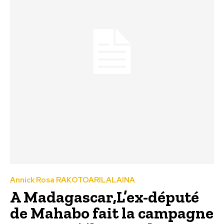
Annick Rosa RAKOTOARILALAINA
A Madagascar,L’ex-député
de Mahabo fait la campagne