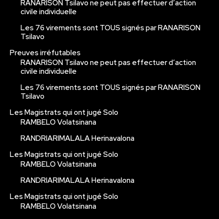
RANARISON Tsilavo ne peut pas effectuer d’action
civile individuelle
Les 76 virements sont TOUS signés par RANARISON
Tsilavo
Preuves irréfutables
RANARISON Tsilavo ne peut pas effectuer d’action
civile individuelle
Les 76 virements sont TOUS signés par RANARISON
Tsilavo
Les Magistrats qui ont jugé Solo
RAMBELO Volatsinana
RANDRIARIMALALA Herinavalona
Les Magistrats qui ont jugé Solo
RAMBELO Volatsinana
RANDRIARIMALALA Herinavalona
Les Magistrats qui ont jugé Solo
RAMBELO Volatsinana