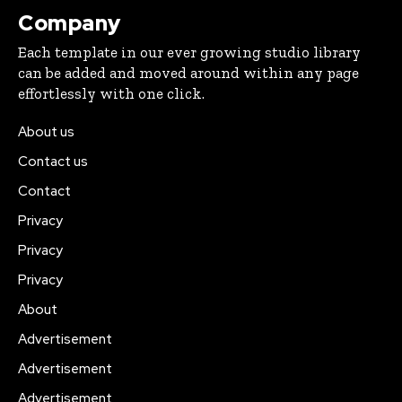
Company
Each template in our ever growing studio library
can be added and moved around within any page
effortlessly with one click.
About us
Contact us
Contact
Privacy
Privacy
Privacy
About
Advertisement
Advertisement
Advertisement