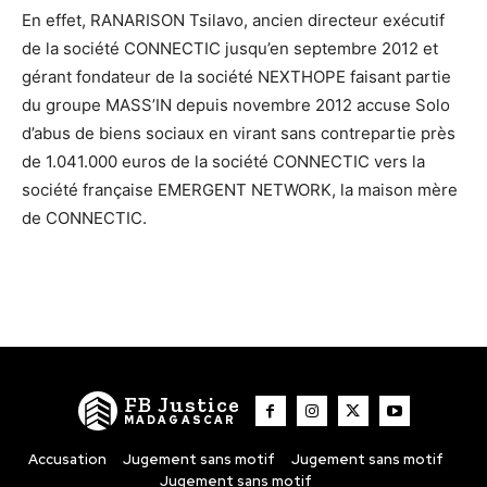
En effet, RANARISON Tsilavo, ancien directeur exécutif
de la société CONNECTIC jusqu’en septembre 2012 et
gérant fondateur de la société NEXTHOPE faisant partie
du groupe MASS’IN depuis novembre 2012 accuse Solo
d’abus de biens sociaux en virant sans contrepartie près
de 1.041.000 euros de la société CONNECTIC vers la
société française EMERGENT NETWORK, la maison mère
de CONNECTIC.
FB Justice
MADAGASCAR
Accusation
Jugement sans motif
Jugement sans motif
Jugement sans motif