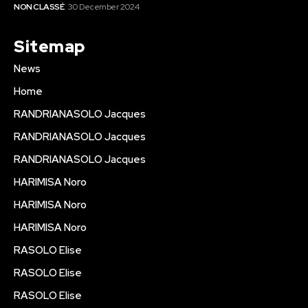
NON CLASSÉ
30 December 2024
Sitemap
News
Home
RANDRIANASOLO Jacques
RANDRIANASOLO Jacques
RANDRIANASOLO Jacques
HARIMISA Noro
HARIMISA Noro
HARIMISA Noro
RASOLO Elise
RASOLO Elise
RASOLO Elise