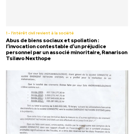
1 - l'intérêt civil revient à la société
Abus de biens sociaux et spoliation :
l’invocation contestable d’un préjudice
personnel par un associé minoritaire, Ranarison
Tsilavo Nexthope