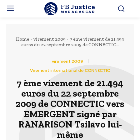
FB Justice
MADAGASCAR
Home
virement 2009
7 ème virement de 21.494
euros du 22 septembre 2009 de CONNECTIC...
virement 2009
Virement international de CONNECTIC
7 ème virement de 21.494
euros du 22 septembre
2009 de CONNECTIC vers
EMERGENT signé par
RANARISON Tsilavo lui-
même