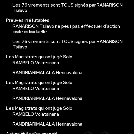
Les 76 virements sont TOUS signés par RANARISON
Tsilavo
Preuves irréfutables
RANARISON Tsilavo ne peut pas effectuer d’action
civile individuelle
Les 76 virements sont TOUS signés par RANARISON
Tsilavo
Les Magistrats qui ont jugé Solo
RAMBELO Volatsinana
RANDRIARIMALALA Herinavalona
Les Magistrats qui ont jugé Solo
RAMBELO Volatsinana
RANDRIARIMALALA Herinavalona
Les Magistrats qui ont jugé Solo
RAMBELO Volatsinana
RANDRIARIMALALA Herinavalona
Action civile d’un associé