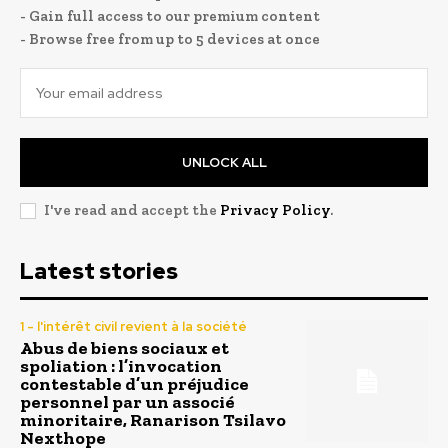
- Gain full access to our premium content
- Browse free from up to 5 devices at once
UNLOCK ALL
I've read and accept the
Privacy Policy
.
Latest stories
1 - l'intérêt civil revient à la société
Abus de biens sociaux et
spoliation : l’invocation
contestable d’un préjudice
personnel par un associé
minoritaire, Ranarison Tsilavo
Nexthope