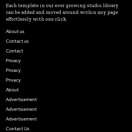
Each template in our ever growing studio library
can be added and moved around within any page
effortlessly with one click.
About us
Contact us
Contact
Privacy
Privacy
Privacy
About
Advertisement
Advertisement
Advertisement
Contact Us