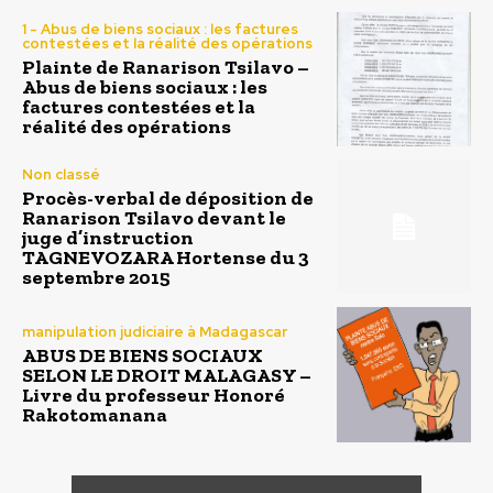
1 - Abus de biens sociaux : les factures
contestées et la réalité des opérations
Plainte de Ranarison Tsilavo –
Abus de biens sociaux : les
factures contestées et la
réalité des opérations
Non classé
Procès-verbal de déposition de
Ranarison Tsilavo devant le
juge d’instruction
TAGNEVOZARA Hortense du 3
septembre 2015
manipulation judiciaire à Madagascar
ABUS DE BIENS SOCIAUX
SELON LE DROIT MALAGASY –
Livre du professeur Honoré
Rakotomanana