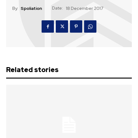
Date:
By:
Spoliation
18 December 2017
Related stories