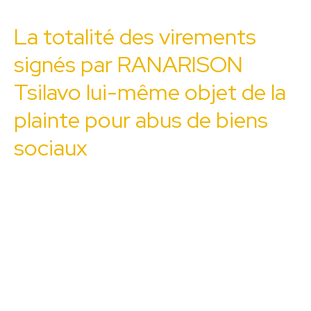
La totalité des virements
signés par RANARISON
Tsilavo lui-même objet de la
plainte pour abus de biens
sociaux