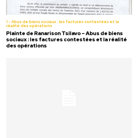
1 - Abus de biens sociaux : les factures contestées et la
réalité des opérations
Plainte de Ranarison Tsilavo – Abus de biens
sociaux : les factures contestées et la réalité
des opérations