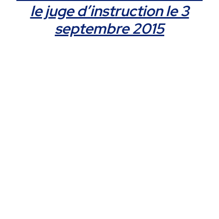
le juge d’instruction le 3
septembre 2015