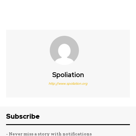
Spoliation
http://www.spoliation.org
Subscribe
- Never miss a story with notifications