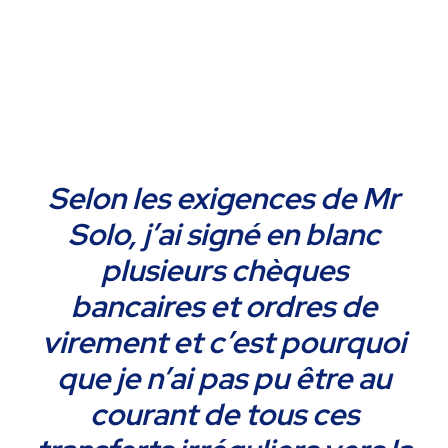
Selon les exigences de Mr
Solo, j’ai signé en blanc
plusieurs chèques
bancaires et ordres de
virement et c’est pourquoi
que je n’ai pas pu être au
courant de tous ces