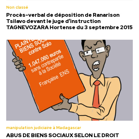
Non classé
Procès-verbal de déposition de Ranarison
Tsilavo devant le juge d’instruction
TAGNEVOZARA Hortense du 3 septembre 2015
manipulation judiciaire à Madagascar
ABUS DE BIENS SOCIAUX SELON LE DROIT