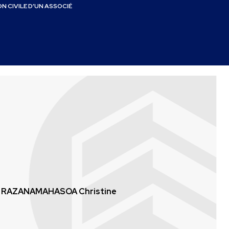
N CIVILE D’UN ASSOCIÉ
RAZANAMAHASOA Christine