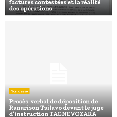
factures contestées et la réalité
des opérations
Non classé
Procès-verbal de déposition de
Ranarison Tsilavo devant le juge
d’instruction TAGNEVOZARA