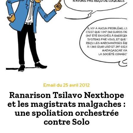
Email du 25 avril 2012
Ranarison Tsilavo Nexthope
et les magistrats malgaches :
une spoliation orchestrée
contre Solo