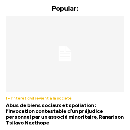
Popular:
1 - l'intérêt civil revient à la société
Abus de biens sociaux et spoliation :
l’invocation contestable d’un préjudice
personnel par un associé minoritaire, Ranarison
Tsilavo Nexthope