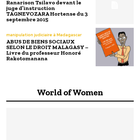
Ranarison Tsilavo devant le
juge d’instruction
TAGNEVOZARA Hortense du 3
septembre 2015
manipulation judiciaire à Madagascar
ABUS DE BIENS SOCIAUX
SELON LE DROIT MALAGASY –
Livre du professeur Honoré
Rakotomanana
World of Women