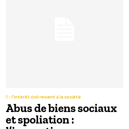
1 - l'intérêt civil revient à la société
Abus de biens sociaux
et spoliation :