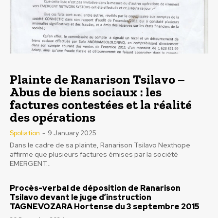
Plainte de Ranarison Tsilavo –
Abus de biens sociaux : les
factures contestées et la réalité
des opérations
Spoliation
-
9 January 2025
Dans le cadre de sa plainte, Ranarison Tsilavo Nexthope
affirme que plusieurs factures émises par la société
EMERGENT...
Procès-verbal de déposition de Ranarison
Tsilavo devant le juge d’instruction
TAGNEVOZARA Hortense du 3 septembre 2015