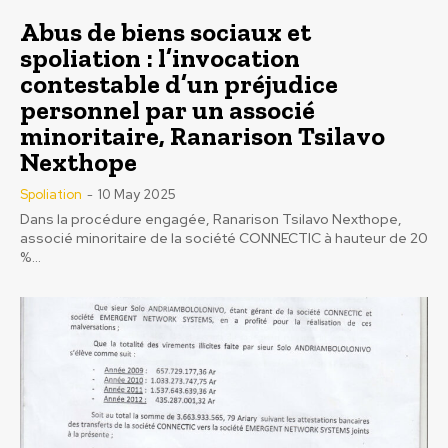
Abus de biens sociaux et
spoliation : l’invocation
contestable d’un préjudice
personnel par un associé
minoritaire, Ranarison Tsilavo
Nexthope
Spoliation
-
10 May 2025
Dans la procédure engagée, Ranarison Tsilavo Nexthope,
associé minoritaire de la société CONNECTIC à hauteur de 20
%...