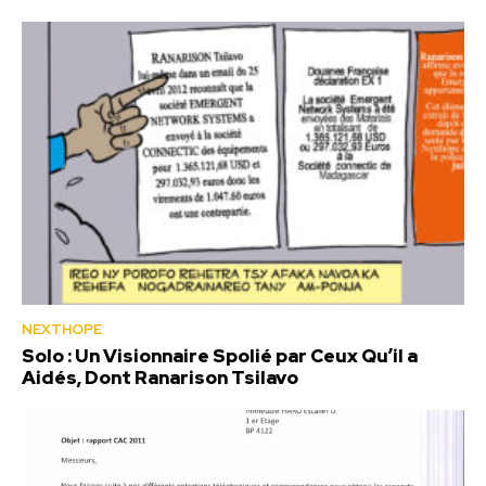
NEXTHOPE
Solo : Un Visionnaire Spolié par Ceux Qu’il a
Aidés, Dont Ranarison Tsilavo