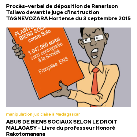
Procès-verbal de déposition de Ranarison
Tsilavo devant le juge d’instruction
TAGNEVOZARA Hortense du 3 septembre 2015
manipulation judiciaire à Madagascar
ABUS DE BIENS SOCIAUX SELON LE DROIT
MALAGASY – Livre du professeur Honoré
Rakotomanana