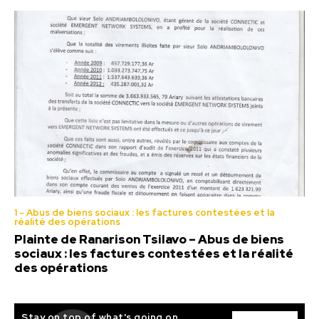
1 - Abus de biens sociaux : les factures contestées et la
réalité des opérations
Plainte de Ranarison Tsilavo – Abus de biens
sociaux : les factures contestées et la réalité
des opérations
Stay on top of what's going on