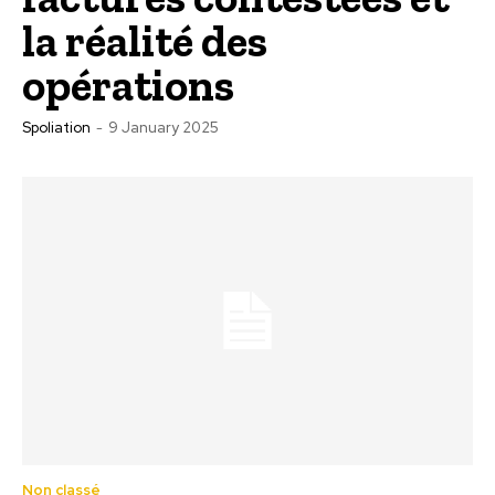
la réalité des
opérations
Spoliation
-
9 January 2025
Non classé