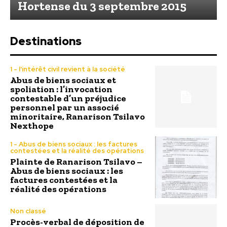
Hortense du 3 septembre 2015
Destinations
1 - l'intérêt civil revient à la société
Abus de biens sociaux et
spoliation : l’invocation
contestable d’un préjudice
personnel par un associé
minoritaire, Ranarison Tsilavo
Nexthope
1 - Abus de biens sociaux : les factures
contestées et la réalité des opérations
Plainte de Ranarison Tsilavo –
Abus de biens sociaux : les
factures contestées et la
réalité des opérations
Non classé
Procès-verbal de déposition de