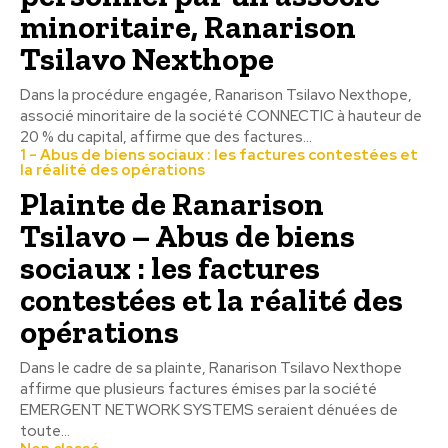
minoritaire, Ranarison
Tsilavo Nexthope
Dans la procédure engagée, Ranarison Tsilavo Nexthope,
associé minoritaire de la société CONNECTIC à hauteur de
20 % du capital, affirme que des factures...
1 - Abus de biens sociaux : les factures contestées et
la réalité des opérations
Plainte de Ranarison
Tsilavo – Abus de biens
sociaux : les factures
contestées et la réalité des
opérations
Dans le cadre de sa plainte, Ranarison Tsilavo Nexthope
affirme que plusieurs factures émises par la société
EMERGENT NETWORK SYSTEMS seraient dénuées de
toute...