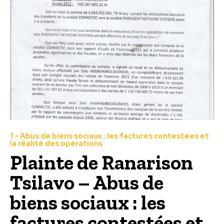
1 - Abus de biens sociaux : les factures contestées et
la réalité des opérations
Plainte de Ranarison
Tsilavo – Abus de
biens sociaux : les
factures contestées et