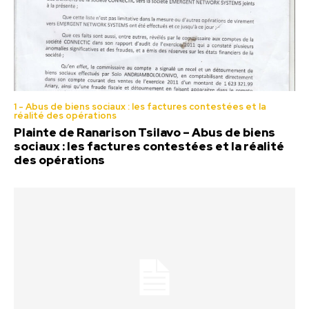
1 - Abus de biens sociaux : les factures contestées et la
réalité des opérations
Plainte de Ranarison Tsilavo – Abus de biens
sociaux : les factures contestées et la réalité
des opérations