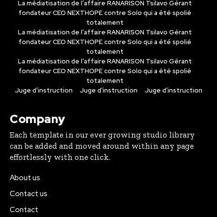
La médiatisation de l’affaire RANARISON Tsilavo Gérant
fondateur CEO NEXTHOPE contre Solo qui a été spolié
totalement
La médiatisation de l’affaire RANARISON Tsilavo Gérant
fondateur CEO NEXTHOPE contre Solo qui a été spolié
totalement
La médiatisation de l’affaire RANARISON Tsilavo Gérant
fondateur CEO NEXTHOPE contre Solo qui a été spolié
totalement
Juge d’instruction
Juge d’instruction
Juge d’instruction
Company
Each template in our ever growing studio library
can be added and moved around within any page
effortlessly with one click.
About us
Contact us
Contact