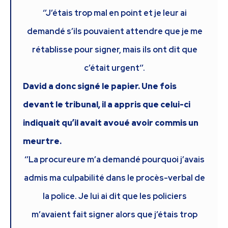
‘’J’étais trop mal en point et je leur ai
demandé s’ils pouvaient attendre que je me
rétablisse pour signer, mais ils ont dit que
c’était urgent‘’.
David a donc signé le papier. Une fois
devant le tribunal, il a appris que celui-ci
indiquait qu’il avait avoué avoir commis un
meurtre.
‘’La procureure m’a demandé pourquoi j’avais
admis ma culpabilité dans le procès-verbal de
la police. Je lui ai dit que les policiers
m’avaient fait signer alors que j’étais trop