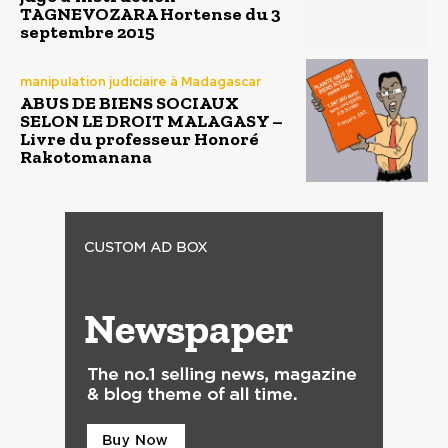
TAGNEVOZARA Hortense du 3
septembre 2015
manipulation judiciaire à Madagascar
ABUS DE BIENS SOCIAUX
SELON LE DROIT MALAGASY –
Livre du professeur Honoré
Rakotomanana