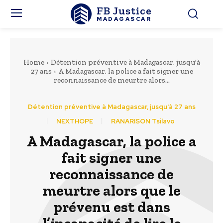
FB Justice
MADAGASCAR
Home
Détention préventive à Madagascar, jusqu'à
27 ans
A Madagascar, la police a fait signer une
reconnaissance de meurtre alors...
Détention préventive à Madagascar, jusqu'à 27 ans
NEXTHOPE
RANARISON Tsilavo
A Madagascar, la police a
fait signer une
reconnaissance de
meurtre alors que le
prévenu est dans