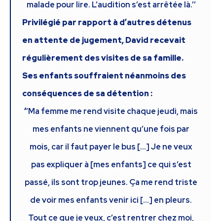
malade pour lire. L’audition s’est arrêtée là.’’
Privilégié par rapport à d’autres détenus
en attente de jugement, David recevait
régulièrement des visites de sa famille.
Ses enfants souffraient néanmoins des
conséquences de sa détention :
‘
’Ma femme me rend visite chaque jeudi, mais
mes enfants ne viennent qu’une fois par
mois, car il faut payer le bus […] Je ne veux
pas expliquer à [mes enfants] ce qui s’est
passé, ils sont trop jeunes. Ça me rend triste
de voir mes enfants venir ici […] en pleurs.
Tout ce que je veux, c’est rentrer chez moi,