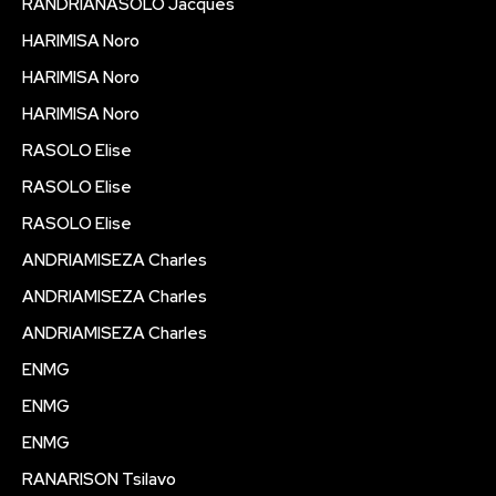
RANDRIANASOLO Jacques
HARIMISA Noro
HARIMISA Noro
HARIMISA Noro
RASOLO Elise
RASOLO Elise
RASOLO Elise
ANDRIAMISEZA Charles
ANDRIAMISEZA Charles
ANDRIAMISEZA Charles
ENMG
ENMG
ENMG
RANARISON Tsilavo