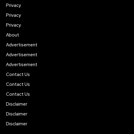
Privacy
Privacy
Privacy
About
Advertisement
Advertisement
Advertisement
Contact Us
Contact Us
Contact Us
Disclaimer
Disclaimer
Disclaimer