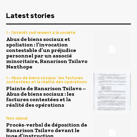
Latest stories
1 - l'intérêt civil revient à la société
Abus de biens sociaux et
spoliation : l’invocation
contestable d’un préjudice
personnel par un associé
minoritaire, Ranarison Tsilavo
Nexthope
1 - Abus de biens sociaux : les factures
contestées et la réalité des opérations
Plainte de Ranarison Tsilavo –
Abus de biens sociaux : les
factures contestées et la
réalité des opérations
Non classé
Procès-verbal de déposition de
Ranarison Tsilavo devant le
juge d’instruction