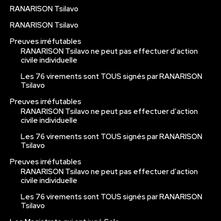
RANARISON Tsilavo
RANARISON Tsilavo
Preuves irréfutables
RANARISON Tsilavo ne peut pas effectuer d’action
civile individuelle
Les 76 virements sont TOUS signés par RANARISON
Tsilavo
Preuves irréfutables
RANARISON Tsilavo ne peut pas effectuer d’action
civile individuelle
Les 76 virements sont TOUS signés par RANARISON
Tsilavo
Preuves irréfutables
RANARISON Tsilavo ne peut pas effectuer d’action
civile individuelle
Les 76 virements sont TOUS signés par RANARISON
Tsilavo