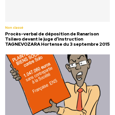
Non classé
Procès-verbal de déposition de Ranarison
Tsilavo devant le juge d’instruction
TAGNEVOZARA Hortense du 3 septembre 2015