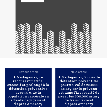
Previous article
Next article
A Madagascar, un
A Madagascar, 6 mois de
recours injustifié,
détention préventive
excessif et prolongé à la
pour un vol de 20.000
détention préventive
ariary car le prévenu
avec 55 % de la
est dans l’incapacité de
population carcérale en
payer les 600.000 ariary
attente de jugement
de frais d’avocat
d’après Amnesty
d’après Amnesty