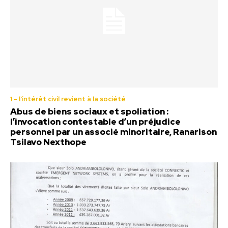
1 - l'intérêt civil revient à la société
Abus de biens sociaux et spoliation :
l’invocation contestable d’un préjudice
personnel par un associé minoritaire, Ranarison
Tsilavo Nexthope