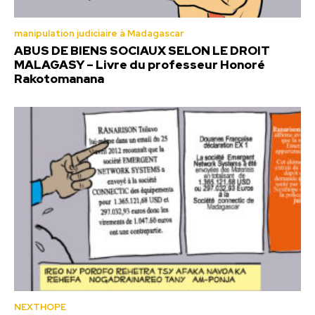
manipulation judiciaire à Madagascar
ABUS DE BIENS SOCIAUX SELON LE DROIT
MALAGASY – Livre du professeur Honoré
Rakotomanana
NEXTHOPE