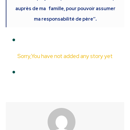
auprès de ma famille, pour pouvoir assumer
ma responsabilité de père’’
.
Sorry,You have not added any story yet