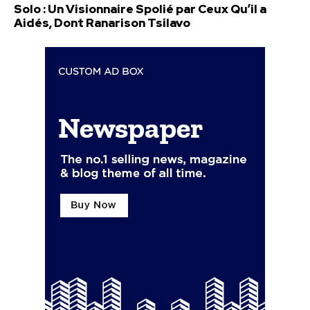
Solo : Un Visionnaire Spolié par Ceux Qu’il a
Aidés, Dont Ranarison Tsilavo