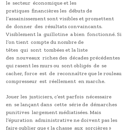
le secteur économique et les
pratiques financières les débuts de
l’assainissement sont visibles et promettent
de donner des résultats convaincants.
Visiblement la guillotine a bien fonctionné. Si
l’on tient compte du nombre de
têtes qui sont tombées et la liste
des nouveaux riches des décades précédentes
qui rasent les murs ou sont obligés de se
cacher, force est de reconnaître que le rouleau
compresseur est réellement en marche.
Jouer les justiciers, c’est parfois nécessaire
en se lançant dans cette série de démarches
punitives largement médiatisées. Mais
l’épuration administrative ne doivent pas les
faire oublier que « la chasse aux sorcières »