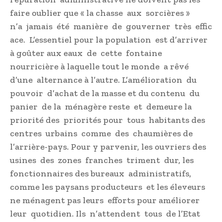
faire oublier que « la chasse aux sorcières »
n’a jamais été manière de gouverner très effic
ace. L’essentiel pour la population est d’arriver
à goûter aux eaux de cette fontaine
nourricière à laquelle tout le monde a rêvé
d’une alternance à l’autre. L’amélioration du
pouvoir d’achat de la masse et du contenu du
panier de la ménagère reste et demeure la
priorité des priorités pour tous habitants des
centres urbains comme des chaumières de
l’arrière-pays. Pour y parvenir, les ouvriers des
usines des zones franches triment dur, les
fonctionnaires des bureaux administratifs,
comme les paysans producteurs et les éleveurs
ne ménagent pas leurs efforts pour améliorer
leur quotidien. Ils n’attendent tous de l’Etat