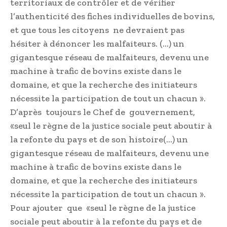
territoriaux de contrôler et de vérifier
l’authenticité des fiches individuelles de bovins,
et que tous les citoyens ne devraient pas
hésiter à dénoncer les malfaiteurs. (…) un
gigantesque réseau de malfaiteurs, devenu une
machine à trafic de bovins existe dans le
domaine, et que la recherche des initiateurs
nécessite la participation de tout un chacun ».
D’après toujours le Chef de gouvernement,
«seul le règne de la justice sociale peut aboutir à
la refonte du pays et de son histoire(…) un
gigantesque réseau de malfaiteurs, devenu une
machine à trafic de bovins existe dans le
domaine, et que la recherche des initiateurs
nécessite la participation de tout un chacun ».
Pour ajouter que «seul le règne de la justice
sociale peut aboutir à la refonte du pays et de