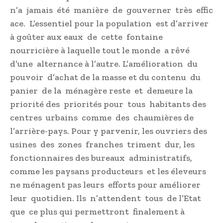
n’a jamais été manière de gouverner très effic
ace. L’essentiel pour la population est d’arriver
à goûter aux eaux de cette fontaine
nourricière à laquelle tout le monde a rêvé
d’une alternance à l’autre. L’amélioration du
pouvoir d’achat de la masse et du contenu du
panier de la ménagère reste et demeure la
priorité des priorités pour tous habitants des
centres urbains comme des chaumières de
l’arrière-pays. Pour y parvenir, les ouvriers des
usines des zones franches triment dur, les
fonctionnaires des bureaux administratifs,
comme les paysans producteurs et les éleveurs
ne ménagent pas leurs efforts pour améliorer
leur quotidien. Ils n’attendent tous de l’Etat
que ce plus qui permettront finalement à