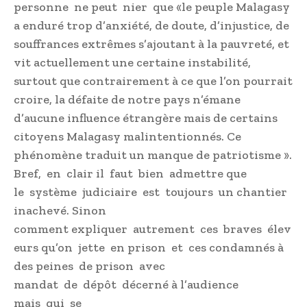
personne ne peut nier que «le peuple Malagasy
a enduré trop d’anxiété, de doute, d’injustice, de
souffrances extrêmes s’ajoutant à la pauvreté, et
vit actuellement une certaine instabilité,
surtout que contrairement à ce que l’on pourrait
croire, la défaite de notre pays n’émane
d’aucune influence étrangère mais de certains
citoyens Malagasy malintentionnés. Ce
phénomène traduit un manque de patriotisme ».
Bref, en clair il faut bien admettre que
le système judiciaire est toujours un chantier
inachevé. Sinon
comment expliquer autrement ces braves élev
eurs qu’on jette en prison et ces condamnés à
des peines de prison avec
mandat de dépôt décerné à l’audience
mais qui se