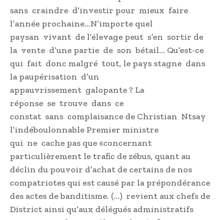
sans craindre d’investir pour mieux faire
l’année prochaine…N’importe quel
paysan vivant de l’élevage peut s’en sortir de
la vente d’une partie de son bétail… Qu’est-ce
qui fait donc malgré tout, le pays stagne dans
la paupérisation d’un
appauvrissement galopante ? La
réponse se trouve dans ce
constat sans complaisance de Christian Ntsay
l’indéboulonnable Premier ministre
qui ne cache pas que «concernant
particulièrement le trafic de zébus, quant au
déclin du pouvoir d’achat de certains de nos
compatriotes qui est causé par la prépondérance
des actes de banditisme. (…) revient aux chefs de
District ainsi qu’aux délégués administratifs