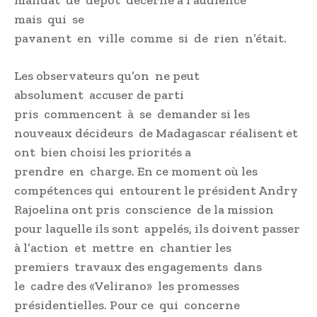
mais qui se
pavanent en ville comme si de rien n’était.
Les observateurs qu’on ne peut
absolument accuser de parti
pris commencent à se demander si les
nouveaux décideurs de Madagascar réalisent et
ont bien choisi les priorités a
prendre en charge. En ce moment où les
compétences qui entourent le président Andry
Rajoelina ont pris conscience de la mission
pour laquelle ils sont appelés, ils doivent passer
à l’action et mettre en chantier les
premiers travaux des engagements dans
le cadre des «Velirano» les promesses
présidentielles. Pour ce qui concerne