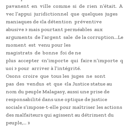
pavanent en ville comme si de rien n’était. A
vec l’appui juridictionnel que quelques juges
maniaques de «la détention préventive
abusive » mais pourtant perméables aux
arguments de l’argent sale de la corruption…Le
moment est venu pour les
magistrats de bonne foi de ne
plus accepter «n’importe qui faire n’importe q
uoi » pour arriver à l’intégrité.
Osons croire que tous les juges ne sont
pas des vendus et que «la Justice statue au
nom du peuple Malagasy, aussi une prise de
responsabilité dans une optique de justice
sociale s’impose-t-elle pour maîtriser les actions
des malfaiteurs qui agissent au détriment du
peuple,… »