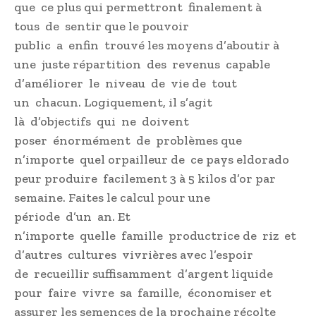
que ce plus qui permettront finalement à
tous de sentir que le pouvoir
public a enfin trouvé les moyens d’aboutir à
une juste répartition des revenus capable
d’améliorer le niveau de vie de tout
un chacun. Logiquement, il s’agit
là d’objectifs qui ne doivent
poser énormément de problèmes que
n’importe quel orpailleur de ce pays eldorado
peur produire facilement 3 à 5 kilos d’or par
semaine. Faites le calcul pour une
période d’un an. Et
n’importe quelle famille productrice de riz et
d’autres cultures vivrières avec l’espoir
de recueillir suffisamment d’argent liquide
pour faire vivre sa famille, économiser et
assurer les semences de la prochaine récolte