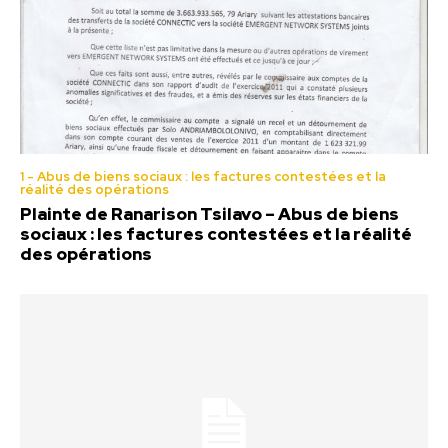
1 - Abus de biens sociaux : les factures contestées et la
réalité des opérations
Plainte de Ranarison Tsilavo – Abus de biens
sociaux : les factures contestées et la réalité
des opérations