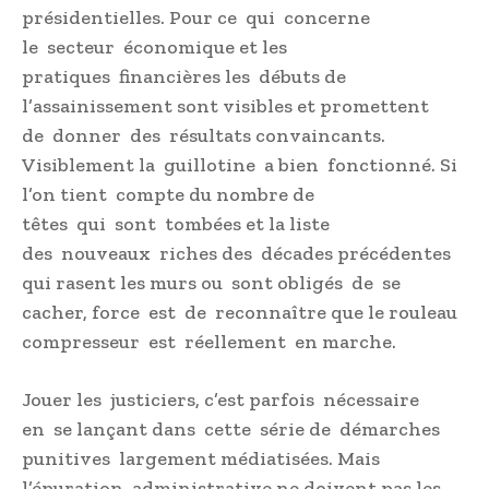
présidentielles. Pour ce qui concerne
le secteur économique et les
pratiques financières les débuts de
l’assainissement sont visibles et promettent
de donner des résultats convaincants.
Visiblement la guillotine a bien fonctionné. Si
l’on tient compte du nombre de
têtes qui sont tombées et la liste
des nouveaux riches des décades précédentes
qui rasent les murs ou sont obligés de se
cacher, force est de reconnaître que le rouleau
compresseur est réellement en marche.
Jouer les justiciers, c’est parfois nécessaire
en se lançant dans cette série de démarches
punitives largement médiatisées. Mais
l’épuration administrative ne doivent pas les