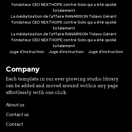
fondateur CEO NEXTHOPE contre Solo qui a été spolié
totalement
La médiatisation de l’affaire RANARISON Tsilavo Gérant
fondateur CEO NEXTHOPE contre Solo qui a été spolié
totalement
La médiatisation de l’affaire RANARISON Tsilavo Gérant
fondateur CEO NEXTHOPE contre Solo qui a été spolié
totalement
Juge d’instruction
Juge d’instruction
Juge d’instruction
Company
Each template in our ever growing studio library
can be added and moved around within any page
effortlessly with one click.
About us
Contact us
Contact