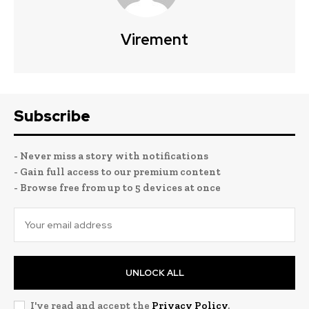
Virement
Subscribe
- Never miss a story with notifications
- Gain full access to our premium content
- Browse free from up to 5 devices at once
UNLOCK ALL
I've read and accept the
Privacy Policy
.