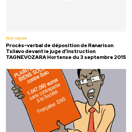
Non classé
Procès-verbal de déposition de Ranarison
Tsilavo devant le juge d’instruction
TAGNEVOZARA Hortense du 3 septembre 2015