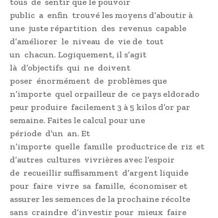
tous de sentir que le pouvoir
public a enfin trouvé les moyens d’aboutir à
une juste répartition des revenus capable
d’améliorer le niveau de vie de tout
un chacun. Logiquement, il s’agit
là d’objectifs qui ne doivent
poser énormément de problèmes que
n’importe quel orpailleur de ce pays eldorado
peur produire facilement 3 à 5 kilos d’or par
semaine. Faites le calcul pour une
période d’un an. Et
n’importe quelle famille productrice de riz et
d’autres cultures vivrières avec l’espoir
de recueillir suffisamment d’argent liquide
pour faire vivre sa famille, économiser et
assurer les semences de la prochaine récolte
sans craindre d’investir pour mieux faire