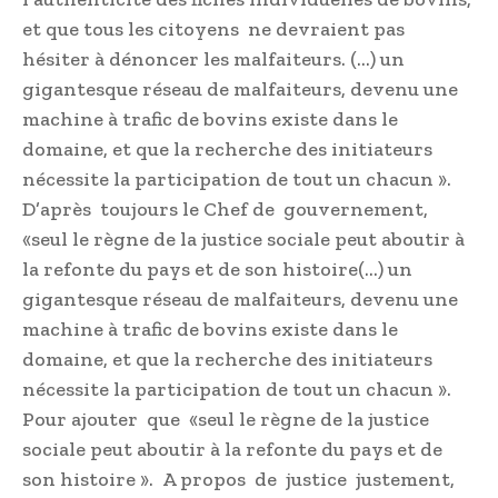
et que tous les citoyens ne devraient pas
hésiter à dénoncer les malfaiteurs. (…) un
gigantesque réseau de malfaiteurs, devenu une
machine à trafic de bovins existe dans le
domaine, et que la recherche des initiateurs
nécessite la participation de tout un chacun ».
D’après toujours le Chef de gouvernement,
«seul le règne de la justice sociale peut aboutir à
la refonte du pays et de son histoire(…) un
gigantesque réseau de malfaiteurs, devenu une
machine à trafic de bovins existe dans le
domaine, et que la recherche des initiateurs
nécessite la participation de tout un chacun ».
Pour ajouter que «seul le règne de la justice
sociale peut aboutir à la refonte du pays et de
son histoire ». A propos de justice justement,