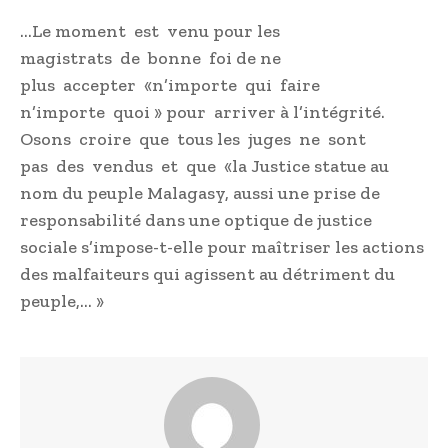
…Le moment est venu pour les
magistrats de bonne foi de ne
plus accepter «n’importe qui faire
n’importe quoi » pour arriver à l’intégrité.
Osons croire que tous les juges ne sont
pas des vendus et que «la Justice statue au
nom du peuple Malagasy, aussi une prise de
responsabilité dans une optique de justice
sociale s’impose-t-elle pour maîtriser les actions
des malfaiteurs qui agissent au détriment du
peuple,… »