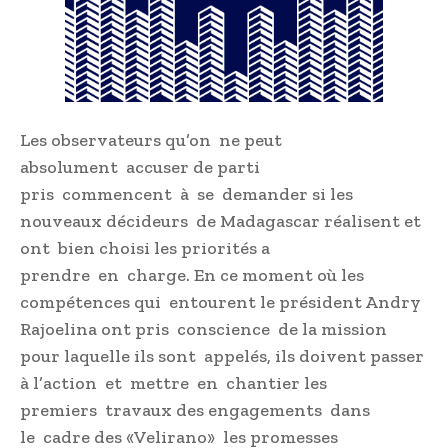
Les observateurs qu’on ne peut
absolument accuser de parti
pris commencent à se demander si les
nouveaux décideurs de Madagascar réalisent et
ont bien choisi les priorités a
prendre en charge. En ce moment où les
compétences qui entourent le président Andry
Rajoelina ont pris conscience de la mission
pour laquelle ils sont appelés, ils doivent passer
à l’action et mettre en chantier les
premiers travaux des engagements dans
le cadre des «Velirano» les promesses