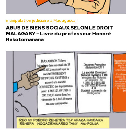
manipulation judiciaire à Madagascar
ABUS DE BIENS SOCIAUX SELON LE DROIT
MALAGASY – Livre du professeur Honoré
Rakotomanana