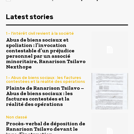
Latest stories
1 - l'intérêt civil revient à la société
Abus de biens sociaux et
spoliation : l’invocation
contestable d’un préjudice
personnel par un associé
minoritaire, Ranarison Tsilavo
Nexthope
1 - Abus de biens sociaux : les factures
contestées et la réalité des opérations
Plainte de Ranarison Tsilavo –
Abus de biens sociaux : les
factures contestées et la
réalité des opérations
Non classé
Procès-verbal de déposition de
Ranarison Tsilavo devant le