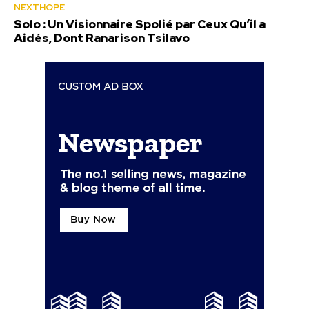
NEXTHOPE
Solo : Un Visionnaire Spolié par Ceux Qu’il a
Aidés, Dont Ranarison Tsilavo