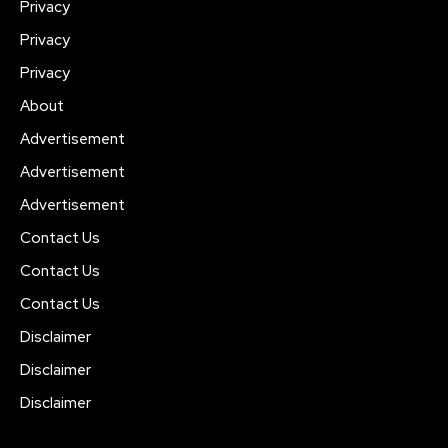
Privacy
Privacy
Privacy
About
Advertisement
Advertisement
Advertisement
Contact Us
Contact Us
Contact Us
Disclaimer
Disclaimer
Disclaimer