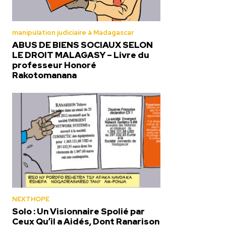
manipulation judiciaire à Madagascar
ABUS DE BIENS SOCIAUX SELON
LE DROIT MALAGASY – Livre du
professeur Honoré
Rakotomanana
NEXTHOPE
Solo : Un Visionnaire Spolié par
Ceux Qu’il a Aidés, Dont Ranarison