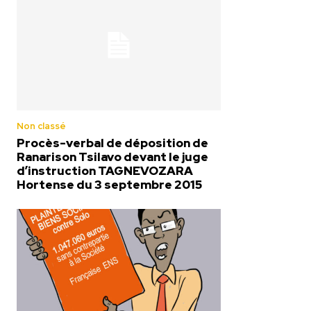
Non classé
Procès-verbal de déposition de
Ranarison Tsilavo devant le juge
d’instruction TAGNEVOZARA
Hortense du 3 septembre 2015