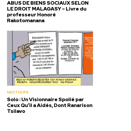
ABUS DE BIENS SOCIAUX SELON
LE DROIT MALAGASY – Livre du
professeur Honoré
Rakotomanana
NEXTHOPE
Solo : Un Visionnaire Spolié par
Ceux Qu’il a Aidés, Dont Ranarison
Tsilavo