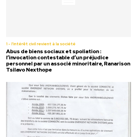
1 - l'intérêt civil revient à la société
Abus de biens sociaux et spoliation :
l’invocation contestable d’un préjudice
personnel par un associé minoritaire, Ranarison
Tsilavo Nexthope