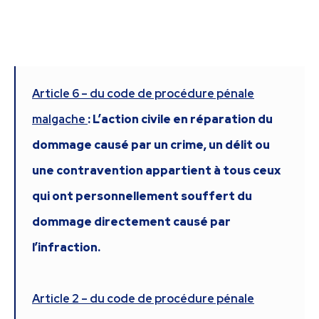
Article 6 – du code de procédure pénale
malgache
: L’action civile en réparation du
dommage causé par un crime, un délit ou
une contravention appartient à tous ceux
qui ont personnellement souffert du
dommage directement causé par
l’infraction.
Article 2 – du code de procédure pénale