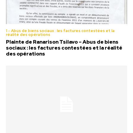
1 - Abus de biens sociaux : les factures contestées et la
réalité des opérations
Plainte de Ranarison Tsilavo – Abus de biens
sociaux : les factures contestées et la réalité
des opérations