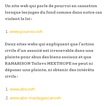
Un site web qui parle de pourvoi en cassation
lorsque les juges du fond comme dans notre cas
violent la loi :
www.pourvoi.ovh
Deux sites webs qui expliquent que l’action
civile d’un associé est irrecevable dans une
plainte pour abus des biens sociaux et que
RANARISON Tsilavo NEXTHOPE ne peut ni
déposer une plainte, ni obtenir des intérêts
civils :
www.abs.ovh
www.abs-madagascar.ovh