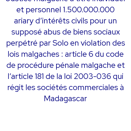
et personnel 1.500.000.000
ariary d’intérêts civils pour un
supposé abus de biens sociaux
perpétré par Solo en violation des
lois malgaches : article 6 du code
de procédure pénale malgache et
l’article 181 de la loi 2003-036 qui
régit les sociétés commerciales à
Madagascar