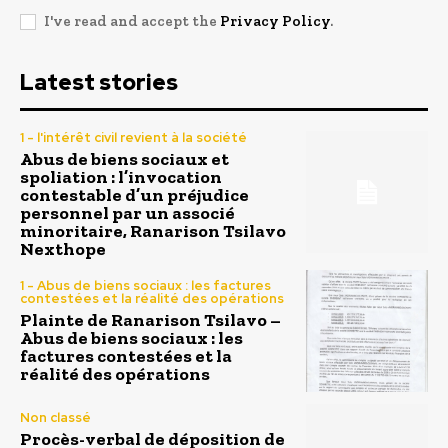
I've read and accept the
Privacy Policy
.
Latest stories
1 - l'intérêt civil revient à la société
Abus de biens sociaux et
spoliation : l’invocation
contestable d’un préjudice
personnel par un associé
minoritaire, Ranarison Tsilavo
Nexthope
1 - Abus de biens sociaux : les factures
contestées et la réalité des opérations
Plainte de Ranarison Tsilavo –
Abus de biens sociaux : les
factures contestées et la
réalité des opérations
Non classé
Procès-verbal de déposition de