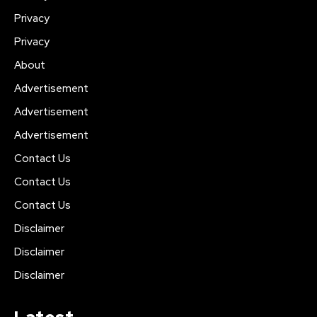
Privacy
Privacy
About
Advertisement
Advertisement
Advertisement
Contact Us
Contact Us
Contact Us
Disclaimer
Disclaimer
Disclaimer