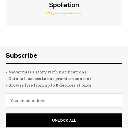
Spoliation
http://www.spoliation.org
Subscribe
- Never miss a story with notifications
- Gain full access to our premium content
- Browse free from up to 5 devices at once
UNLOCK ALL