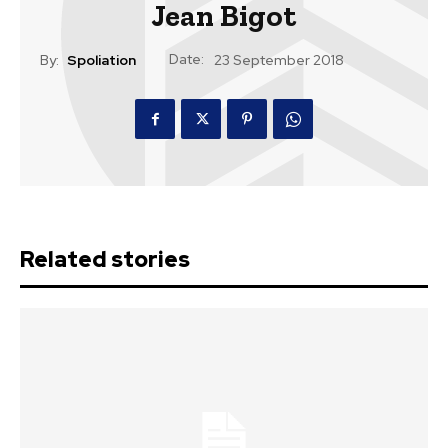
Jean Bigot
Date:
By:
Spoliation
23 September 2018
Related stories