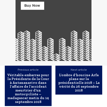
Previous article
Next article
Véritable embarras pour
L’ombre d’houcine Arfa
la Présidente de la Cour
plane sur la
à Antananarivo dans
présidentielle 2018 – La
l’affaire de l’accident
vérité du 26 septembre
meurtrier d’un
2018
motocycliste –
madagascar matin du 14
septembre 2018