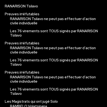
RANARISON Tsilavo
Preuves irréfutables
RANARISON Tsilavo ne peut pas effectuer d’action
civile individuelle
Les 76 virements sont TOUS signés par RANARISON
Tsilavo
Preuves irréfutables
RANARISON Tsilavo ne peut pas effectuer d’action
civile individuelle
Les 76 virements sont TOUS signés par RANARISON
Tsilavo
Preuves irréfutables
RANARISON Tsilavo ne peut pas effectuer d’action
civile individuelle
Les 76 virements sont TOUS signés par RANARISON
Tsilavo
Les Magistrats qui ont jugé Solo
RAMBELO Volatsinana