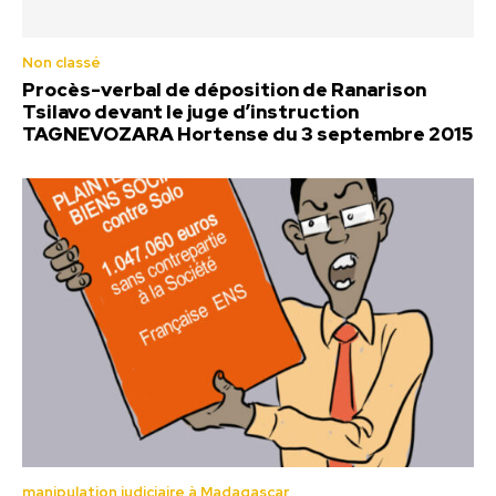
Non classé
Procès-verbal de déposition de Ranarison
Tsilavo devant le juge d’instruction
TAGNEVOZARA Hortense du 3 septembre 2015
manipulation judiciaire à Madagascar