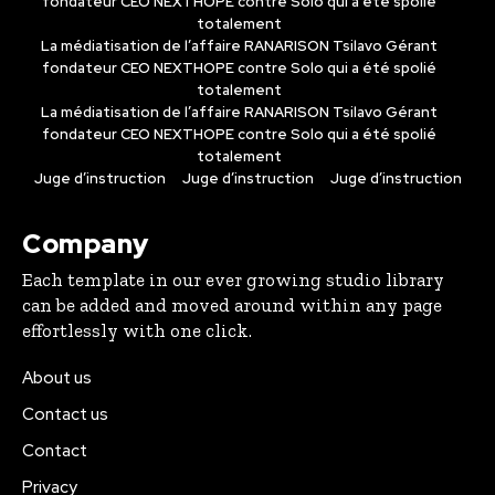
fondateur CEO NEXTHOPE contre Solo qui a été spolié
totalement
La médiatisation de l’affaire RANARISON Tsilavo Gérant
fondateur CEO NEXTHOPE contre Solo qui a été spolié
totalement
La médiatisation de l’affaire RANARISON Tsilavo Gérant
fondateur CEO NEXTHOPE contre Solo qui a été spolié
totalement
Juge d’instruction
Juge d’instruction
Juge d’instruction
Company
Each template in our ever growing studio library
can be added and moved around within any page
effortlessly with one click.
About us
Contact us
Contact
Privacy