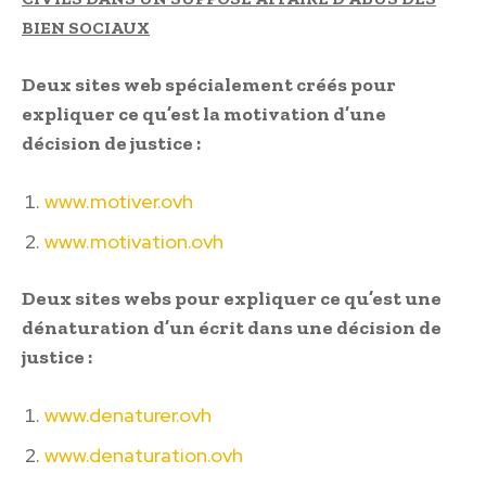
BIEN SOCIAUX
Deux sites web spécialement créés pour
expliquer ce qu’est la motivation d’une
décision de justice :
www.motiver.ovh
www.motivation.ovh
Deux sites webs pour expliquer ce qu’est une
dénaturation d’un écrit dans une décision de
justice :
www.denaturer.ovh
www.denaturation.ovh