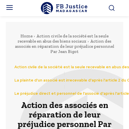
FB Justice
MADAGASCAR
Home
Action civile de la société est la seule
recevable en abus des biens sociaux
Action des
associés en réparation de leur préjudice personnel
Par Jean Bigot
Action civile de la société est la seule recevable en abus de
La plainte d'un associé est irrecevable d'après l'article 2 du
Le préjudice direct et personnel de l'associé d'après l'articl
Action des associés en
réparation de leur
préjudice personnel Par