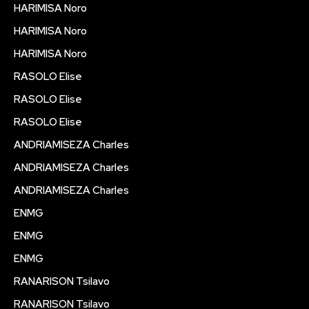
HARIMISA Noro
HARIMISA Noro
HARIMISA Noro
RASOLO Elise
RASOLO Elise
RASOLO Elise
ANDRIAMISEZA Charles
ANDRIAMISEZA Charles
ANDRIAMISEZA Charles
ENMG
ENMG
ENMG
RANARISON Tsilavo
RANARISON Tsilavo