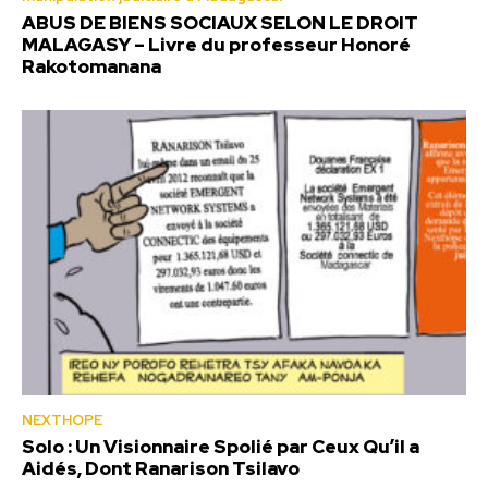
ABUS DE BIENS SOCIAUX SELON LE DROIT
MALAGASY – Livre du professeur Honoré
Rakotomanana
NEXTHOPE
Solo : Un Visionnaire Spolié par Ceux Qu’il a
Aidés, Dont Ranarison Tsilavo