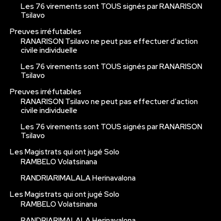
Les 76 virements sont TOUS signés par RANARISON
Tsilavo
Preuves irréfutables
RANARISON Tsilavo ne peut pas effectuer d’action
civile individuelle
Les 76 virements sont TOUS signés par RANARISON
Tsilavo
Preuves irréfutables
RANARISON Tsilavo ne peut pas effectuer d’action
civile individuelle
Les 76 virements sont TOUS signés par RANARISON
Tsilavo
Les Magistrats qui ont jugé Solo
RAMBELO Volatsinana
RANDRIARIMALALA Herinavalona
Les Magistrats qui ont jugé Solo
RAMBELO Volatsinana
RANDRIARIMALALA Herinavalona