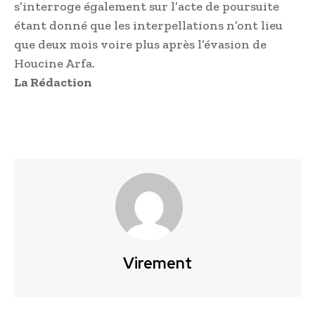
s’interroge également sur l’acte de poursuite
étant donné que les interpellations n’ont lieu
que deux mois voire plus après l’évasion de
Houcine Arfa.
La Rédaction
Virement