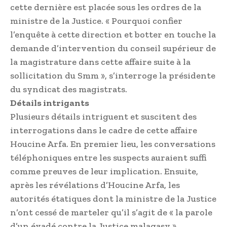
cette dernière est placée sous les ordres de la
ministre de la Justice. « Pourquoi confier
l’enquête à cette direction et botter en touche la
demande d’intervention du conseil supérieur de
la magistrature dans cette affaire suite à la
sollicitation du Smm », s’interroge la présidente
du syndicat des magistrats.
Détails intrigants
Plusieurs détails intriguent et suscitent des
interrogations dans le cadre de cette affaire
Houcine Arfa. En premier lieu, les conversations
téléphoniques entre les suspects auraient suffi
comme preuves de leur implication. Ensuite,
après les révélations d’Houcine Arfa, les
autorités étatiques dont la ministre de la Justice
n’ont cessé de marteler qu’il s’agit de « la parole
d’un évadé contre la Justice malagasy ».