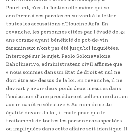
Pourtant, c’est la Justice elle même qui se
conforme à ces paroles en suivant à la lettre
toutes les accusations d’Houcine Arfa. En
revanche, les personnes citées par l’évadé de 53
ans comme ayant bénéficié de pot-de-vin
faramineux n’ont pas été jusqu’ici inquiétées.
Interrogé sur le sujet, Paolo Solonavalona
Raholinarivo, administrateur civil affirme que
« nous sommes dans un Etat de droit et nul ne
doit être au- dessus de la loi. En revanche, il ne
devrait y avoir deux poids deux mesures dans
l’exécution d’une procédure et celle-ci ne doit en
aucun cas être sélective ». Au nom de cette
égalité devant la loi, il roule pour que le
traitement de toutes les personnes suspectées
ou impliquées dans cette affaire soit identique. Il