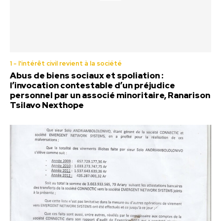
1 - l'intérêt civil revient à la société
Abus de biens sociaux et spoliation :
l’invocation contestable d’un préjudice
personnel par un associé minoritaire, Ranarison
Tsilavo Nexthope