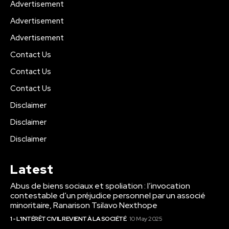
Advertisement
Advertisement
Advertisement
Contact Us
Contact Us
Contact Us
Disclaimer
Disclaimer
Disclaimer
Latest
Abus de biens sociaux et spoliation : l’invocation
contestable d’un préjudice personnel par un associé
minoritaire, Ranarison Tsilavo Nexthope
1 - L'INTÉRÊT CIVIL REVIENT À LA SOCIÉTÉ
10 May 2025