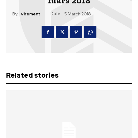
mars 2018
Date:
By:
Virement
5 March 2018
Related stories