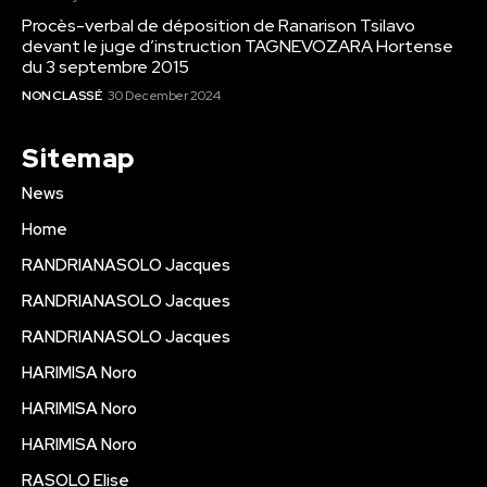
Procès-verbal de déposition de Ranarison Tsilavo
devant le juge d’instruction TAGNEVOZARA Hortense
du 3 septembre 2015
NON CLASSÉ
30 December 2024
Sitemap
News
Home
RANDRIANASOLO Jacques
RANDRIANASOLO Jacques
RANDRIANASOLO Jacques
HARIMISA Noro
HARIMISA Noro
HARIMISA Noro
RASOLO Elise