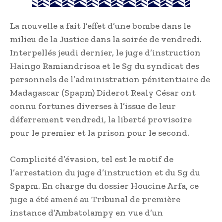
La nouvelle a fait l’effet d’une bombe dans le
milieu de la Justice dans la soirée de vendredi.
Interpellés jeudi dernier, le juge d’instruction
Haingo Ramiandrisoa et le Sg du syndicat des
personnels de l’administration pénitentiaire de
Madagascar (Spapm) Diderot Realy César ont
connu fortunes diverses à l’issue de leur
déferrement vendredi, la liberté provisoire
pour le premier et la prison pour le second.
Complicité d’évasion, tel est le motif de
l’arrestation du juge d’instruction et du Sg du
Spapm. En charge du dossier Houcine Arfa, ce
juge a été amené au Tribunal de première
instance d’Ambatolampy en vue d’un