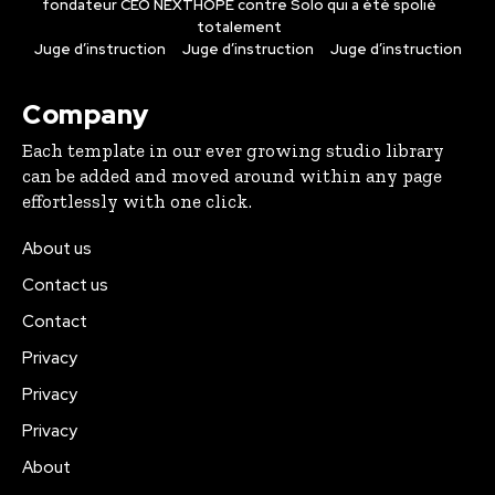
fondateur CEO NEXTHOPE contre Solo qui a été spolié
totalement
Juge d’instruction
Juge d’instruction
Juge d’instruction
Company
Each template in our ever growing studio library
can be added and moved around within any page
effortlessly with one click.
About us
Contact us
Contact
Privacy
Privacy
Privacy
About