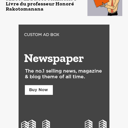
Livre du professeur Honoré
Rakotomanana