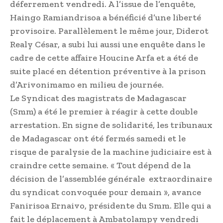
déferrement vendredi. A l’issue de l’enquête,
Haingo Ramiandrisoa a bénéficié d’une liberté
provisoire. Parallèlement le même jour, Diderot
Realy César, a subi lui aussi une enquête dans le
cadre de cette affaire Houcine Arfa et a été de
suite placé en détention préventive à la prison
d’Arivonimamo en milieu de journée.
Le Syndicat des magistrats de Madagascar
(Smm) a été le premier à réagir à cette double
arrestation. En signe de solidarité, les tribunaux
de Madagascar ont été fermés samedi et le
risque de paralysie de la machine judiciaire est à
craindre cette semaine. « Tout dépend de la
décision de l’assemblée générale extraordinaire
du syndicat convoquée pour demain », avance
Fanirisoa Ernaivo, présidente du Smm. Elle qui a
fait le déplacement à Ambatolampy vendredi