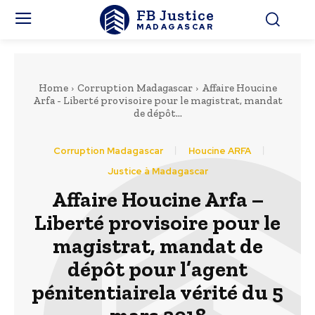
FB Justice
MADAGASCAR
Home
Corruption Madagascar
Affaire Houcine
Arfa - Liberté provisoire pour le magistrat, mandat
de dépôt...
Corruption Madagascar
Houcine ARFA
Justice à Madagascar
Affaire Houcine Arfa –
Liberté provisoire pour le
magistrat, mandat de
dépôt pour l’agent
pénitentiairela vérité du 5