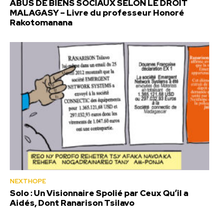
ABUS DE BIENS SOCIAUX SELON LE DROIT
MALAGASY – Livre du professeur Honoré
Rakotomanana
NEXTHOPE
Solo : Un Visionnaire Spolié par Ceux Qu’il a
Aidés, Dont Ranarison Tsilavo