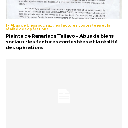
1 - Abus de biens sociaux : les factures contestées et la
réalité des opérations
Plainte de Ranarison Tsilavo – Abus de biens
sociaux : les factures contestées et la réalité
des opérations