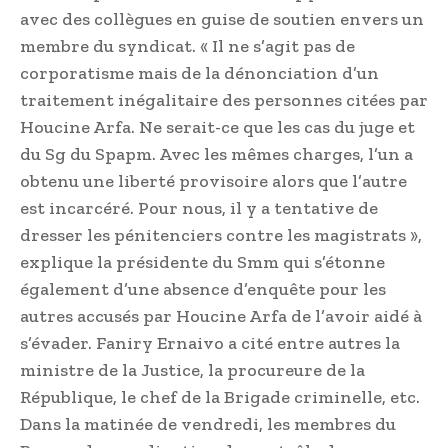
avec des collègues en guise de soutien envers un
membre du syndicat. « Il ne s’agit pas de
corporatisme mais de la dénonciation d’un
traitement inégalitaire des personnes citées par
Houcine Arfa. Ne serait-ce que les cas du juge et
du Sg du Spapm. Avec les mêmes charges, l’un a
obtenu une liberté provisoire alors que l’autre
est incarcéré. Pour nous, il y a tentative de
dresser les pénitenciers contre les magistrats »,
explique la présidente du Smm qui s’étonne
également d’une absence d’enquête pour les
autres accusés par Houcine Arfa de l’avoir aidé à
s’évader. Faniry Ernaivo a cité entre autres la
ministre de la Justice, la procureure de la
République, le chef de la Brigade criminelle, etc.
Dans la matinée de vendredi, les membres du