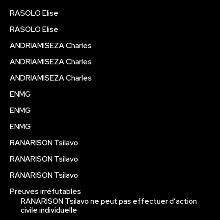
RASOLO Elise
RASOLO Elise
ANDRIAMISEZA Charles
ANDRIAMISEZA Charles
ANDRIAMISEZA Charles
ENMG
ENMG
ENMG
RANARISON Tsilavo
RANARISON Tsilavo
RANARISON Tsilavo
Preuves irréfutables
RANARISON Tsilavo ne peut pas effectuer d’action
civile individuelle