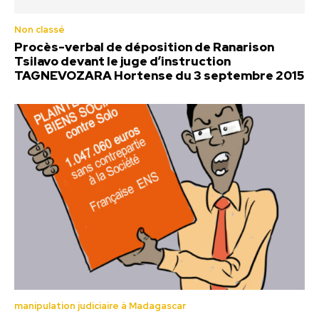
Non classé
Procès-verbal de déposition de Ranarison
Tsilavo devant le juge d’instruction
TAGNEVOZARA Hortense du 3 septembre 2015
manipulation judiciaire à Madagascar