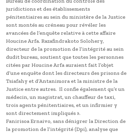
Bureau de coordination du contrôle des
juridictions et des établissements
pénitentiaires au sein du ministère de la Justice
sont montés au créneau pour révéler les
avancées de l’enquête relative à cette affaire
Houcine Arfa. Razafindrakoto Solohery,
directeur de la promotion de l’intégrité au sein
dudit bureau, soutient que toutes les personnes
citées par Houcine Arfa auraient fait l’objet
d’une enquête dont les directeurs des prisons de
Tsiafahy et d’Antanimora et la ministre de la
Justice entre autres. Il confie également qu’« un
médecin, un magistrat, un chauffeur de taxi,
trois agents pénitentiaires, et un infirmier y
sont directement impliqués ».
Fanirisoa Ernaivo, sans dénigrer la Direction de
la promotion de l’intégrité (Dpi), analyse que