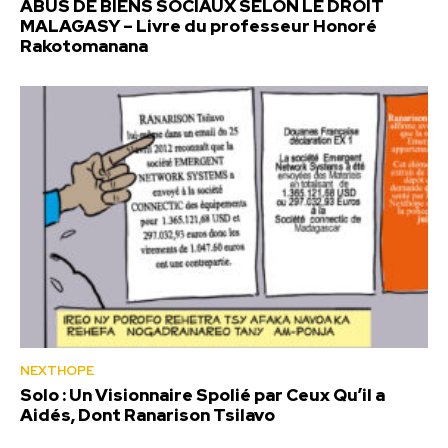
ABUS DE BIENS SOCIAUX SELON LE DROIT
MALAGASY – Livre du professeur Honoré
Rakotomanana
NEXTHOPE
Solo : Un Visionnaire Spolié par Ceux Qu’il a
Aidés, Dont Ranarison Tsilavo