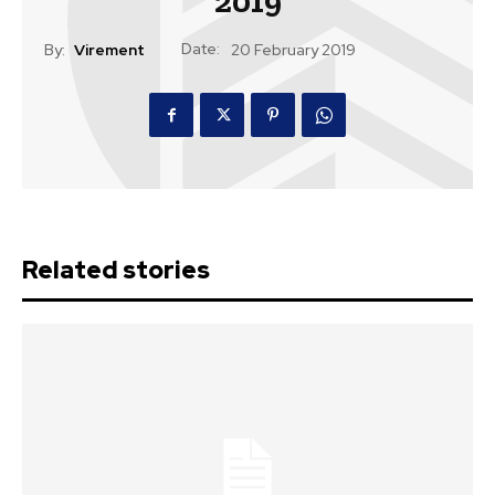
2019
Date:
By:
Virement
20 February 2019
Related stories