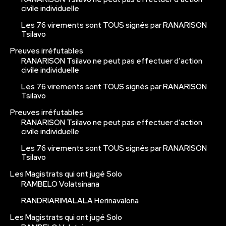
civile individuelle
Les 76 virements sont TOUS signés par RANARISON
Tsilavo
Preuves irréfutables
RANARISON Tsilavo ne peut pas effectuer d’action
civile individuelle
Les 76 virements sont TOUS signés par RANARISON
Tsilavo
Preuves irréfutables
RANARISON Tsilavo ne peut pas effectuer d’action
civile individuelle
Les 76 virements sont TOUS signés par RANARISON
Tsilavo
Les Magistrats qui ont jugé Solo
RAMBELO Volatsinana
RANDRIARIMALALA Herinavalona
Les Magistrats qui ont jugé Solo