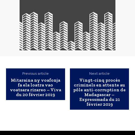
Previous article
Next article
Mitaraina ny voafonja
Vingt-cinq procès
fa ela loatra vao
criminels en attente au
voatsara rizareo – Viva
pôle anti-corruption de
du 20 février 2019
Madagascar –
Expressmada du 21
février 2019