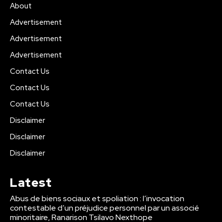
About
Advertisement
Advertisement
Advertisement
Contact Us
Contact Us
Contact Us
Disclaimer
Disclaimer
Disclaimer
Latest
Abus de biens sociaux et spoliation : l’invocation
contestable d’un préjudice personnel par un associé
minoritaire, Ranarison Tsilavo Nexthope