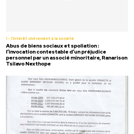
1 - l'intérêt civil revient à la société
Abus de biens sociaux et spoliation :
l’invocation contestable d’un préjudice
personnel par un associé minoritaire, Ranarison
Tsilavo Nexthope