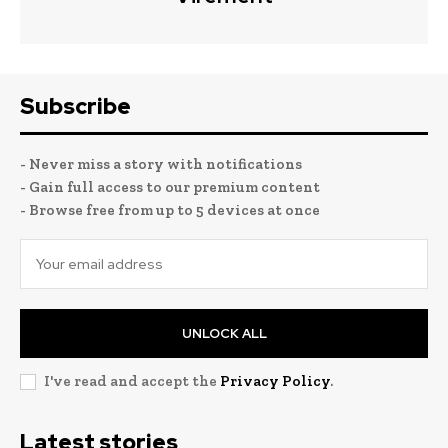
Subscribe
- Never miss a story with notifications
- Gain full access to our premium content
- Browse free from up to 5 devices at once
UNLOCK ALL
I've read and accept the
Privacy Policy
.
Latest stories