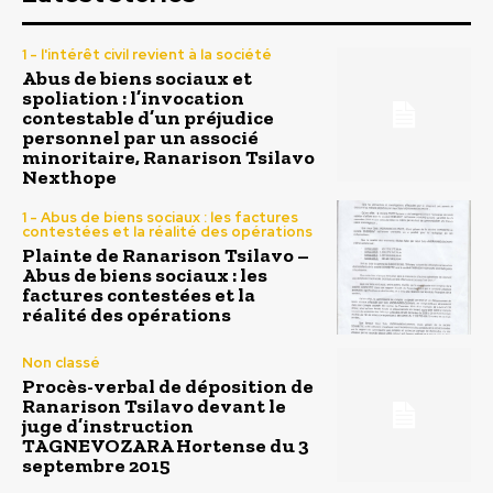
1 - l'intérêt civil revient à la société
Abus de biens sociaux et
spoliation : l’invocation
contestable d’un préjudice
personnel par un associé
minoritaire, Ranarison Tsilavo
Nexthope
1 - Abus de biens sociaux : les factures
contestées et la réalité des opérations
Plainte de Ranarison Tsilavo –
Abus de biens sociaux : les
factures contestées et la
réalité des opérations
Non classé
Procès-verbal de déposition de
Ranarison Tsilavo devant le
juge d’instruction
TAGNEVOZARA Hortense du 3
septembre 2015