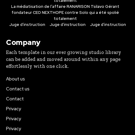
totalement
La médiatisation de l’affaire RANARISON Tsilavo Gérant
fondateur CEO NEXTHOPE contre Solo qui a été spolié
totalement
Juge d’instruction
Juge d’instruction
Juge d’instruction
Company
Each template in our ever growing studio library
can be added and moved around within any page
effortlessly with one click.
About us
Contact us
Contact
Privacy
Privacy
Privacy