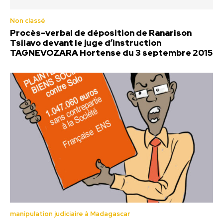
Non classé
Procès-verbal de déposition de Ranarison
Tsilavo devant le juge d’instruction
TAGNEVOZARA Hortense du 3 septembre 2015
manipulation judiciaire à Madagascar