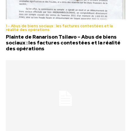
1 - Abus de biens sociaux : les factures contestées et la
réalité des opérations
Plainte de Ranarison Tsilavo – Abus de biens
sociaux : les factures contestées et la réalité
des opérations