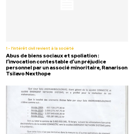
1 - l'intérêt civil revient à la société
Abus de biens sociaux et spoliation :
l’invocation contestable d’un préjudice
personnel par un associé minoritaire, Ranarison
Tsilavo Nexthope