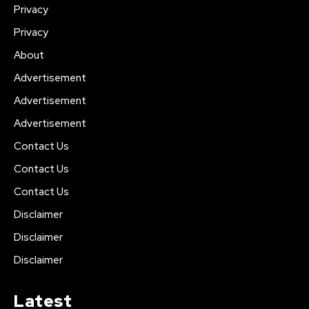
Privacy
Privacy
About
Advertisement
Advertisement
Advertisement
Contact Us
Contact Us
Contact Us
Disclaimer
Disclaimer
Disclaimer
Latest