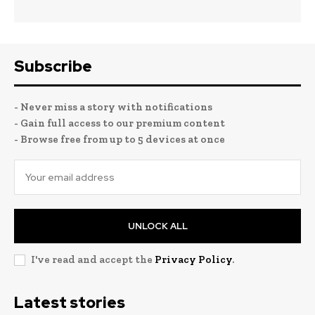
Subscribe
- Never miss a story with notifications
- Gain full access to our premium content
- Browse free from up to 5 devices at once
UNLOCK ALL
I've read and accept the
Privacy Policy
.
Latest stories