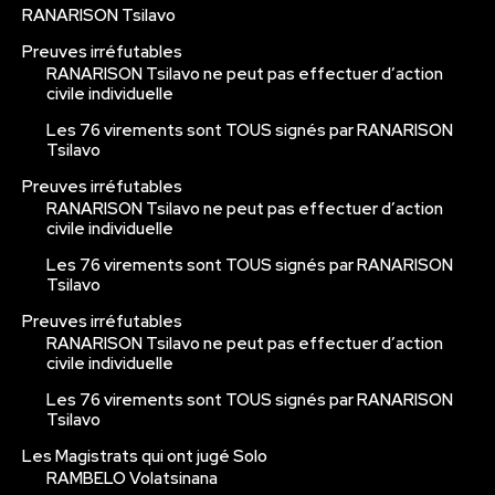
RANARISON Tsilavo
Preuves irréfutables
RANARISON Tsilavo ne peut pas effectuer d’action
civile individuelle
Les 76 virements sont TOUS signés par RANARISON
Tsilavo
Preuves irréfutables
RANARISON Tsilavo ne peut pas effectuer d’action
civile individuelle
Les 76 virements sont TOUS signés par RANARISON
Tsilavo
Preuves irréfutables
RANARISON Tsilavo ne peut pas effectuer d’action
civile individuelle
Les 76 virements sont TOUS signés par RANARISON
Tsilavo
Les Magistrats qui ont jugé Solo
RAMBELO Volatsinana