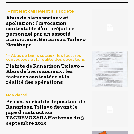
1 - l'intérêt civil revient à la société
Abus de biens sociaux et
spoliation : l’invocation
contestable d’un préjudice
personnel par un associé
minoritaire, Ranarison Tsilavo
Nexthope
1 - Abus de biens sociaux : les factures
contestées et la réalité des opérations
Plainte de Ranarison Tsilavo –
Abus de biens sociaux : les
factures contestées et la
réalité des opérations
Non classé
Procès-verbal de déposition de
Ranarison Tsilavo devant le
juge d’instruction
TAGNEVOZARA Hortense du 3
septembre 2015