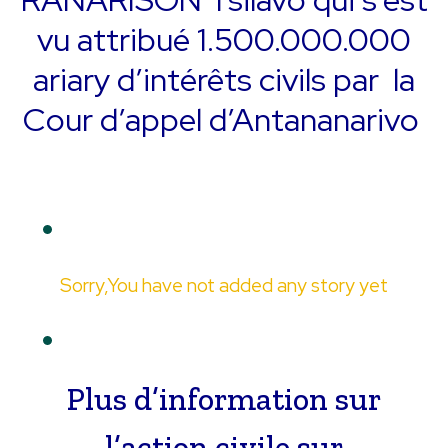
vu attribué 1.500.000.000
ariary d’intérêts civils par la
Cour d’appel d’Antananarivo
Sorry,You have not added any story yet
Plus d’information sur
l’action civile sur