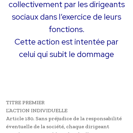
collectivement par les dirigeants
sociaux dans l’exercice de leurs
fonctions.
Cette action est intentée par
celui qui subit le dommage
TITRE PREMIER
L’ACTION INDIVIDUELLE
Article 180. Sans préjudice de la responsabilité
éventuelle de la société, chaque dirigeant