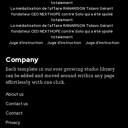
totalement
La médiatisation de l’affaire RANARISON Tsilavo Gérant
fondateur CEO NEXTHOPE contre Solo qui a été spolié
totalement
La médiatisation de l’affaire RANARISON Tsilavo Gérant
fondateur CEO NEXTHOPE contre Solo qui a été spolié
totalement
Juge d’instruction
Juge d’instruction
Juge d’instruction
Company
Each template in our ever growing studio library
can be added and moved around within any page
effortlessly with one click.
About us
Contact us
Contact
Privacy