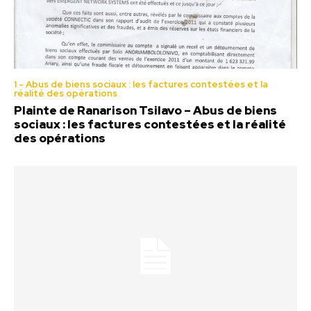
1 - Abus de biens sociaux : les factures contestées et la
réalité des opérations
Plainte de Ranarison Tsilavo – Abus de biens
sociaux : les factures contestées et la réalité
des opérations