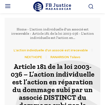
FB Justice
MADAGASCAR
Home
L'action individuelle d'un associé est
irrecevable
Article 181 de la loi 2003-036 - L'action
individuelle est l'action en...
L'action individuelle d'un associé est irrecevable
NEXTHOPE
RANARISON Tsilavo
Article 181 de la loi 2003-
036 – L’action individuelle
est l’action en réparation
du dommage subi par un
associé DISTINCT du