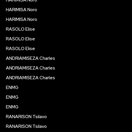
HARIMISA Noro
HARIMISA Noro
RASOLO Elise
RASOLO Elise
RASOLO Elise
ANDRIAMISEZA Charles
ANDRIAMISEZA Charles
ANDRIAMISEZA Charles
ENMG
ENMG
ENMG
RANARISON Tsilavo
RANARISON Tsilavo