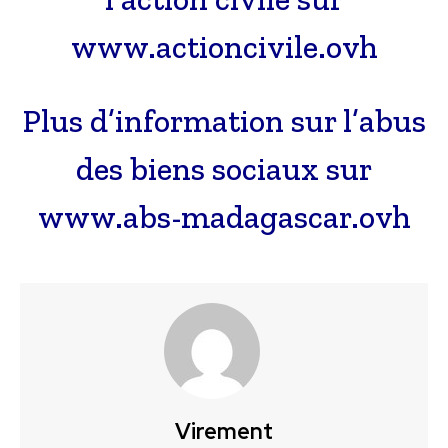
www.actioncivile.ovh
Plus d’information sur l’abus
des biens sociaux sur
www.abs-madagascar.ovh
Virement