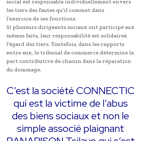
social est responsable individuellement envers
les tiers des fautes qu’il commet dans
l’exercice de ses fonctions.
Si plusieurs dirigeants sociaux ont participé aux
mêmes faits, leur responsabilité est solidaireà
l’égard des tiers. Toutefois, dans les rapports
entre eux, le tribunal de commerce détermine la
part contributive de chacun dans la réparation
du dommage.
C’est la société CONNECTIC
qui est la victime de l’abus
des biens sociaux et non le
simple associé plaignant
RANARISON Tsilavo qui s’est