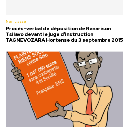
Non classé
Procès-verbal de déposition de Ranarison
Tsilavo devant le juge d’instruction
TAGNEVOZARA Hortense du 3 septembre 2015