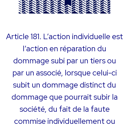
Article 181. L’action individuelle est
l’action en réparation du
dommage subi par un tiers ou
par un associé, lorsque celui-ci
subit un dommage distinct du
dommage que pourrait subir la
société, du fait de la faute
commise individuellement ou