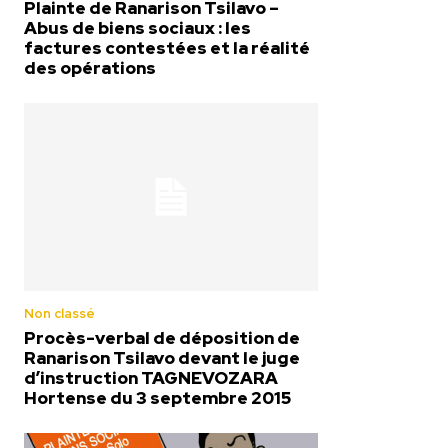
Plainte de Ranarison Tsilavo –
Abus de biens sociaux : les
factures contestées et la réalité
des opérations
Non classé
Procès-verbal de déposition de
Ranarison Tsilavo devant le juge
d’instruction TAGNEVOZARA
Hortense du 3 septembre 2015