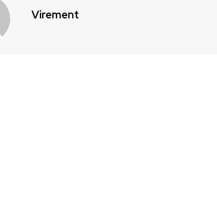
Virement