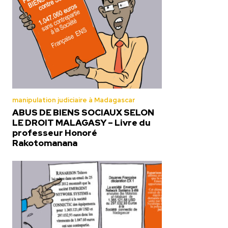
manipulation judiciaire à Madagascar
ABUS DE BIENS SOCIAUX SELON
LE DROIT MALAGASY – Livre du
professeur Honoré
Rakotomanana