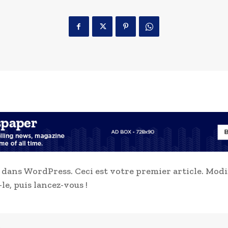
dans WordPress. Ceci est votre premier article. Modif
le, puis lancez-vous !