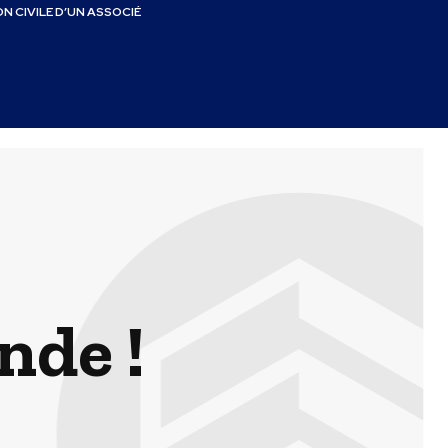
N CIVILE D’UN ASSOCIÉ
nde !