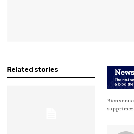
Related stories
Bienvenue 
supprimez-