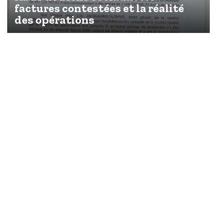
factures contestées et la réalité
des opérations