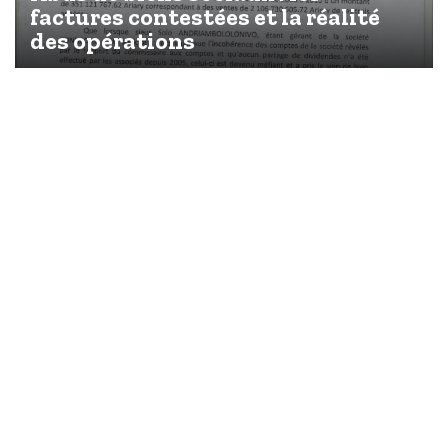
factures contestées et la réalité
des opérations