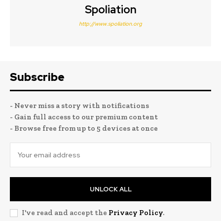
Spoliation
http://www.spoliation.org
Subscribe
- Never miss a story with notifications
- Gain full access to our premium content
- Browse free from up to 5 devices at once
UNLOCK ALL
I've read and accept the
Privacy Policy
.