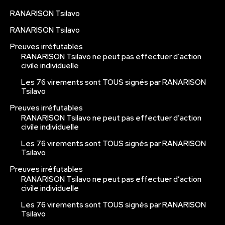
RANARISON Tsilavo
RANARISON Tsilavo
Preuves irréfutables
RANARISON Tsilavo ne peut pas effectuer d’action
civile individuelle
Les 76 virements sont TOUS signés par RANARISON
Tsilavo
Preuves irréfutables
RANARISON Tsilavo ne peut pas effectuer d’action
civile individuelle
Les 76 virements sont TOUS signés par RANARISON
Tsilavo
Preuves irréfutables
RANARISON Tsilavo ne peut pas effectuer d’action
civile individuelle
Les 76 virements sont TOUS signés par RANARISON
Tsilavo