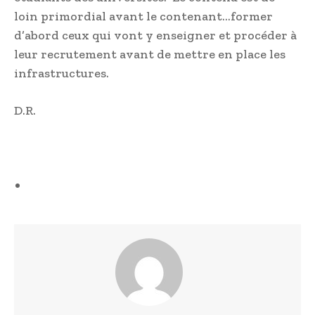
loin primordial avant le contenant…former
d’abord ceux qui vont y enseigner et procéder à
leur recrutement avant de mettre en place les
infrastructures.
D.R.