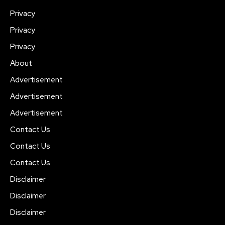
Privacy
Privacy
Privacy
About
Advertisement
Advertisement
Advertisement
Contact Us
Contact Us
Contact Us
Disclaimer
Disclaimer
Disclaimer