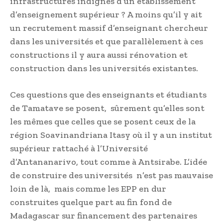
infrastructures indignes d’un établissement
d’enseignement supérieur ? A moins qu’il y ait
un recrutement massif d’enseignant chercheur
dans les universités et que parallèlement à ces
constructions il y aura aussi rénovation et
construction dans les universités existantes.
Ces questions que des enseignants et étudiants
de Tamatave se posent, sûrement qu’elles sont
les mêmes que celles que se posent ceux de la
région Soavinandriana Itasy où il y a un institut
supérieur rattaché à l’Université
d’Antananarivo, tout comme à Antsirabe. L’idée
de construire des universités n’est pas mauvaise
loin de là, mais comme les EPP en dur
construites quelque part au fin fond de
Madagascar sur financement des partenaires