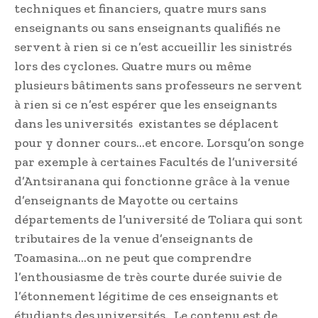
techniques et financiers, quatre murs sans
enseignants ou sans enseignants qualifiés ne
servent à rien si ce n’est accueillir les sinistrés
lors des cyclones. Quatre murs ou même
plusieurs bâtiments sans professeurs ne servent
à rien si ce n’est espérer que les enseignants
dans les universités existantes se déplacent
pour y donner cours…et encore. Lorsqu’on songe
par exemple à certaines Facultés de l’université
d’Antsiranana qui fonctionne grâce à la venue
d’enseignants de Mayotte ou certains
départements de l’université de Toliara qui sont
tributaires de la venue d’enseignants de
Toamasina…on ne peut que comprendre
l’enthousiasme de très courte durée suivie de
l’étonnement légitime de ces enseignants et
étudiants des universités. Le contenu est de