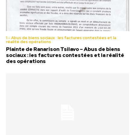
1 - Abus de biens sociaux : les factures contestées et la
réalité des opérations
Plainte de Ranarison Tsilavo – Abus de biens
sociaux : les factures contestées et la réalité
des opérations