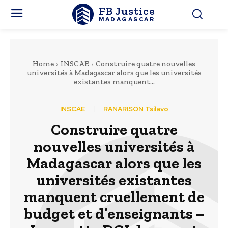
FB Justice
MADAGASCAR
Home
INSCAE
Construire quatre nouvelles
universités à Madagascar alors que les universités
existantes manquent...
INSCAE
RANARISON Tsilavo
Construire quatre
nouvelles universités à
Madagascar alors que les
universités existantes
manquent cruellement de
budget et d’enseignants –