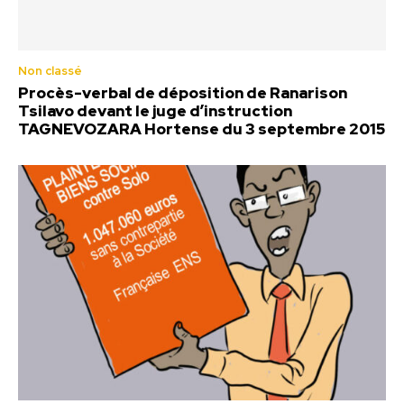
Non classé
Procès-verbal de déposition de Ranarison
Tsilavo devant le juge d’instruction
TAGNEVOZARA Hortense du 3 septembre 2015