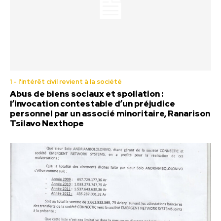
1 - l'intérêt civil revient à la société
Abus de biens sociaux et spoliation :
l’invocation contestable d’un préjudice
personnel par un associé minoritaire, Ranarison
Tsilavo Nexthope