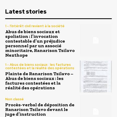
Latest stories
1 - l'intérêt civil revient à la société
Abus de biens sociaux et
spoliation : l’invocation
contestable d’un préjudice
personnel par un associé
minoritaire, Ranarison Tsilavo
Nexthope
1 - Abus de biens sociaux : les factures
contestées et la réalité des opérations
Plainte de Ranarison Tsilavo –
Abus de biens sociaux : les
factures contestées et la
réalité des opérations
Non classé
Procès-verbal de déposition de
Ranarison Tsilavo devant le
juge d’instruction