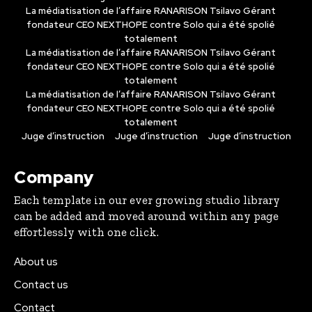
La médiatisation de l’affaire RANARISON Tsilavo Gérant
fondateur CEO NEXTHOPE contre Solo qui a été spolié
totalement
La médiatisation de l’affaire RANARISON Tsilavo Gérant
fondateur CEO NEXTHOPE contre Solo qui a été spolié
totalement
La médiatisation de l’affaire RANARISON Tsilavo Gérant
fondateur CEO NEXTHOPE contre Solo qui a été spolié
totalement
Juge d’instruction
Juge d’instruction
Juge d’instruction
Company
Each template in our ever growing studio library
can be added and moved around within any page
effortlessly with one click.
About us
Contact us
Contact