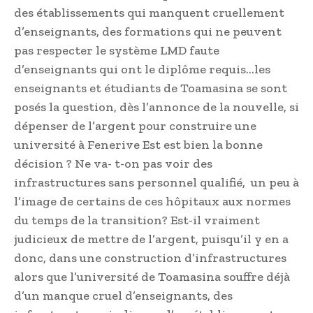
des établissements qui manquent cruellement
d’enseignants, des formations qui ne peuvent
pas respecter le système LMD faute
d’enseignants qui ont le diplôme requis…les
enseignants et étudiants de Toamasina se sont
posés la question, dès l’annonce de la nouvelle, si
dépenser de l’argent pour construire une
université à Fenerive Est est bien la bonne
décision ? Ne va- t-on pas voir des
infrastructures sans personnel qualifié, un peu à
l’image de certains de ces hôpitaux aux normes
du temps de la transition? Est-il vraiment
judicieux de mettre de l’argent, puisqu’il y en a
donc, dans une construction d’infrastructures
alors que l’université de Toamasina souffre déjà
d’un manque cruel d’enseignants, des