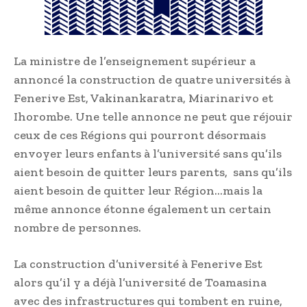
La ministre de l’enseignement supérieur a
annoncé la construction de quatre universités à
Fenerive Est, Vakinankaratra, Miarinarivo et
Ihorombe. Une telle annonce ne peut que réjouir
ceux de ces Régions qui pourront désormais
envoyer leurs enfants à l’université sans qu’ils
aient besoin de quitter leurs parents, sans qu’ils
aient besoin de quitter leur Région…mais la
même annonce étonne également un certain
nombre de personnes.
La construction d’université à Fenerive Est
alors qu’il y a déjà l’université de Toamasina
avec des infrastructures qui tombent en ruine,