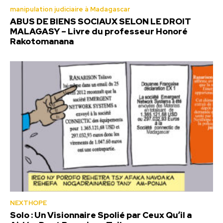
manipulation judiciaire à Madagascar
ABUS DE BIENS SOCIAUX SELON LE DROIT
MALAGASY – Livre du professeur Honoré
Rakotomanana
NEXTHOPE
Solo : Un Visionnaire Spolié par Ceux Qu’il a