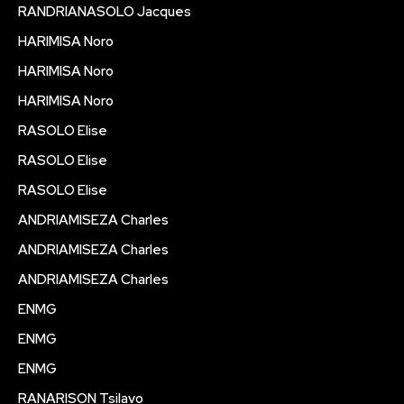
RANDRIANASOLO Jacques
HARIMISA Noro
HARIMISA Noro
HARIMISA Noro
RASOLO Elise
RASOLO Elise
RASOLO Elise
ANDRIAMISEZA Charles
ANDRIAMISEZA Charles
ANDRIAMISEZA Charles
ENMG
ENMG
ENMG
RANARISON Tsilavo