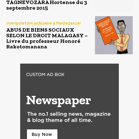
TAGNEVOZARA Hortense du 3
septembre 2015
manipulation judiciaire à Madagascar
ABUS DE BIENS SOCIAUX
SELON LE DROIT MALAGASY –
Livre du professeur Honoré
Rakotomanana