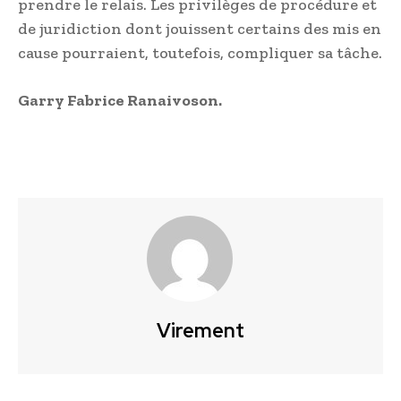
prendre le relais. Les privilèges de procédure et
de juridiction dont jouissent certains des mis en
cause pourraient, toutefois, compliquer sa tâche.
Garry Fabrice Ranaivoson.
Virement