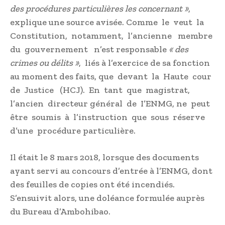
des procédures particulières les concernant »
,
explique une source avisée. Comme le veut la
Constitution, notamment, l’ancienne membre
du gouvernement n’est responsable
« des
crimes ou délits »
, liés à l’exercice de sa fonction
au moment des faits, que devant la Haute cour
de Justice (HCJ). En tant que magistrat,
l’ancien directeur général de I’ENMG, ne peut
être soumis à l’instruction que sous réserve
d’une procédure particulière.
Il était le 8 mars 2018, lorsque des documents
ayant servi au concours d’entrée à l’ENMG, dont
des feuilles de copies ont été incendiés.
S’ensuivit alors, une doléance formulée auprès
du Bureau d’Ambohibao.