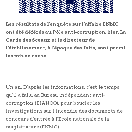
Les résultats de l’enquête sur l’affaire ENMG
ont été déférés au Pôle anti-corruption, hier. La
Garde des Sceaux et le directeur de
l’établissement, à l’époque des faits, sont parmi
les mis en cause.
Un an. D’après les informations, c’est le temps
qu’il a fallu au Bureau indépendant anti-
corruption (BIANCO), pour boucler les
investigations sur l’incendie des documents de
concours d’entrée à l’Ecole nationale de la
magistrature (ENMG).