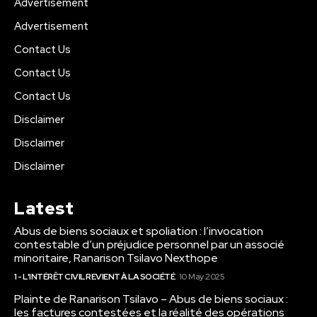
Advertisement
Advertisement
Contact Us
Contact Us
Contact Us
Disclaimer
Disclaimer
Disclaimer
Latest
Abus de biens sociaux et spoliation : l’invocation
contestable d’un préjudice personnel par un associé
minoritaire, Ranarison Tsilavo Nexthope
1 - L'INTÉRÊT CIVIL REVIENT À LA SOCIÉTÉ
10 May 2025
Plainte de Ranarison Tsilavo – Abus de biens sociaux :
les factures contestées et la réalité des opérations