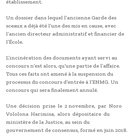
établissement.
Un dossier dans lequel l’ancienne Garde des
sceaux a déjà été l’une des mis en cause, avec
l’ancien directeur administratif et financier de
l’École.
L’incinération des documents ayant servi au
concours n’est alors, qu’une partie de l’affaire.
Tous ces faits ont amené à la suspension du
processus du concours d’entrée à I’ENMG. Un
concours qui sera finalement annulé.
Une décision prise le 2 novembre, par Noro
Vololona Harimisa, alors dépositaire du
ministère de la Justice, au sein du
gouvernement de consensus, formé en juin 2018.