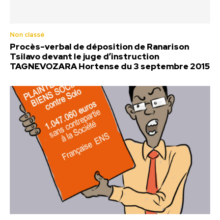
Non classé
Procès-verbal de déposition de Ranarison
Tsilavo devant le juge d’instruction
TAGNEVOZARA Hortense du 3 septembre 2015