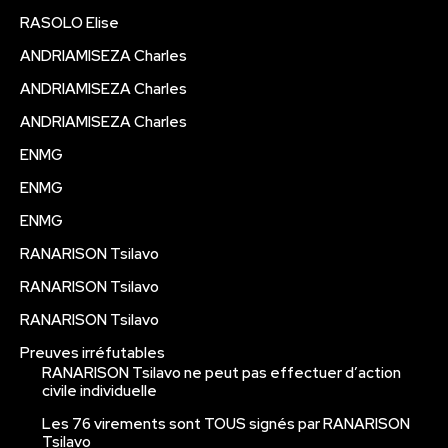
RASOLO Elise
ANDRIAMISEZA Charles
ANDRIAMISEZA Charles
ANDRIAMISEZA Charles
ENMG
ENMG
ENMG
RANARISON Tsilavo
RANARISON Tsilavo
RANARISON Tsilavo
Preuves irréfutables
RANARISON Tsilavo ne peut pas effectuer d’action
civile individuelle
Les 76 virements sont TOUS signés par RANARISON
Tsilavo