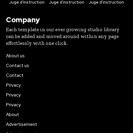
Juge d’instruction
Juge d’instruction
Juge d’instruction
Company
Each template in our ever growing studio library
can be added and moved around within any page
effortlessly with one click.
About us
Contact us
Contact
Privacy
Privacy
Privacy
About
Advertisement