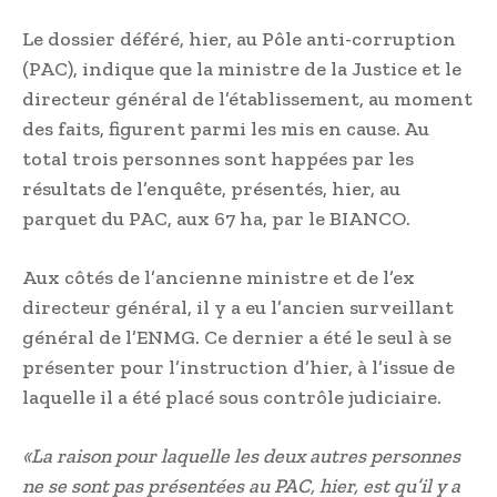
Le dossier déféré, hier, au Pôle anti-corruption
(PAC), indique que la ministre de la Justice et le
directeur général de l’établissement, au moment
des faits, figurent parmi les mis en cause. Au
total trois personnes sont happées par les
résultats de l’enquête, présentés, hier, au
parquet du PAC, aux 67 ha, par le BIANCO.
Aux côtés de l’ancienne ministre et de l’ex
directeur général, il y a eu l’ancien surveillant
général de l’ENMG. Ce dernier a été le seul à se
présenter pour l’instruction d’hier, à l’issue de
laquelle il a été placé sous contrôle judiciaire.
«La raison pour laquelle les deux autres personnes
ne se sont pas présentées au PAC, hier, est qu’il y a