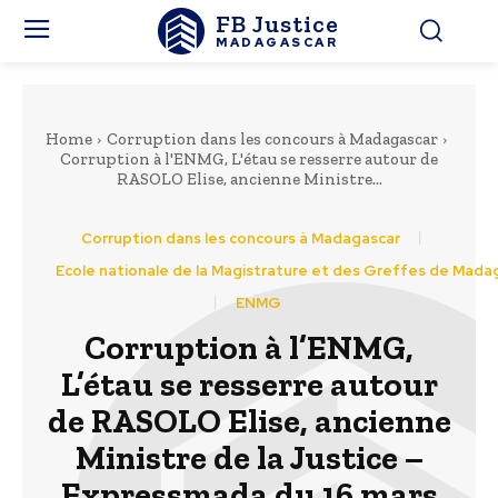
FB Justice
MADAGASCAR
Home
Corruption dans les concours à Madagascar
Corruption à l'ENMG, L'étau se resserre autour de
RASOLO Elise, ancienne Ministre...
Corruption dans les concours à Madagascar
Ecole nationale de la Magistrature et des Greffes de Mada
ENMG
Corruption à l’ENMG,
L’étau se resserre autour
de RASOLO Elise, ancienne
Ministre de la Justice –
Expressmada du 16 mars