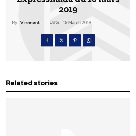
2019
Date:
By:
Virement
16 March 2019
Related stories