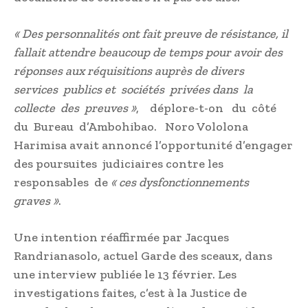
« Des personnalités ont fait preuve de résistance, il
fallait attendre beaucoup de temps pour avoir des
réponses aux réquisitions auprès de divers
services publics et sociétés privées dans la
collecte des preuves »
, déplore-t-on du côté
du Bureau d’Ambohibao. Noro Vololona
Harimisa avait annoncé l’opportunité d’engager
des poursuites judiciaires contre les
responsables de
« ces dysfonctionnements
graves »
.
Une intention réaffirmée par Jacques
Randrianasolo, actuel Garde des sceaux, dans
une interview publiée le 13 février. Les
investigations faites, c’est à la Justice de