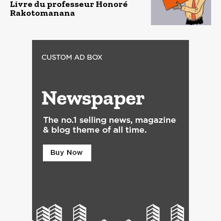
Livre du professeur Honoré
Rakotomanana