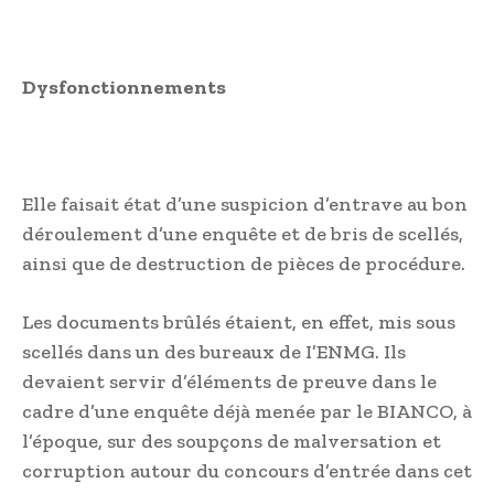
Dysfonctionnements
Elle faisait état d’une suspicion d’entrave au bon
déroulement d’une enquête et de bris de scellés,
ainsi que de destruction de pièces de procédure.
Les documents brûlés étaient, en effet, mis sous
scellés dans un des bureaux de I’ENMG. Ils
devaient servir d’éléments de preuve dans le
cadre d’une enquête déjà menée par le BIANCO, à
l’époque, sur des soupçons de malversation et
corruption autour du concours d’entrée dans cet