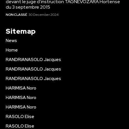
devant le juge d’instruction TAGNEVOZARA Hortense
du 3 septembre 2015
NON CLASSÉ
30 December 2024
Sitemap
News
Home
RANDRIANASOLO Jacques
RANDRIANASOLO Jacques
RANDRIANASOLO Jacques
HARIMISA Noro
HARIMISA Noro
HARIMISA Noro
RASOLO Elise
RASOLO Elise