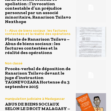
spoliation : l’invocation
contestable d’un préjudice
personnel par un associé
minoritaire, Ranarison Tsilavo
Nexthope
1 - Abus de biens sociaux : les factures
contestées et la réalité des opérations
Plainte de Ranarison Tsilavo –
Abus de biens sociaux : les
factures contestées et la
réalité des opérations
Non classé
Procès-verbal de déposition de
Ranarison Tsilavo devant le
juge d’instruction
TAGNEVOZARA Hortense du 3
septembre 2015
manipulation judiciaire à Madagascar
ABUS DE BIENS SOCIAUX
SELON LE DROIT MALAGASY –