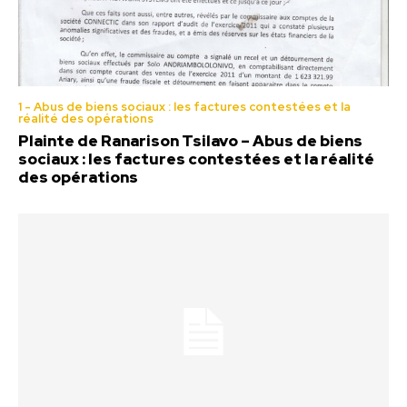
1 - Abus de biens sociaux : les factures contestées et la
réalité des opérations
Plainte de Ranarison Tsilavo – Abus de biens
sociaux : les factures contestées et la réalité
des opérations