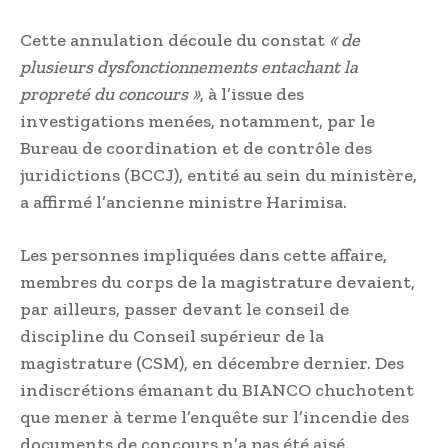
Cette annulation découle du constat
« de
plusieurs dysfonctionnements entachant la
propreté du concours »
, à l’issue des
investigations menées, notamment, par le
Bureau de coordination et de contrôle des
juridictions (BCCJ), entité au sein du ministère,
a affirmé l’ancienne ministre Harimisa.
Les personnes impliquées dans cette affaire,
membres du corps de la magistrature devaient,
par ailleurs, passer devant le conseil de
discipline du Conseil supérieur de la
magistrature (CSM), en décembre dernier. Des
indiscrétions émanant du BIANCO chuchotent
que mener à terme l’enquête sur l’incendie des
documents de concours n’a pas été aisé.