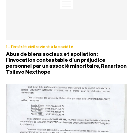
1 - l'intérêt civil revient à la société
Abus de biens sociaux et spoliation :
l’invocation contestable d’un préjudice
personnel par un associé minoritaire, Ranarison
Tsilavo Nexthope