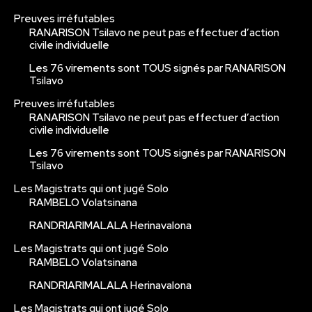
Preuves irréfutables
RANARISON Tsilavo ne peut pas effectuer d’action
civile individuelle
Les 76 virements sont TOUS signés par RANARISON
Tsilavo
Preuves irréfutables
RANARISON Tsilavo ne peut pas effectuer d’action
civile individuelle
Les 76 virements sont TOUS signés par RANARISON
Tsilavo
Les Magistrats qui ont jugé Solo
RAMBELO Volatsinana
RANDRIARIMALALA Herinavalona
Les Magistrats qui ont jugé Solo
RAMBELO Volatsinana
RANDRIARIMALALA Herinavalona
Les Magistrats qui ont jugé Solo