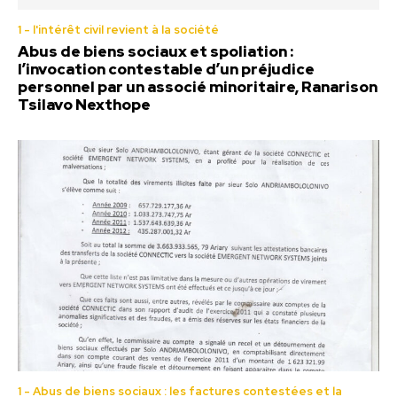
1 - l'intérêt civil revient à la société
Abus de biens sociaux et spoliation :
l’invocation contestable d’un préjudice
personnel par un associé minoritaire, Ranarison
Tsilavo Nexthope
1 - Abus de biens sociaux : les factures contestées et la