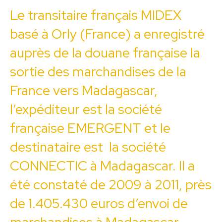
Le transitaire français MIDEX
basé à Orly (France) a enregistré
auprès de la douane française la
sortie des marchandises de la
France vers Madagascar,
l’expéditeur est la société
française EMERGENT et le
destinataire est la société
CONNECTIC à Madagascar. Il a
été constaté de 2009 à 2011, près
de 1.405.430 euros d’envoi de