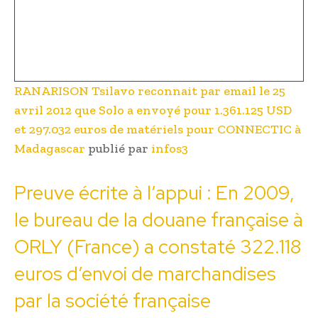
RANARISON Tsilavo reconnait par email le 25
avril 2012 que Solo a envoyé pour 1.361.125 USD
et 297.032 euros de matériels pour CONNECTIC à
Madagascar
publié par
infos3
Preuve écrite à l’appui : En 2009,
le bureau de la douane française à
ORLY (France) a constaté 322.118
euros d’envoi de marchandises
par la société française