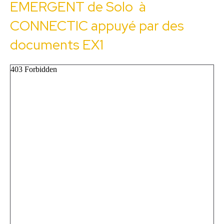
EMERGENT de Solo à
CONNECTIC appuyé par des
documents EX1