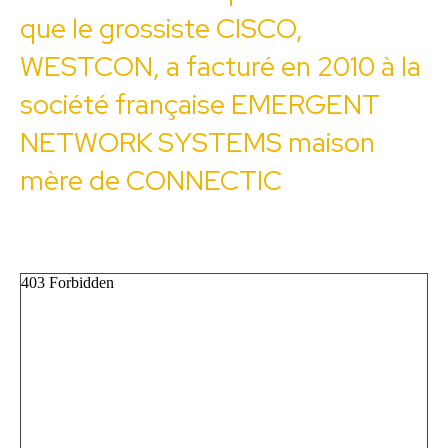
que le grossiste CISCO,
WESTCON, a facturé en 2010 à la
société française EMERGENT
NETWORK SYSTEMS maison
mère de CONNECTIC