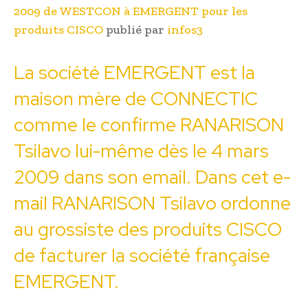
2009 de WESTCON à EMERGENT pour les
produits CISCO
publié par
infos3
La société EMERGENT est la
maison mère de CONNECTIC
comme le confirme RANARISON
Tsilavo lui-même dès le 4 mars
2009 dans son email. Dans cet e-
mail RANARISON Tsilavo ordonne
au grossiste des produits CISCO
de facturer la société française
EMERGENT.