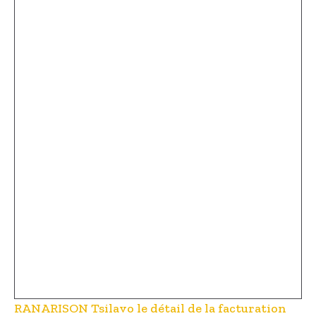
RANARISON Tsilavo le détail de la facturation