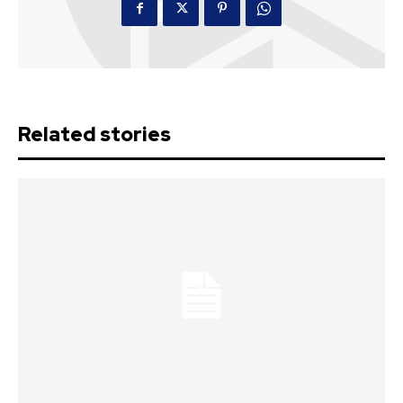
Related stories