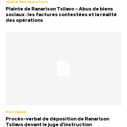
réalité des opérations
Plainte de Ranarison Tsilavo – Abus de biens
sociaux : les factures contestées et la réalité
des opérations
Non classé
Procès-verbal de déposition de Ranarison
Tsilavo devant le juge d’instruction