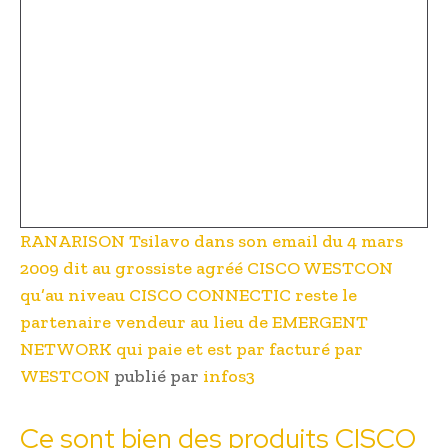
RANARISON Tsilavo dans son email du 4 mars
2009 dit au grossiste agréé CISCO WESTCON
qu’au niveau CISCO CONNECTIC reste le
partenaire vendeur au lieu de EMERGENT
NETWORK qui paie et est par facturé par
WESTCON
publié par
infos3
Ce sont bien des produits CISCO