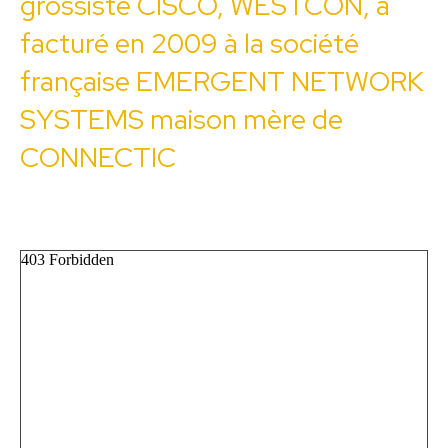
grossiste CISCO, WESTCON, a
facturé en 2009 à la société
française EMERGENT NETWORK
SYSTEMS maison mère de
CONNECTIC