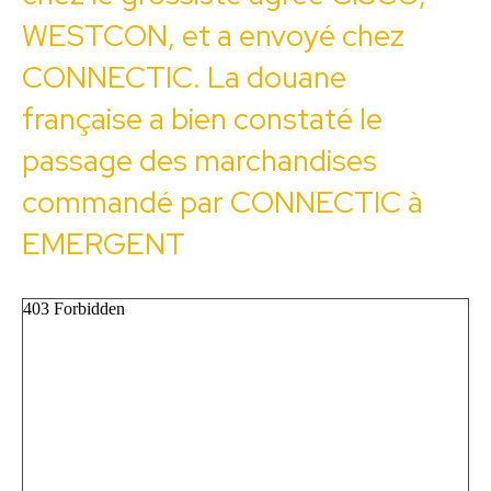
WESTCON, et a envoyé chez
CONNECTIC. La douane
française a bien constaté le
passage des marchandises
commandé par CONNECTIC à
EMERGENT