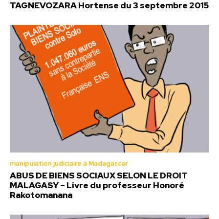
TAGNEVOZARA Hortense du 3 septembre 2015
manipulation judiciaire à Madagascar
ABUS DE BIENS SOCIAUX SELON LE DROIT
MALAGASY – Livre du professeur Honoré
Rakotomanana