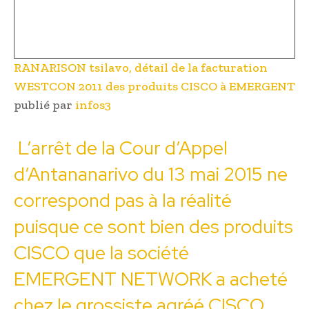
RANARISON tsilavo, détail de la facturation
WESTCON 2011 des produits CISCO à EMERGENT
publié par
infos3
L’arrêt de la Cour d’Appel
d’Antananarivo du 13 mai 2015 ne
correspond pas à la réalité
puisque ce sont bien des produits
CISCO que la société
EMERGENT NETWORK a acheté
chez le grossiste agréé CISCO,