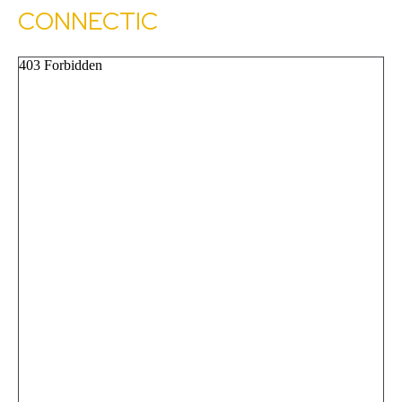
CONNECTIC