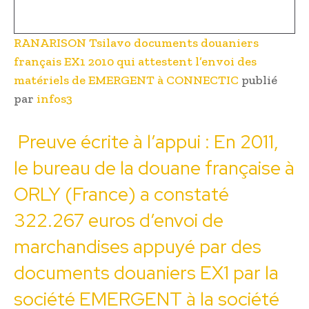
RANARISON Tsilavo documents douaniers
français EX1 2010 qui attestent l’envoi des
matériels de EMERGENT à CONNECTIC
publié
par
infos3
Preuve écrite à l’appui : En 2011,
le bureau de la douane française à
ORLY (France) a constaté
322.267 euros d’envoi de
marchandises appuyé par des
documents douaniers EX1 par la
société EMERGENT à la société