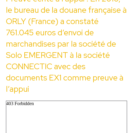
le bureau de la douane française à
ORLY (France) a constaté
761.045 euros d’envoi de
marchandises par la société de
Solo EMERGENT à la société
CONNECTIC avec des
documents EX1 comme preuve à
l’appui