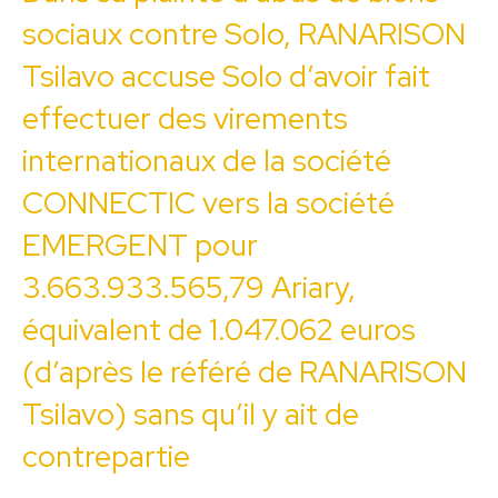
sociaux contre Solo, RANARISON
Tsilavo accuse Solo d’avoir fait
effectuer des virements
internationaux de la société
CONNECTIC vers la société
EMERGENT pour
3.663.933.565,79 Ariary,
équivalent de 1.047.062 euros
(d’après le référé de RANARISON
Tsilavo) sans qu’il y ait de
contrepartie