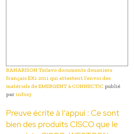
RANARISON Tsilavo documents douaniers
français EX1 2011 qui attestent l’envoi des
matériels de EMERGENT à CONNECTIC
publié
par
infos3
Preuve écrite à l’appui : Ce sont
bien des produits CISCO que le