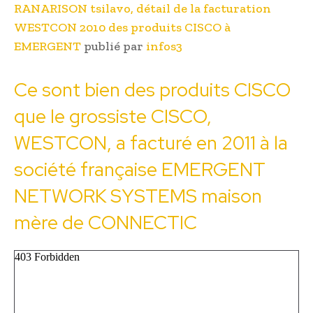
RANARISON tsilavo, détail de la facturation
WESTCON 2010 des produits CISCO à
EMERGENT
publié par
infos3
Ce sont bien des produits CISCO
que le grossiste CISCO,
WESTCON, a facturé en 2011 à la
société française EMERGENT
NETWORK SYSTEMS maison
mère de CONNECTIC