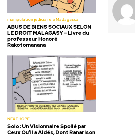
manipulation judiciaire à Madagascar
ABUS DE BIENS SOCIAUX SELON
LE DROIT MALAGASY – Livre du
professeur Honoré
Rakotomanana
NEXTHOPE
Solo : Un Visionnaire Spolié par
Ceux Qu’il a Aidés, Dont Ranarison