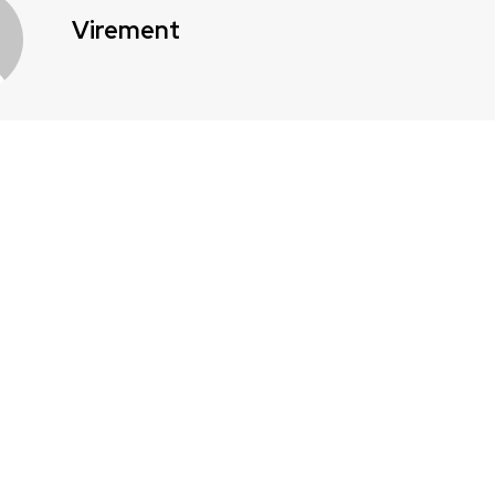
Virement