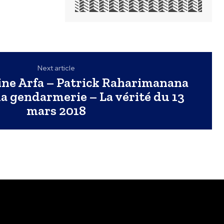
Next article
ine Arfa – Patrick Raharimanana
a gendarmerie – La vérité du 13
mars 2018