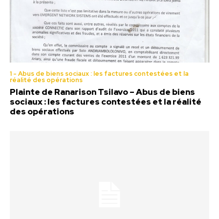
1 - Abus de biens sociaux : les factures contestées et la
réalité des opérations
Plainte de Ranarison Tsilavo – Abus de biens
sociaux : les factures contestées et la réalité
des opérations