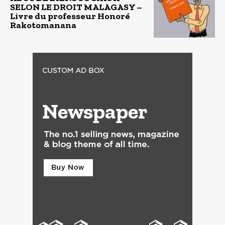
SELON LE DROIT MALAGASY –
Livre du professeur Honoré
Rakotomanana