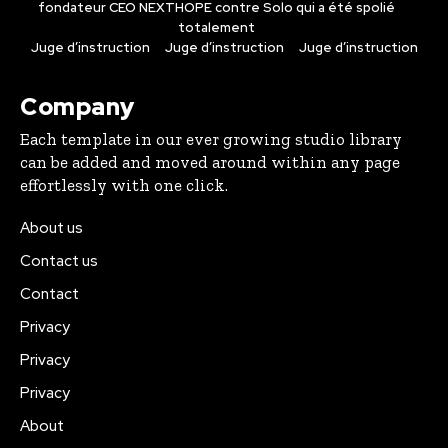
fondateur CEO NEXTHOPE contre Solo qui a été spolié
totalement
Juge d’instruction
Juge d’instruction
Juge d’instruction
Company
Each template in our ever growing studio library
can be added and moved around within any page
effortlessly with one click.
About us
Contact us
Contact
Privacy
Privacy
Privacy
About