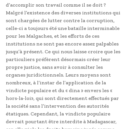
d’accomplir son travail comme il se doit ?
Malgré l’existence des diverses institutions qui
sont chargées de lutter contre la corruption,
celle-ci a toujours été une bataille interminable
pour les Malgaches, et les efforts de ces
institutions ne sont pas encore assez palpables
jusqu’à présent. Ce qui nous laisse croire que les
particuliers préfèrent désormais créer leur
propre justice, sans avoir à consulter les
organes juridictionnels. Leurs moyens sont
nombreux, à l’instar de l’application de la
vindicte populaire et du « dina » envers les «
hors-la-loi», qui sont directement effectués par
la société sans l’intervention des autorités
étatiques. Cependant, la vindicte populaire
devrait pourtant être interdite à Madagascar,