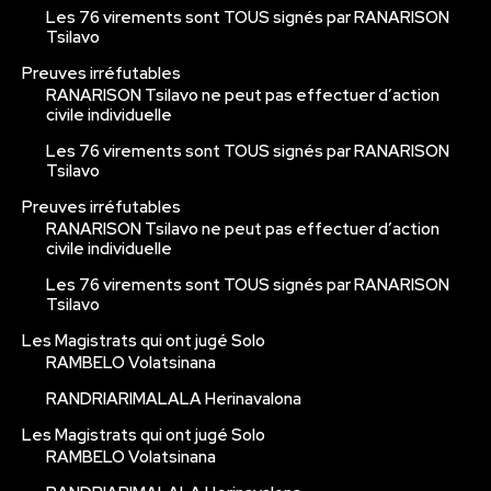
Les 76 virements sont TOUS signés par RANARISON
Tsilavo
Preuves irréfutables
RANARISON Tsilavo ne peut pas effectuer d’action
civile individuelle
Les 76 virements sont TOUS signés par RANARISON
Tsilavo
Preuves irréfutables
RANARISON Tsilavo ne peut pas effectuer d’action
civile individuelle
Les 76 virements sont TOUS signés par RANARISON
Tsilavo
Les Magistrats qui ont jugé Solo
RAMBELO Volatsinana
RANDRIARIMALALA Herinavalona
Les Magistrats qui ont jugé Solo
RAMBELO Volatsinana