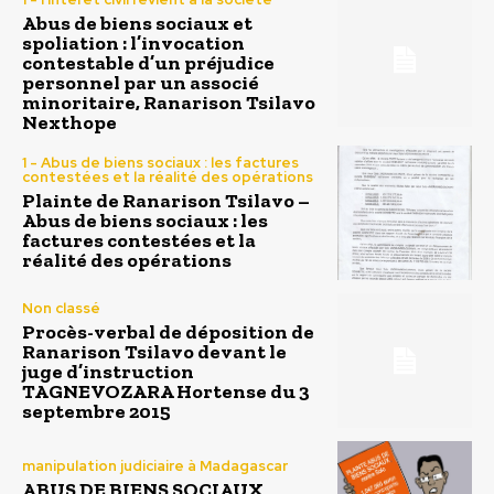
Abus de biens sociaux et
spoliation : l’invocation
contestable d’un préjudice
personnel par un associé
minoritaire, Ranarison Tsilavo
Nexthope
1 - Abus de biens sociaux : les factures
contestées et la réalité des opérations
Plainte de Ranarison Tsilavo –
Abus de biens sociaux : les
factures contestées et la
réalité des opérations
Non classé
Procès-verbal de déposition de
Ranarison Tsilavo devant le
juge d’instruction
TAGNEVOZARA Hortense du 3
septembre 2015
manipulation judiciaire à Madagascar
ABUS DE BIENS SOCIAUX