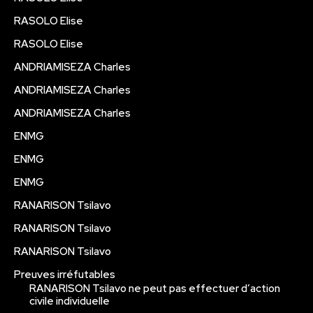
RASOLO Elise
RASOLO Elise
ANDRIAMISEZA Charles
ANDRIAMISEZA Charles
ANDRIAMISEZA Charles
ENMG
ENMG
ENMG
RANARISON Tsilavo
RANARISON Tsilavo
RANARISON Tsilavo
Preuves irréfutables
RANARISON Tsilavo ne peut pas effectuer d’action
civile individuelle