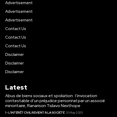
Advertisement
Advertisement
Advertisement
Contact Us
Contact Us
Contact Us
Disclaimer
Disclaimer
Disclaimer
Latest
Abus de biens sociaux et spoliation : l’invocation
contestable d’un préjudice personnel par un associé
minoritaire, Ranarison Tsilavo Nexthope
1 - L'INTÉRÊT CIVIL REVIENT À LA SOCIÉTÉ
10 May 2025