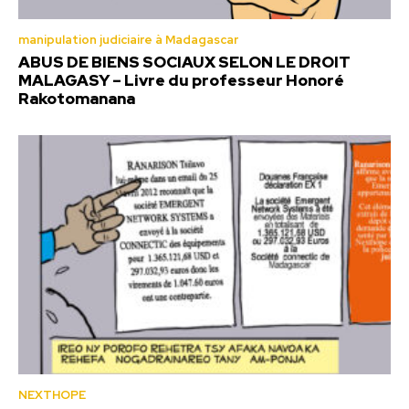
manipulation judiciaire à Madagascar
ABUS DE BIENS SOCIAUX SELON LE DROIT
MALAGASY – Livre du professeur Honoré
Rakotomanana
NEXTHOPE