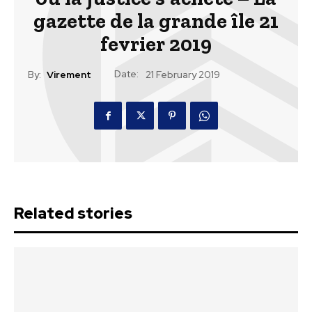
gazette de la grande île 21
fevrier 2019
Date:
By:
Virement
21 February 2019
Related stories