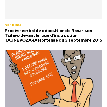
Non classé
Procès-verbal de déposition de Ranarison
Tsilavo devant le juge d’instruction
TAGNEVOZARA Hortense du 3 septembre 2015