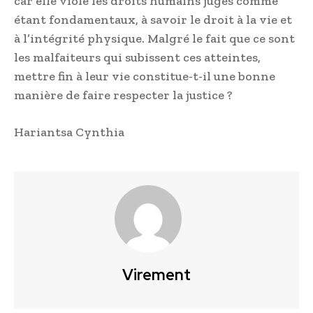
car elle viole les droits humains jugés comme
étant fondamentaux, à savoir le droit à la vie et
à l’intégrité physique. Malgré le fait que ce sont
les malfaiteurs qui subissent ces atteintes,
mettre fin à leur vie constitue-t-il une bonne
manière de faire respecter la justice ?
Hariantsa Cynthia
Virement