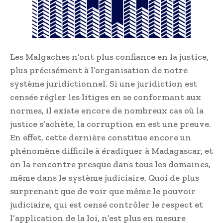
Les Malgaches n’ont plus confiance en la justice,
plus précisément à l’organisation de notre
système juridictionnel. Si une juridiction est
censée régler les litiges en se conformant aux
normes, il existe encore de nombreux cas où la
justice s’achète, la corruption en est une preuve.
En effet, cette dernière constitue encore un
phénomène difficile à éradiquer à Madagascar, et
on la rencontre presque dans tous les domaines,
même dans le système judiciaire. Quoi de plus
surprenant que de voir que même le pouvoir
judiciaire, qui est censé contrôler le respect et
l’application de la loi, n’est plus en mesure