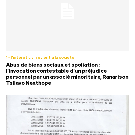
1 - l'intérêt civil revient à la société
Abus de biens sociaux et spoliation :
l’invocation contestable d’un préjudice
personnel par un associé minoritaire, Ranarison
Tsilavo Nexthope