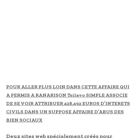
POUR ALLER PLUS LOIN DANS CETTE AFFAIRE QUI
A PERMIS A RANARISON Tsilavo SIMPLE ASSOCIE
DE SE VOIR ATTRIBUER 428.492 EUROS D’INTERETS
CIVILS DANS UN SUPPOSE AFFAIRE D’ABUS DES
BIEN SOCIAUX
Deux sites web spécialement créés pour