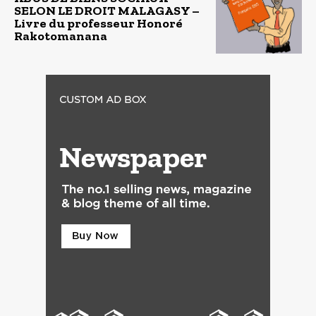
SELON LE DROIT MALAGASY –
Livre du professeur Honoré
Rakotomanana