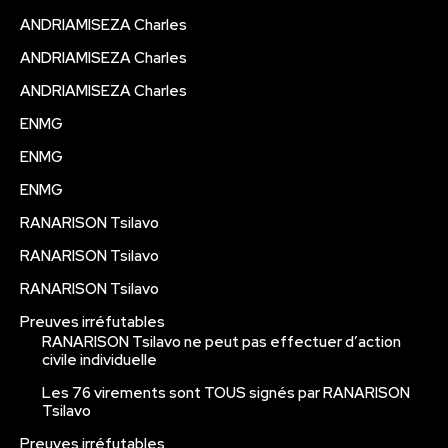
ANDRIAMISEZA Charles
ANDRIAMISEZA Charles
ANDRIAMISEZA Charles
ENMG
ENMG
ENMG
RANARISON Tsilavo
RANARISON Tsilavo
RANARISON Tsilavo
Preuves irréfutables
RANARISON Tsilavo ne peut pas effectuer d’action
civile individuelle
Les 76 virements sont TOUS signés par RANARISON
Tsilavo
Preuves irréfutables