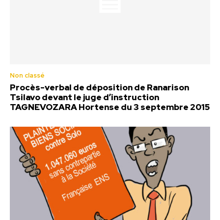
Non classé
Procès-verbal de déposition de Ranarison
Tsilavo devant le juge d’instruction
TAGNEVOZARA Hortense du 3 septembre 2015