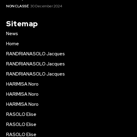
NON CLASSÉ
30 December 2024
Sitemap
News
Home
RANDRIANASOLO Jacques
RANDRIANASOLO Jacques
RANDRIANASOLO Jacques
HARIMISA Noro
HARIMISA Noro
HARIMISA Noro
RASOLO Elise
RASOLO Elise
RASOLO Elise