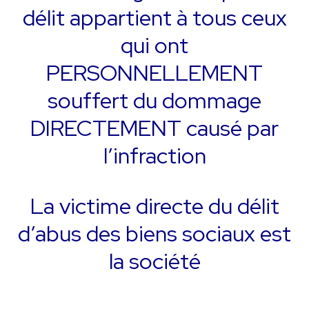
délit appartient à tous ceux
qui ont
PERSONNELLEMENT
souffert du dommage
DIRECTEMENT causé par
l’infraction
La victime directe du délit
d’abus des biens sociaux est
la société