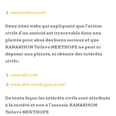
www.pourvoi.ovh
Deux sites webs qui expliquent que l’action
civile d’un associé est irrecevable dans une
plainte pour abus des biens sociaux et que
RANARISON Tsilavo NEXTHOPE ne peut ni
déposer une plainte, ni obtenir des intérêts
civils :
www.abs.ovh
www.abs-madagascar.ovh
De toute façon les intérêts civils sont attribués
à la société et non à l’associé, RANARISON
Tsilavo NEXTHOPE