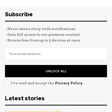
Subscribe
- Never miss a story with notifications
- Gain full access to our premium content
- Browse free from up to 5 devices at once
UNLOCK ALL
I've read and accept the
Privacy Policy
.
Latest stories