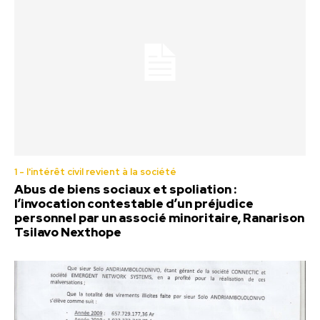
1 - l'intérêt civil revient à la société
Abus de biens sociaux et spoliation :
l’invocation contestable d’un préjudice
personnel par un associé minoritaire, Ranarison
Tsilavo Nexthope