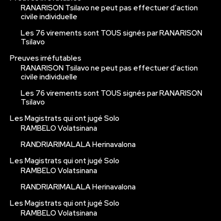
RANARISON Tsilavo ne peut pas effectuer d’action
civile individuelle
Les 76 virements sont TOUS signés par RANARISON
Tsilavo
Preuves irréfutables
RANARISON Tsilavo ne peut pas effectuer d’action
civile individuelle
Les 76 virements sont TOUS signés par RANARISON
Tsilavo
Les Magistrats qui ont jugé Solo
RAMBELO Volatsinana
RANDRIARIMALALA Herinavalona
Les Magistrats qui ont jugé Solo
RAMBELO Volatsinana
RANDRIARIMALALA Herinavalona
Les Magistrats qui ont jugé Solo
RAMBELO Volatsinana