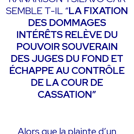
SEMBLE T-IL “
LA FIXATION
DES DOMMAGES
INTÉRÊTS RELÈVE DU
POUVOIR SOUVERAIN
DES JUGES DU FOND ET
ÉCHAPPE AU CONTRÔLE
DE LA COUR DE
CASSATION”
Alors que la plainte d’un