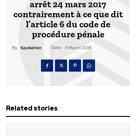
arrêt 24 mars 2017
contrairement à ce que dit
l’article 6 du code de
procédure pénale
Date:
By:
Spoliation
9 March 2018
Related stories