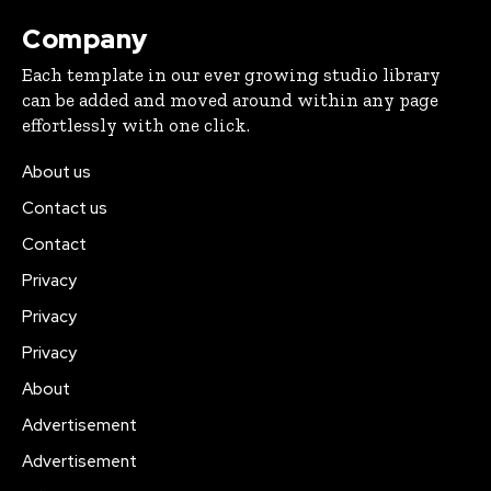
Company
Each template in our ever growing studio library
can be added and moved around within any page
effortlessly with one click.
About us
Contact us
Contact
Privacy
Privacy
Privacy
About
Advertisement
Advertisement