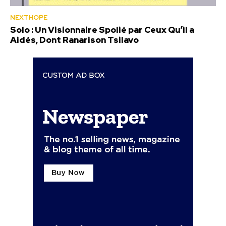
NEXTHOPE
Solo : Un Visionnaire Spolié par Ceux Qu’il a
Aidés, Dont Ranarison Tsilavo