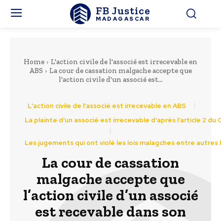
FB Justice
MADAGASCAR
Home
L'action civile de l'associé est irrecevable en
ABS
La cour de cassation malgache accepte que
l'action civile d'un associé est...
L'action civile de l'associé est irrecevable en ABS
La plainte d'un associé est irrecevable d'après l'article 2 du
Les jugements qui ont violé les lois malagches entre autres l'a
La cour de cassation
malgache accepte que
l’action civile d’un associé
est recevable dans son