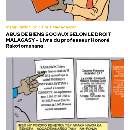
manipulation judiciaire à Madagascar
ABUS DE BIENS SOCIAUX SELON LE DROIT
MALAGASY – Livre du professeur Honoré
Rakotomanana