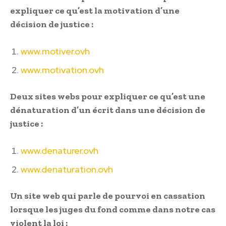
expliquer ce qu’est la motivation d’une
décision de justice :
www.motiver.ovh
www.motivation.ovh
Deux sites webs pour expliquer ce qu’est une
dénaturation d’un écrit dans une décision de
justice :
www.denaturer.ovh
www.denaturation.ovh
Un site web qui parle de pourvoi en cassation
lorsque les juges du fond comme dans notre cas
violent la loi :