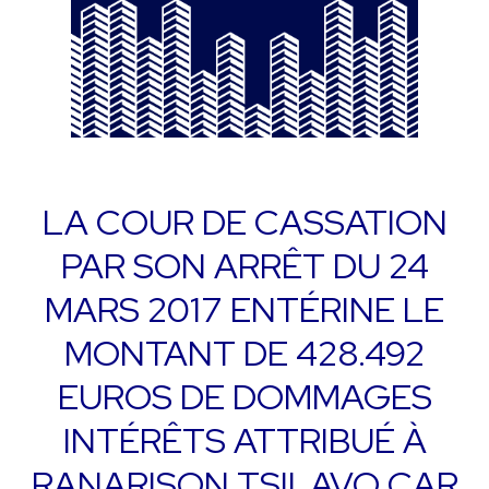
LA COUR DE CASSATION
PAR SON ARRÊT DU 24
MARS 2017 ENTÉRINE LE
MONTANT DE 428.492
EUROS DE DOMMAGES
INTÉRÊTS ATTRIBUÉ À
RANARISON TSILAVO CAR