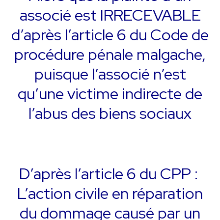
associé est IRRECEVABLE
d’après l’article 6 du Code de
procédure pénale malgache,
puisque l’associé n’est
qu’une victime indirecte de
l’abus des biens sociaux
D’après l’article 6 du CPP :
L’action civile en réparation
du dommage causé par un