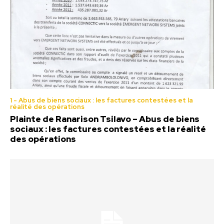
1 - Abus de biens sociaux : les factures contestées et la
réalité des opérations
Plainte de Ranarison Tsilavo – Abus de biens
sociaux : les factures contestées et la réalité
des opérations