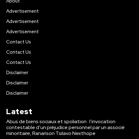
About
Advertisement
Advertisement
Advertisement
Contact Us
Contact Us
Contact Us
Disclaimer
Disclaimer
Disclaimer
Latest
Abus de biens sociaux et spoliation : l’invocation
contestable d’un préjudice personnel par un associé
minoritaire, Ranarison Tsilavo Nexthope