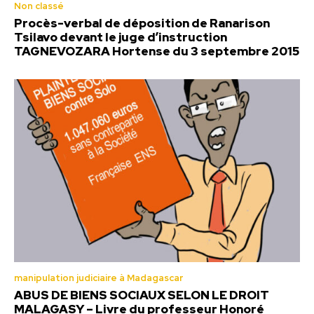
Non classé
Procès-verbal de déposition de Ranarison
Tsilavo devant le juge d’instruction
TAGNEVOZARA Hortense du 3 septembre 2015
manipulation judiciaire à Madagascar
ABUS DE BIENS SOCIAUX SELON LE DROIT
MALAGASY – Livre du professeur Honoré