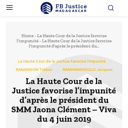
FB Justice
MADAGASCAR
Home
La Haute Cour de la Justice favorise
l'impunité
La Haute Cour de la Justice favorise
l'impunité d'après le président du...
La Haute Cour de la Justice favorise l'impunité
RANARISON Tsilavo
RANDRIANASOLO Jacques
La Haute Cour de la
Justice favorise l’impunité
d’après le président du
SMM Jaona Clément – Viva
du 4 juin 2019