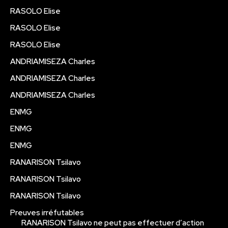
RASOLO Elise
RASOLO Elise
RASOLO Elise
ANDRIAMISEZA Charles
ANDRIAMISEZA Charles
ANDRIAMISEZA Charles
ENMG
ENMG
ENMG
RANARISON Tsilavo
RANARISON Tsilavo
RANARISON Tsilavo
Preuves irréfutables
RANARISON Tsilavo ne peut pas effectuer d’action