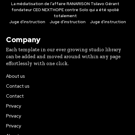
La médiatisation de l’affaire RANARISON Tsilavo Gérant
fondateur CEO NEXTHOPE contre Solo qui a été spolié
totalement
Juge d’instruction
Juge d’instruction
Juge d’instruction
Company
Each template in our ever growing studio library
can be added and moved around within any page
effortlessly with one click.
About us
Contact us
Contact
Privacy
Privacy
Privacy