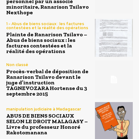
personnel par un associé
minoritaire, Ranarison Tsilavo
Nexthope
1 - Abus de biens sociaux : les factures
contestées et la réalité des opérations
Plainte de Ranarison Tsilavo –
Abus de biens sociaux : les
factures contestées et la
réalité des opérations
Non classé
Procès-verbal de déposition de
Ranarison Tsilavo devant le
juge d’instruction
TAGNEVOZARA Hortense du 3
septembre 2015
manipulation judiciaire à Madagascar
ABUS DE BIENS SOCIAUX
SELON LE DROIT MALAGASY –
Livre du professeur Honoré
Rakotomanana