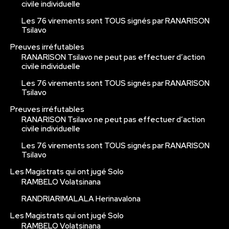
civile individuelle
Les 76 virements sont TOUS signés par RANARISON
Tsilavo
Preuves irréfutables
RANARISON Tsilavo ne peut pas effectuer d’action
civile individuelle
Les 76 virements sont TOUS signés par RANARISON
Tsilavo
Preuves irréfutables
RANARISON Tsilavo ne peut pas effectuer d’action
civile individuelle
Les 76 virements sont TOUS signés par RANARISON
Tsilavo
Les Magistrats qui ont jugé Solo
RAMBELO Volatsinana
RANDRIARIMALALA Herinavalona
Les Magistrats qui ont jugé Solo
RAMBELO Volatsinana