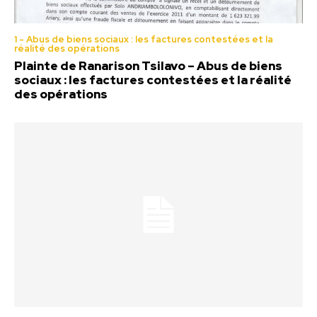
1 - Abus de biens sociaux : les factures contestées et la
réalité des opérations
Plainte de Ranarison Tsilavo – Abus de biens
sociaux : les factures contestées et la réalité
des opérations