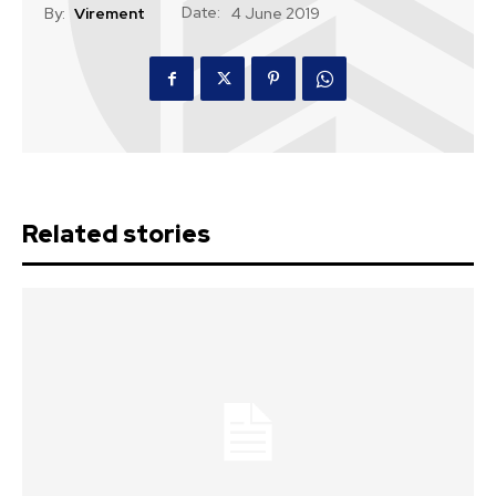
Date:
By:
Virement
4 June 2019
Related stories