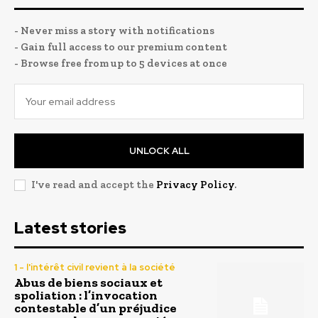
- Never miss a story with notifications
- Gain full access to our premium content
- Browse free from up to 5 devices at once
UNLOCK ALL
I've read and accept the
Privacy Policy
.
Latest stories
1 - l'intérêt civil revient à la société
Abus de biens sociaux et
spoliation : l’invocation
contestable d’un préjudice