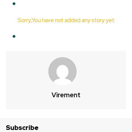
Sorry,You have not added any story yet
Virement
Subscribe