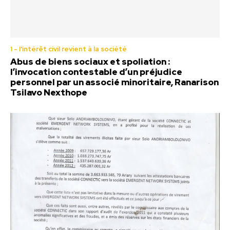
1 - l'intérêt civil revient à la société
Abus de biens sociaux et spoliation :
l’invocation contestable d’un préjudice
personnel par un associé minoritaire, Ranarison
Tsilavo Nexthope