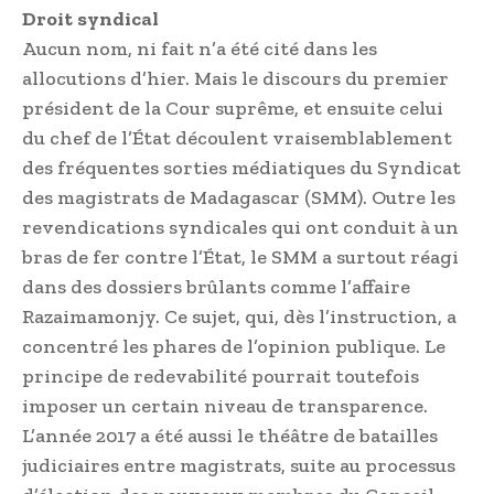
Droit syndical
Aucun nom, ni fait n’a été cité dans les
allocutions d’hier. Mais le discours du premier
président de la Cour suprême, et ensuite celui
du chef de l’État découlent vraisemblablement
des fréquentes sorties médiatiques du Syndicat
des magistrats de Madagascar (SMM). Outre les
revendications syndicales qui ont conduit à un
bras de fer contre l’État, le SMM a surtout réagi
dans des dossiers brûlants comme l’affaire
Razaimamonjy. Ce sujet, qui, dès l’instruction, a
concentré les phares de l’opinion publique. Le
principe de redevabilité pourrait toutefois
imposer un certain niveau de transparence.
L’année 2017 a été aussi le théâtre de batailles
judiciaires entre magistrats, suite au processus