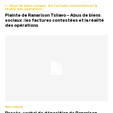
1 - Abus de biens sociaux : les factures contestées et la
réalité des opérations
Plainte de Ranarison Tsilavo – Abus de biens
sociaux : les factures contestées et la réalité
des opérations
Non classé