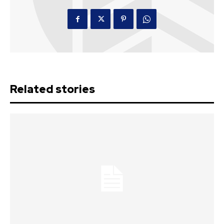
Related stories