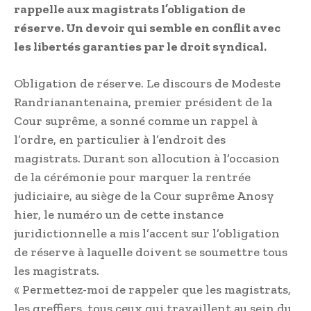
rappelle aux magistrats l’obligation de
réserve. Un devoir qui semble en conflit avec
les libertés garanties par le droit syndical.
Obligation de réserve. Le discours de Modeste
Randrianante­naina, premier président de la
Cour suprême, a sonné comme un rappel à
l’ordre, en particulier à l’endroit des
magistrats. Durant son allocution à l’occasion
de la cérémonie pour marquer la rentrée
judiciaire, au siège de la Cour suprême Anosy
hier, le numéro un de cette instance
juridictionnelle a mis l’accent sur l’obligation
de réserve à laquelle doivent se soumettre tous
les magistrats.
« Permettez-moi de rappeler que les magistrats,
les greffiers, tous ceux qui travaillent au sein du