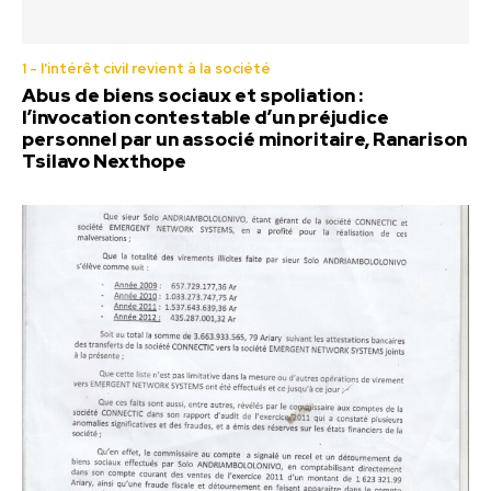
1 - l'intérêt civil revient à la société
Abus de biens sociaux et spoliation :
l’invocation contestable d’un préjudice
personnel par un associé minoritaire, Ranarison
Tsilavo Nexthope