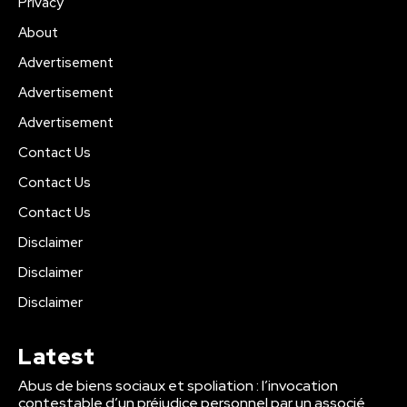
Privacy
About
Advertisement
Advertisement
Advertisement
Contact Us
Contact Us
Contact Us
Disclaimer
Disclaimer
Disclaimer
Latest
Abus de biens sociaux et spoliation : l’invocation
contestable d’un préjudice personnel par un associé