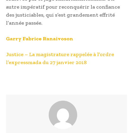
autre impératif pour reconquérir la confiance
des justiciables, qui s’est grandement effrité
l’année passée.
Garry Fabrice Ranaivoson
Justice – La magistrature rappelée à l’ordre
l’expressmada du 27 janvier 2018