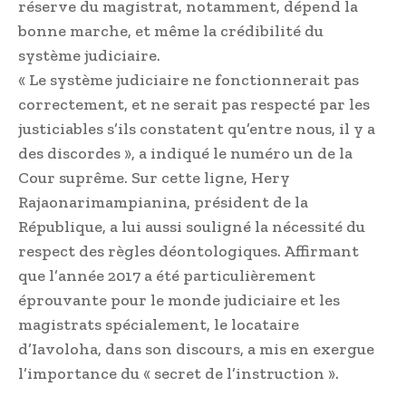
réserve du magistrat, notamment, dépend la
bonne marche, et même la crédibilité du
système judiciaire.
« Le système judiciaire ne fonctionnerait pas
correctement, et ne serait pas respecté par les
justiciables s’ils constatent qu’entre nous, il y a
des discordes », a indiqué le numéro un de la
Cour suprême. Sur cette ligne, Hery
Rajaonarimampianina, président de la
République, a lui aussi souligné la nécessité du
respect des règles déontologiques. Affirmant
que l’année 2017 a été particulièrement
éprouvante pour le monde judiciaire et les
magistrats spécialement, le locataire
d’Iavoloha, dans son discours, a mis en exergue
l’importance du « secret de l’instruction ».