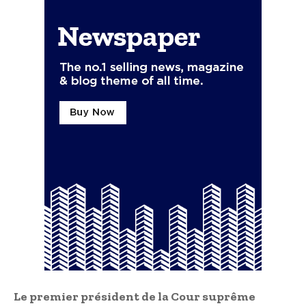
Le premier président de la Cour suprême