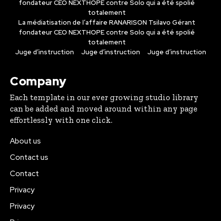
fondateur CEO NEXTHOPE contre Solo qui a été spolié
totalement
La médiatisation de l’affaire RANARISON Tsilavo Gérant
fondateur CEO NEXTHOPE contre Solo qui a été spolié
totalement
Juge d’instruction
Juge d’instruction
Juge d’instruction
Company
Each template in our ever growing studio library
can be added and moved around within any page
effortlessly with one click.
About us
Contact us
Contact
Privacy
Privacy