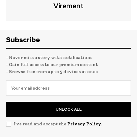
Virement
Subscribe
- Never miss a story with notifications
- Gain full access to our premium content
- Browse free from up to 5 devices at once
UNLOCK ALL
I've read and accept the
Privacy Policy
.