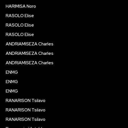
HARIMISA Noro
RASOLO Elise
RASOLO Elise
RASOLO Elise
ANDRIAMISEZA Charles
ANDRIAMISEZA Charles
ANDRIAMISEZA Charles
ENMG
ENMG
ENMG
RANARISON Tsilavo
RANARISON Tsilavo
RANARISON Tsilavo