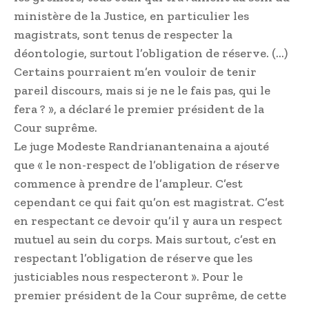
ministère de la Justice, en particulier les
magistrats, sont tenus de respecter la
déontologie, surtout l’obligation de réserve. (…)
Certains pourraient m’en vouloir de tenir
pareil discours, mais si je ne le fais pas, qui le
fera ? », a déclaré le premier président de la
Cour suprême.
Le juge Modeste Ran­dria­nantenaina a ajouté
que « le non-respect de l’obligation de réserve
commence à prendre de l’ampleur. C’est
cependant ce qui fait qu’on est magistrat. C’est
en respectant ce devoir qu’il y aura un respect
mutuel au sein du corps. Mais surtout, c’est en
respectant l’obligation de réserve que les
justiciables nous respecteront ». Pour le
premier président de la Cour suprême, de cette