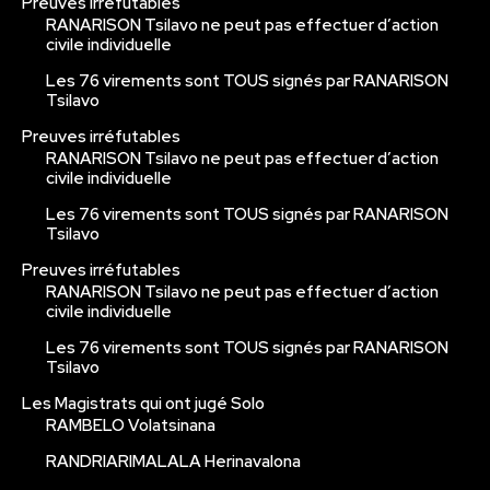
Preuves irréfutables
RANARISON Tsilavo ne peut pas effectuer d’action
civile individuelle
Les 76 virements sont TOUS signés par RANARISON
Tsilavo
Preuves irréfutables
RANARISON Tsilavo ne peut pas effectuer d’action
civile individuelle
Les 76 virements sont TOUS signés par RANARISON
Tsilavo
Preuves irréfutables
RANARISON Tsilavo ne peut pas effectuer d’action
civile individuelle
Les 76 virements sont TOUS signés par RANARISON
Tsilavo
Les Magistrats qui ont jugé Solo
RAMBELO Volatsinana
RANDRIARIMALALA Herinavalona