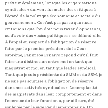
prévaut également, lorsque les organisations
syndicales « doivent formuler des critiques à
l’égard de la politique économique et sociale du
gouvernement. Ce n’est pas parce que nous
critiquons que l’on doit nous taxer d’opposants,
ou d’avoir des visées politiques », se défend-elle.
À l’appel au respect de l’obligation de réserve
faite par le premier président de la Cour
suprême, Fanirisoa Ernaivo répond qu’« il faut
faire une distinction entre moi en tant que
magistrat et moi en tant que leader syndical.
Tant que je suis présidente du SMM et du SSM, je
ne suis pas soumise à l’obligation de réserve
dans mes activités syndicales ». L’exemplarité
des magistrats dans leur comportement et dans
l’exercice de leur fonction a, par ailleurs, été
soulevée par le juge Randria­nantenaina. Un