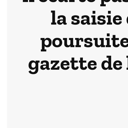
la saisie
poursuite
gazette de 