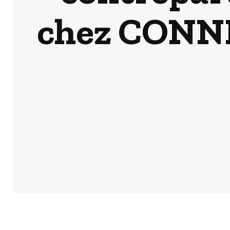
chez CONNE