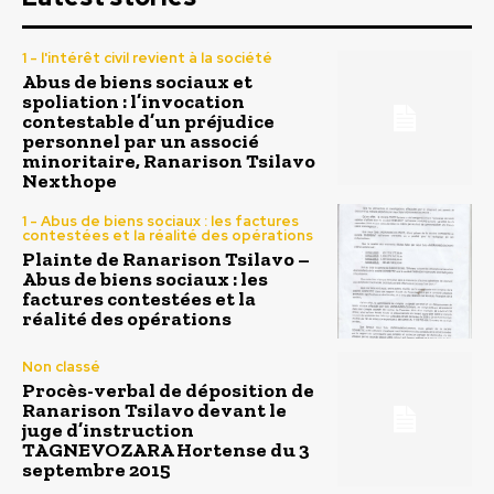
1 - l'intérêt civil revient à la société
Abus de biens sociaux et
spoliation : l’invocation
contestable d’un préjudice
personnel par un associé
minoritaire, Ranarison Tsilavo
Nexthope
1 - Abus de biens sociaux : les factures
contestées et la réalité des opérations
Plainte de Ranarison Tsilavo –
Abus de biens sociaux : les
factures contestées et la
réalité des opérations
Non classé
Procès-verbal de déposition de
Ranarison Tsilavo devant le
juge d’instruction
TAGNEVOZARA Hortense du 3
septembre 2015