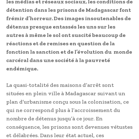
les médias et réseaux sociaux, les conditions de
détention dans les prisons de Madagascar font
frémir d’horreur. Des images insoutenables de
détenus presque entassés les uns sur les
autres à même le sol ont suscité beaucoup de
réactions et de remises en question de la
fonction la sanction et de l’évolution du monde
carcéral dans une société à la pauvreté
endémique.
La quasi-totalité des maisons d’arrêt sont
situées en plein ville à Madagascar suivant un
plan d’urbanisme conçu sous la colonisation, ce
qui ne correspond plus à l’accroissement du
nombre de détenus jusqu’à ce jour. En
conséquence, les prisons sont devenues vétustes
et délabrées. Dans leur état actuel, ces