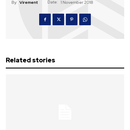
Date:
By:
Virement
1 November 2018
Related stories