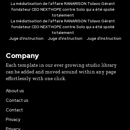
La médiatisation de l’affaire RANARISON Tsilavo Gérant
fondateur CEO NEXTHOPE contre Solo qui a été spolié
totalement
La médiatisation de l’affaire RANARISON Tsilavo Gérant
fondateur CEO NEXTHOPE contre Solo qui a été spolié
totalement
Juge d’instruction
Juge d’instruction
Juge d’instruction
Company
Each template in our ever growing studio library
can be added and moved around within any page
effortlessly with one click.
About us
Contact us
Contact
Privacy
Privacy