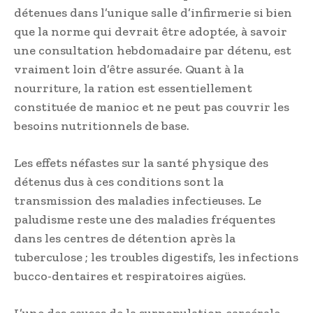
détenues dans l’unique salle d’infirmerie si bien
que la norme qui devrait être adoptée, à savoir
une consultation hebdomadaire par détenu, est
vraiment loin d’être assurée. Quant à la
nourriture, la ration est essentiellement
constituée de manioc et ne peut pas couvrir les
besoins nutritionnels de base.
Les effets néfastes sur la santé physique des
détenus dus à ces conditions sont la
transmission des maladies infectieuses. Le
paludisme reste une des maladies fréquentes
dans les centres de détention après la
tuberculose ; les troubles digestifs, les infections
bucco-dentaires et respiratoires aigües.
L’une des causes de la surpopulation carcérale