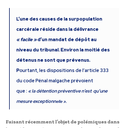
L’une des causes de la surpopulation
carcérale réside dans la délivrance
« facile »
d’un mandat de dépôt au
niveau du tribunal. Environ la moitié des
détenus ne sont que prévenus.
P
ourtant, les dispositions de l’article 333
du code Pénal malgache prévoient
que :
« la détention préventive n’est qu’une
mesure exceptionn
elle ».
Faisant récemment l’objet de polémiques dans