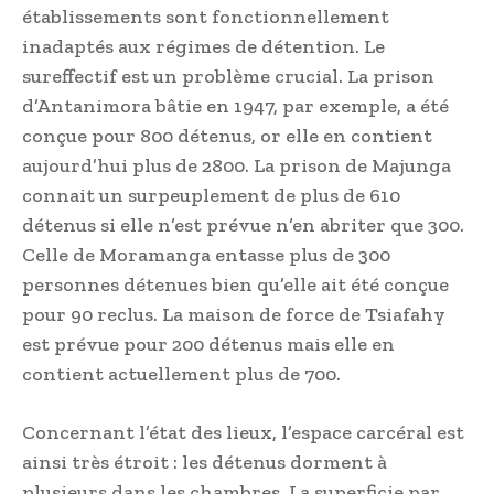
établissements sont fonctionnellement
inadaptés aux régimes de détention. Le
sureffectif est un problème crucial. La prison
d’Antanimora bâtie en 1947, par exemple, a été
conçue pour 800 détenus, or elle en contient
aujourd’hui plus de 2800. La prison de Majunga
connait un surpeuplement de plus de 610
détenus si elle n’est prévue n’en abriter que 300.
Celle de Moramanga entasse plus de 300
personnes détenues bien qu’elle ait été conçue
pour 90 reclus. La maison de force de Tsiafahy
est prévue pour 200 détenus mais elle en
contient actuellement plus de 700.
Concernant l’état des lieux, l’espace carcéral est
ainsi très étroit : les détenus dorment à
plusieurs dans les chambres. La superficie par