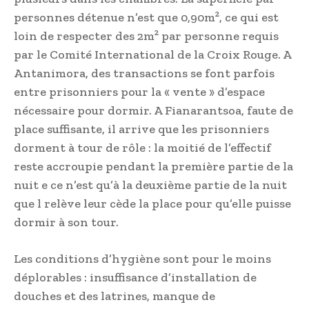
personnes détenue n’est que 0,90m², ce qui est
loin de respecter des 2m² par personne requis
par le Comité International de la Croix Rouge. A
Antanimora, des transactions se font parfois
entre prisonniers pour la « vente » d’espace
nécessaire pour dormir. A Fianarantsoa, faute de
place suffisante, il arrive que les prisonniers
dorment à tour de rôle : la moitié de l’effectif
reste accroupie pendant la première partie de la
nuit e ce n’est qu’à la deuxième partie de la nuit
que l relève leur cède la place pour qu’elle puisse
dormir à son tour.
Les conditions d’hygiène sont pour le moins
déplorables : insuffisance d’installation de
douches et des latrines, manque de