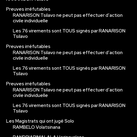
Preuves irréfutables
RANARISON Tsilavo ne peut pas effectuer d’action
civile individuelle
Les 76 virements sont TOUS signés par RANARISON
Tsilavo
Preuves irréfutables
RANARISON Tsilavo ne peut pas effectuer d’action
civile individuelle
Les 76 virements sont TOUS signés par RANARISON
Tsilavo
Preuves irréfutables
RANARISON Tsilavo ne peut pas effectuer d’action
civile individuelle
Les 76 virements sont TOUS signés par RANARISON
Tsilavo
Les Magistrats qui ont jugé Solo
RAMBELO Volatsinana