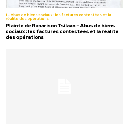
1 - Abus de biens sociaux : les factures contestées et la
réalité des opérations
Plainte de Ranarison Tsilavo – Abus de biens
sociaux : les factures contestées et la réalité
des opérations