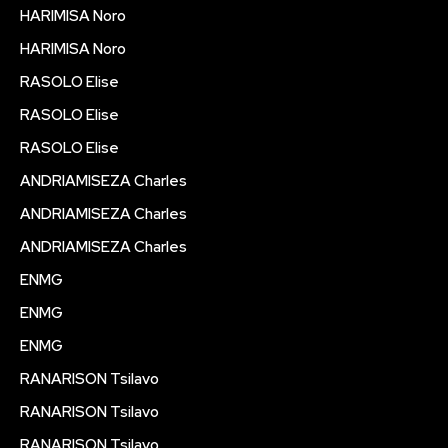
HARIMISA Noro
HARIMISA Noro
RASOLO Elise
RASOLO Elise
RASOLO Elise
ANDRIAMISEZA Charles
ANDRIAMISEZA Charles
ANDRIAMISEZA Charles
ENMG
ENMG
ENMG
RANARISON Tsilavo
RANARISON Tsilavo
RANARISON Tsilavo