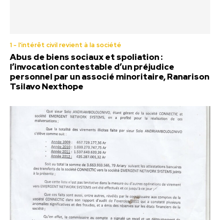
1 - l'intérêt civil revient à la société
Abus de biens sociaux et spoliation :
l’invocation contestable d’un préjudice
personnel par un associé minoritaire, Ranarison
Tsilavo Nexthope