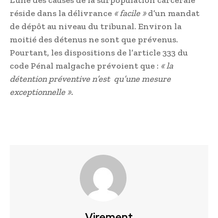
réside dans la délivrance
« facile »
d’un mandat
de dépôt au niveau du tribunal. Environ la
moitié des détenus ne sont que prévenus.
Pourtant, les dispositions de l’article 333 du
code Pénal malgache prévoient que :
« la
détention préventive n’est qu’une mesure
exceptionnelle ».
Virement