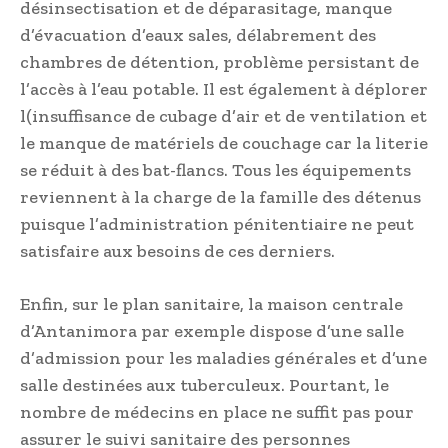
désinsectisation et de déparasitage, manque
d’évacuation d’eaux sales, délabrement des
chambres de détention, problème persistant de
l’accès à l’eau potable. Il est également à déplorer
l(insuffisance de cubage d’air et de ventilation et
le manque de matériels de couchage car la literie
se réduit à des bat-flancs. Tous les équipements
reviennent à la charge de la famille des détenus
puisque l’administration pénitentiaire ne peut
satisfaire aux besoins de ces derniers.
Enfin, sur le plan sanitaire, la maison centrale
d’Antanimora par exemple dispose d’une salle
d’admission pour les maladies générales et d’une
salle destinées aux tuberculeux. Pourtant, le
nombre de médecins en place ne suffit pas pour
assurer le suivi sanitaire des personnes