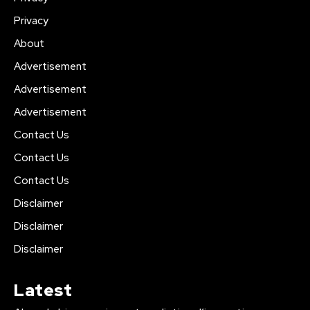
Privacy
About
Advertisement
Advertisement
Advertisement
Contact Us
Contact Us
Contact Us
Disclaimer
Disclaimer
Disclaimer
Latest