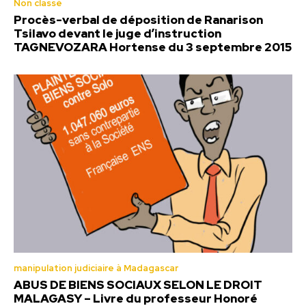
Non classé
Procès-verbal de déposition de Ranarison
Tsilavo devant le juge d’instruction
TAGNEVOZARA Hortense du 3 septembre 2015
manipulation judiciaire à Madagascar
ABUS DE BIENS SOCIAUX SELON LE DROIT
MALAGASY – Livre du professeur Honoré