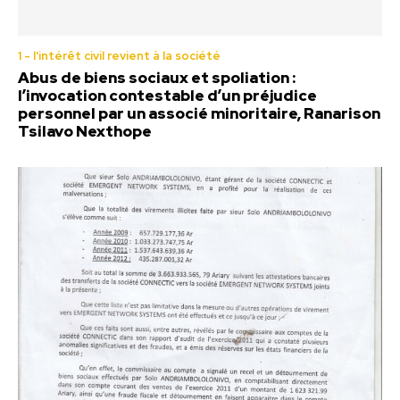
1 - l'intérêt civil revient à la société
Abus de biens sociaux et spoliation :
l’invocation contestable d’un préjudice
personnel par un associé minoritaire, Ranarison
Tsilavo Nexthope