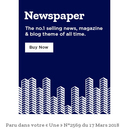
Paru dans votre « Une » N°2569 du 17 Mars 2018