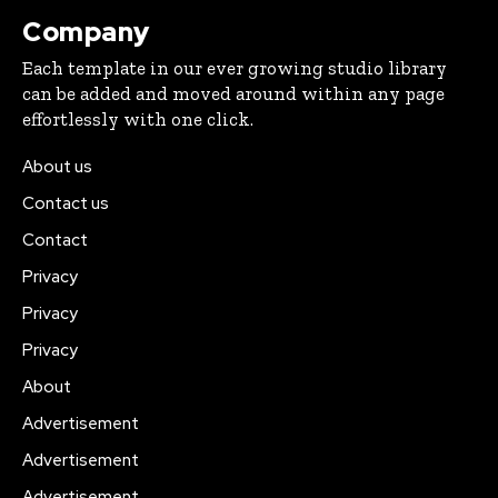
Company
Each template in our ever growing studio library
can be added and moved around within any page
effortlessly with one click.
About us
Contact us
Contact
Privacy
Privacy
Privacy
About
Advertisement
Advertisement
Advertisement