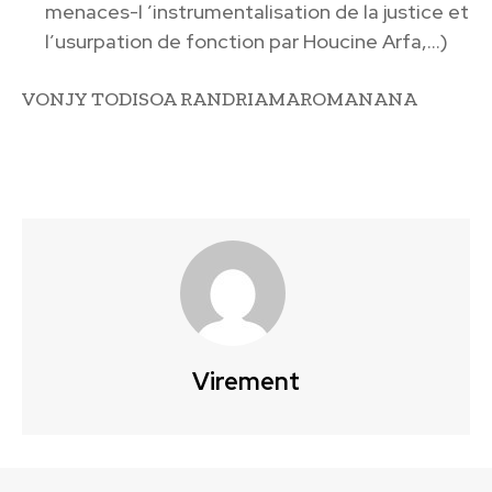
menaces-l ’instrumentalisation de la justice et
l’usurpation de fonction par Houcine Arfa,…)
VONJY TODISOA RANDRIAMAROMANANA
Virement