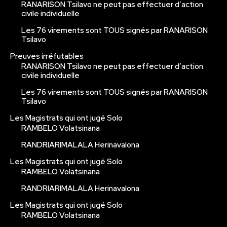
RANARISON Tsilavo ne peut pas effectuer d’action
civile individuelle
Les 76 virements sont TOUS signés par RANARISON
Tsilavo
Preuves irréfutables
RANARISON Tsilavo ne peut pas effectuer d’action
civile individuelle
Les 76 virements sont TOUS signés par RANARISON
Tsilavo
Les Magistrats qui ont jugé Solo
RAMBELO Volatsinana
RANDRIARIMALALA Herinavalona
Les Magistrats qui ont jugé Solo
RAMBELO Volatsinana
RANDRIARIMALALA Herinavalona
Les Magistrats qui ont jugé Solo
RAMBELO Volatsinana