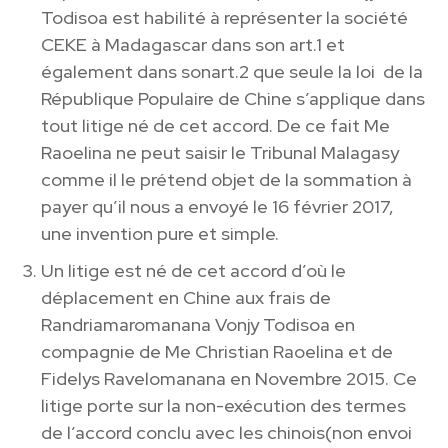
Todisoa est habilité à représenter la société
CEKE à Madagascar dans son art.1 et
également dans sonart.2 que seule la loi de la
République Populaire de Chine s’applique dans
tout litige né de cet accord. De ce fait Me
Raoelina ne peut saisir le Tribunal Malagasy
comme il le prétend objet de la sommation à
payer qu’il nous a envoyé le 16 février 2017,
une invention pure et simple.
Un litige est né de cet accord d’où le
déplacement en Chine aux frais de
Randriamaromanana Vonjy Todisoa en
compagnie de Me Christian Raoelina et de
Fidelys Ravelomanana en Novembre 2015. Ce
litige porte sur la non-exécution des termes
de l’accord conclu avec les chinois(non envoi