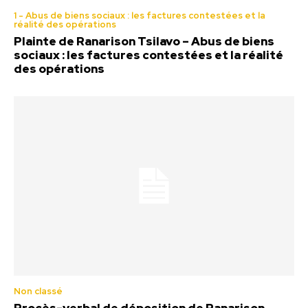
1 - Abus de biens sociaux : les factures contestées et la
réalité des opérations
Plainte de Ranarison Tsilavo – Abus de biens
sociaux : les factures contestées et la réalité
des opérations
Non classé