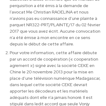
perquisition a été émis à la demande de
l’avocat Me Christian RAOELINA et nous
n’avions pas eu connaissance d’une plainte à
parquet NR322-PRT/PLAINTE/17 du 02 février
2017 que vous avez écrit. Aucune convocation
n’a été émise à mon encontre en ce sens
depuis le début de cette affaire.
Pour votre information, cette affaire débute
par un accord de coopération (« cooperation
agrement ») signé avec la société CEKE en
Chine le 20 novembre 2013 pour la mise en
place d’une télévision numérique Madagascar,
dans lequel cette société CEKE devrait
apporter les décodeurs et les matériels
adéquats dont elle n’a jamais honoré. Il est
stipulé dans ledit accord que seule Vonjy