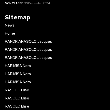
NON CLASSÉ
30 December 2024
Sitemap
News
Home
RANDRIANASOLO Jacques
RANDRIANASOLO Jacques
RANDRIANASOLO Jacques
HARIMISA Noro
HARIMISA Noro
HARIMISA Noro
RASOLO Elise
RASOLO Elise
RASOLO Elise