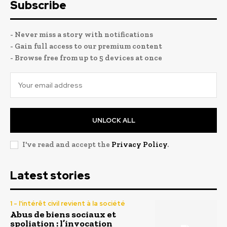
Subscribe
- Never miss a story with notifications
- Gain full access to our premium content
- Browse free from up to 5 devices at once
UNLOCK ALL
I've read and accept the
Privacy Policy
.
Latest stories
1 - l'intérêt civil revient à la société
Abus de biens sociaux et
spoliation : l’invocation