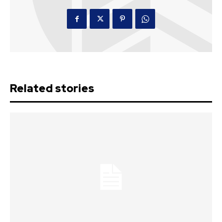
Related stories