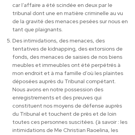
car l’affaire a été scindée en deux par le
tribunal dont une en matière criminelle au vu
de la gravité des menaces pesées sur nous en
tant que plaignants.
Des intimidations, des menaces, des
tentatives de kidnapping, des extorsions de
fonds, des menaces de saisies de nos biens
meubles et immeubles ont été perpétrés à
mon endroit et à ma famille d’où les plaintes
déposées auprès du Tribunal compétant.
Nous avons en notre possession des
enregistrements et des preuves qui
constituent nos moyens de défense auprès
du Tribunal et touchent de près et de loin
toutes ces personnes suscitées. (à savoir : les
intimidations de Me Christian Raoelina, les