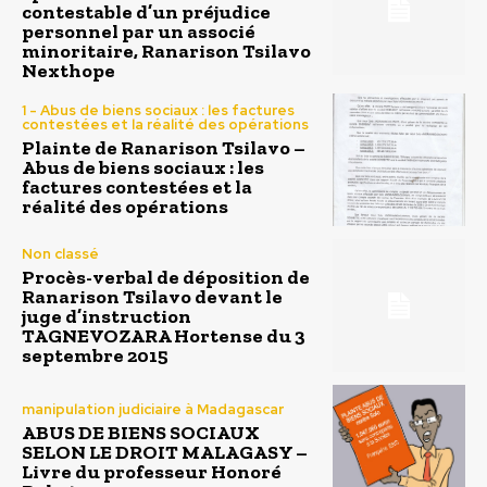
contestable d’un préjudice
personnel par un associé
minoritaire, Ranarison Tsilavo
Nexthope
1 - Abus de biens sociaux : les factures
contestées et la réalité des opérations
Plainte de Ranarison Tsilavo –
Abus de biens sociaux : les
factures contestées et la
réalité des opérations
Non classé
Procès-verbal de déposition de
Ranarison Tsilavo devant le
juge d’instruction
TAGNEVOZARA Hortense du 3
septembre 2015
manipulation judiciaire à Madagascar
ABUS DE BIENS SOCIAUX
SELON LE DROIT MALAGASY –
Livre du professeur Honoré