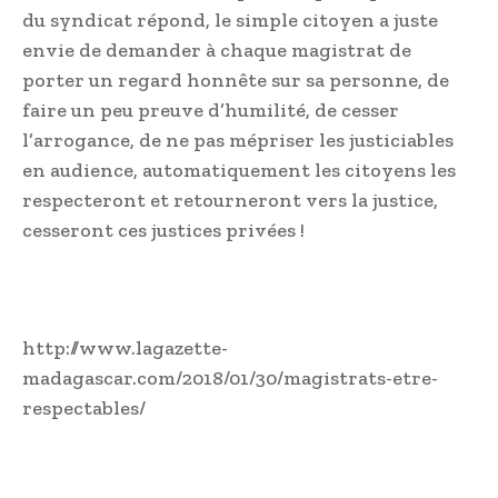
du syndicat répond, le simple citoyen a juste
envie de demander à chaque magistrat de
porter un regard honnête sur sa personne, de
faire un peu preuve d’humilité, de cesser
l’arrogance, de ne pas mépriser les justiciables
en audience, automatiquement les citoyens les
respecteront et retourneront vers la justice,
cesseront ces justices privées !
http://www.lagazette-
madagascar.com/2018/01/30/magistrats-etre-
respectables/