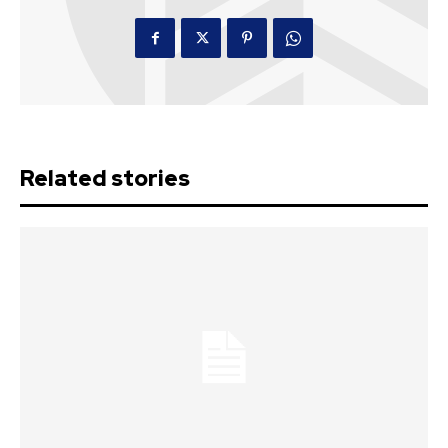
Related stories