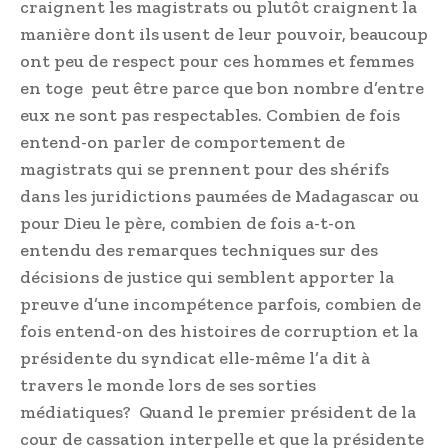
craignent les magistrats ou plutôt craignent la
manière dont ils usent de leur pouvoir, beaucoup
ont peu de respect pour ces hommes et femmes
en toge peut être parce que bon nombre d’entre
eux ne sont pas respectables. Combien de fois
entend-on parler de comportement de
magistrats qui se prennent pour des shérifs
dans les juridictions paumées de Madagascar ou
pour Dieu le père, combien de fois a-t-on
entendu des remarques techniques sur des
décisions de justice qui semblent apporter la
preuve d’une incompétence parfois, combien de
fois entend-on des histoires de corruption et la
présidente du syndicat elle-même l’a dit à
travers le monde lors de ses sorties
médiatiques? Quand le premier président de la
cour de cassation interpelle et que la présidente