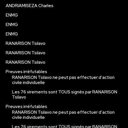
ANDRIAMISEZA Charles
ENMG
ENMG
ENMG
RANARISON Tsilavo
RANARISON Tsilavo
RANARISON Tsilavo
Preuves irréfutables
RANARISON Tsilavo ne peut pas effectuer d’action
civile individuelle
Les 76 virements sont TOUS signés par RANARISON
Tsilavo
Preuves irréfutables
RANARISON Tsilavo ne peut pas effectuer d’action
civile individuelle
Les 76 virements sont TOUS signés par RANARISON