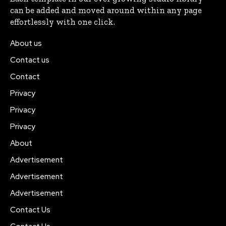
can be added and moved around within any page
effortlessly with one click.
About us
Contact us
Contact
Privacy
Privacy
Privacy
About
Advertisement
Advertisement
Advertisement
Contact Us