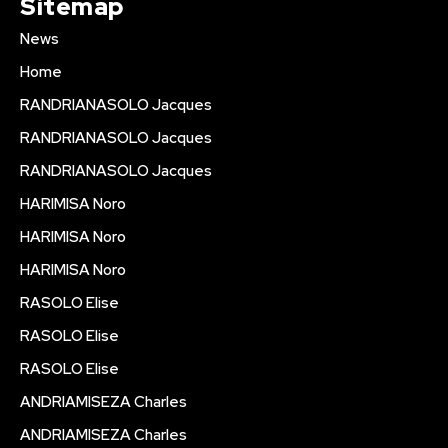
Sitemap
News
Home
RANDRIANASOLO Jacques
RANDRIANASOLO Jacques
RANDRIANASOLO Jacques
HARIMISA Noro
HARIMISA Noro
HARIMISA Noro
RASOLO Elise
RASOLO Elise
RASOLO Elise
ANDRIAMISEZA Charles
ANDRIAMISEZA Charles