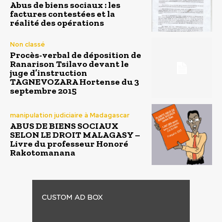
Abus de biens sociaux : les
factures contestées et la
réalité des opérations
Non classé
Procès-verbal de déposition de
Ranarison Tsilavo devant le
juge d’instruction
TAGNEVOZARA Hortense du 3
septembre 2015
manipulation judiciaire à Madagascar
ABUS DE BIENS SOCIAUX
SELON LE DROIT MALAGASY –
Livre du professeur Honoré
Rakotomanana