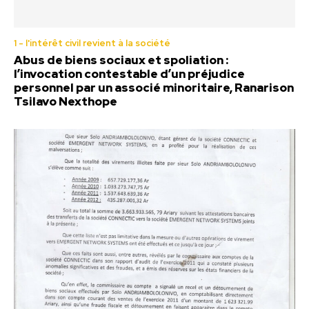
1 - l'intérêt civil revient à la société
Abus de biens sociaux et spoliation :
l’invocation contestable d’un préjudice
personnel par un associé minoritaire, Ranarison
Tsilavo Nexthope