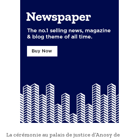
La cérémonie au palais de justice d’Anosy de