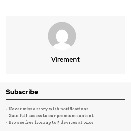
Virement
Subscribe
- Never miss a story with notifications
- Gain full access to our premium content
- Browse free from up to 5 devices at once