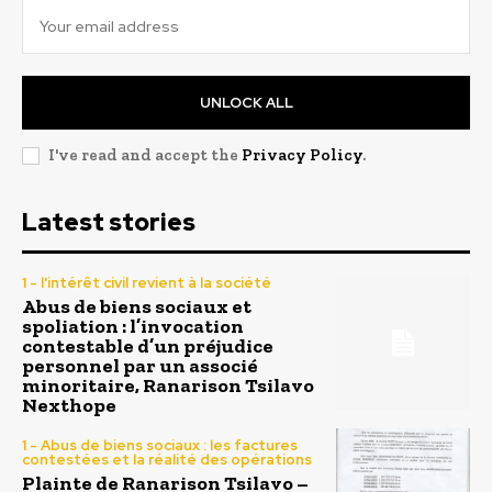
UNLOCK ALL
I've read and accept the
Privacy Policy
.
Latest stories
1 - l'intérêt civil revient à la société
Abus de biens sociaux et
spoliation : l’invocation
contestable d’un préjudice
personnel par un associé
minoritaire, Ranarison Tsilavo
Nexthope
1 - Abus de biens sociaux : les factures
contestées et la réalité des opérations
Plainte de Ranarison Tsilavo –