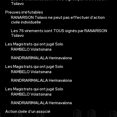
Tsilavo
Preuves irréfutables
RANARISON Tsilavo ne peut pas effectuer d’action
civile individuelle
Les 76 virements sont TOUS signés par RANARISON
Tsilavo
Les Magistrats qui ont jugé Solo
RAMBELO Volatsinana
RANDRIARIMALALA Herinavalona
Les Magistrats qui ont jugé Solo
RAMBELO Volatsinana
RANDRIARIMALALA Herinavalona
Les Magistrats qui ont jugé Solo
RAMBELO Volatsinana
RANDRIARIMALALA Herinavalona
Action civile d’un associé