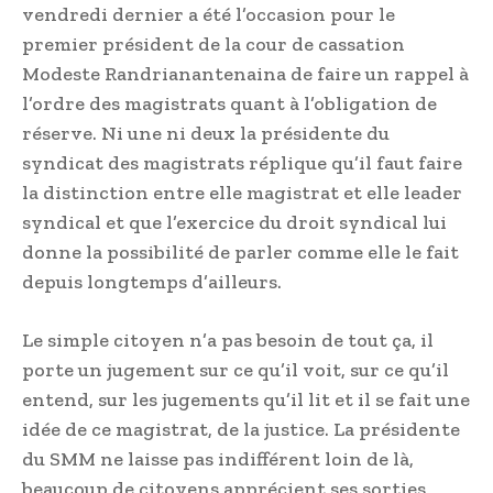
vendredi dernier a été l’occasion pour le
premier président de la cour de cassation
Modeste Randrianantenaina de faire un rappel à
l’ordre des magistrats quant à l’obligation de
réserve. Ni une ni deux la présidente du
syndicat des magistrats réplique qu’il faut faire
la distinction entre elle magistrat et elle leader
syndical et que l’exercice du droit syndical lui
donne la possibilité de parler comme elle le fait
depuis longtemps d’ailleurs.
Le simple citoyen n’a pas besoin de tout ça, il
porte un jugement sur ce qu’il voit, sur ce qu’il
entend, sur les jugements qu’il lit et il se fait une
idée de ce magistrat, de la justice. La présidente
du SMM ne laisse pas indifférent loin de là,
beaucoup de citoyens apprécient ses sorties