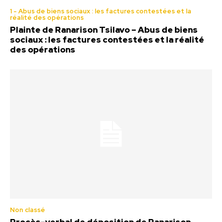
1 - Abus de biens sociaux : les factures contestées et la
réalité des opérations
Plainte de Ranarison Tsilavo – Abus de biens
sociaux : les factures contestées et la réalité
des opérations
Non classé