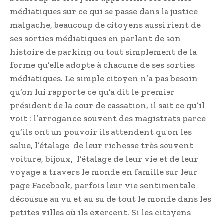
médiatiques sur ce qui se passe dans la justice
malgache, beaucoup de citoyens aussi rient de
ses sorties médiatiques en parlant de son
histoire de parking ou tout simplement de la
forme qu’elle adopte à chacune de ses sorties
médiatiques. Le simple citoyen n’a pas besoin
qu’on lui rapporte ce qu’a dit le premier
président de la cour de cassation, il sait ce qu’il
voit : l’arrogance souvent des magistrats parce
qu’ils ont un pouvoir ils attendent qu’on les
salue, l’étalage de leur richesse très souvent
voiture, bijoux, l’étalage de leur vie et de leur
voyage a travers le monde en famille sur leur
page Facebook, parfois leur vie sentimentale
décousue au vu et au su de tout le monde dans les
petites villes où ils exercent. Si les citoyens