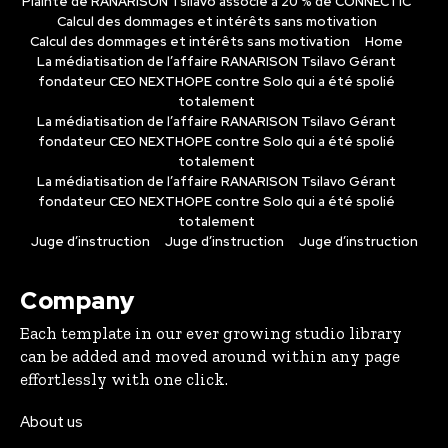
Plainte de RANARISON Tsilavo associé à 20 % de CONNECTIC
Calcul des dommages et intérêts sans motivation
Calcul des dommages et intérêts sans motivation
Home
La médiatisation de l’affaire RANARISON Tsilavo Gérant
fondateur CEO NEXTHOPE contre Solo qui a été spolié
totalement
La médiatisation de l’affaire RANARISON Tsilavo Gérant
fondateur CEO NEXTHOPE contre Solo qui a été spolié
totalement
La médiatisation de l’affaire RANARISON Tsilavo Gérant
fondateur CEO NEXTHOPE contre Solo qui a été spolié
totalement
Juge d’instruction
Juge d’instruction
Juge d’instruction
Company
Each template in our ever growing studio library
can be added and moved around within any page
effortlessly with one click.
About us