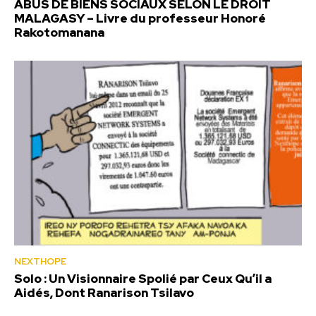
ABUS DE BIENS SOCIAUX SELON LE DROIT
MALAGASY – Livre du professeur Honoré
Rakotomanana
NEXTHOPE
Solo : Un Visionnaire Spolié par Ceux Qu’il a
Aidés, Dont Ranarison Tsilavo