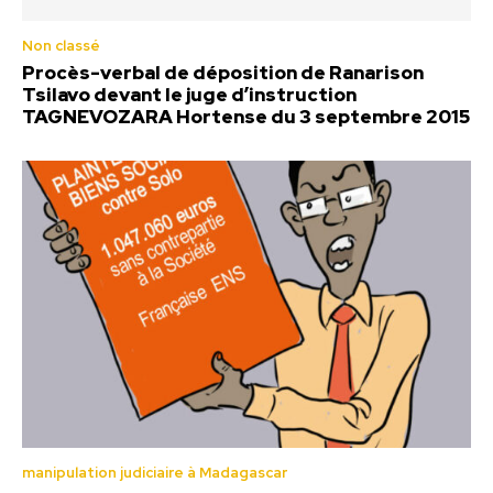
Non classé
Procès-verbal de déposition de Ranarison
Tsilavo devant le juge d’instruction
TAGNEVOZARA Hortense du 3 septembre 2015
manipulation judiciaire à Madagascar