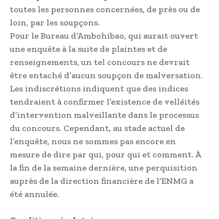
toutes les personnes concernées, de près ou de
loin, par les soupçons.
Pour le Bureau d’Ambo­hibao, qui aurait ouvert
une enquête à la suite de plaintes et de
renseignements, un tel concours ne devrait
être entaché d’aucun soupçon de malversation.
Les indiscrétions indiquent que des indices
tendraient à confirmer l’existence de velléités
d’intervention malveillante dans le processus
du concours. Cependant, au stade actuel de
l’enquête, nous ne sommes pas encore en
mesure de dire par qui, pour qui et comment. À
la fin de la semaine dernière, une perquisition
auprès de la direction financière de l’ENMG a
été annulée.