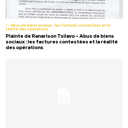
1 - Abus de biens sociaux : les factures contestées et la
réalité des opérations
Plainte de Ranarison Tsilavo – Abus de biens
sociaux : les factures contestées et la réalité
des opérations