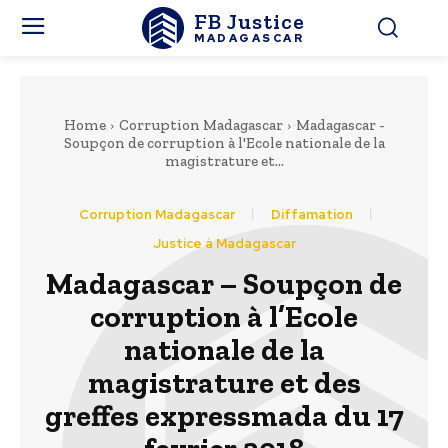
FB Justice
MADAGASCAR
Home
Corruption Madagascar
Madagascar -
Soupçon de corruption à l'Ecole nationale de la
magistrature et...
Corruption Madagascar
Diffamation
Justice à Madagascar
Madagascar – Soupçon de
corruption à l’Ecole
nationale de la
magistrature et des
greffes expressmada du 17