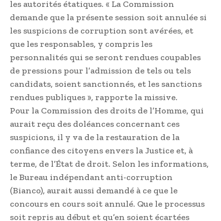
les autorités étatiques. « La Commis­sion
demande que la présente session soit annulée si
les suspicions de corruption sont avérées, et
que les responsables, y compris les
personnalités qui se seront rendues coupables
de pressions pour l’admission de tels ou tels
candidats, soient sanctionnés, et les sanctions
rendues publiques », rapporte la missive.
Pour la Commission des droits de l’Homme, qui
aurait reçu des doléances concernant ces
suspicions, il y va de la restauration de la
confiance des citoyens envers la Justice et, à
terme, de l’État de droit. Selon les informations,
le Bureau indépendant anti-corruption
(Bianco), aurait aussi demandé à ce que le
concours en cours soit annulé. Que le processus
soit repris au début et qu’en soient écartées