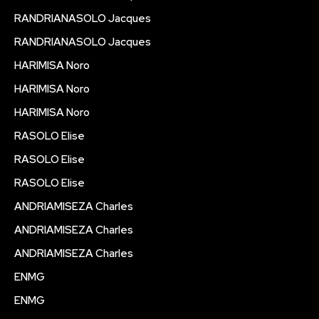
RANDRIANASOLO Jacques
RANDRIANASOLO Jacques
HARIMISA Noro
HARIMISA Noro
HARIMISA Noro
RASOLO Elise
RASOLO Elise
RASOLO Elise
ANDRIAMISEZA Charles
ANDRIAMISEZA Charles
ANDRIAMISEZA Charles
ENMG
ENMG