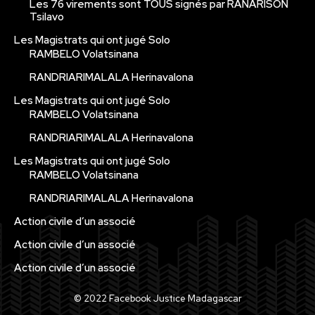
Les 76 virements sont TOUS signés par RANARISON
Tsilavo
Les Magistrats qui ont jugé Solo
RAMBELO Volatsinana
RANDRIARIMALALA Herinavalona
Les Magistrats qui ont jugé Solo
RAMBELO Volatsinana
RANDRIARIMALALA Herinavalona
Les Magistrats qui ont jugé Solo
RAMBELO Volatsinana
RANDRIARIMALALA Herinavalona
Action civile d’un associé
Action civile d’un associé
Action civile d’un associé
© 2022 Facebook Justice Madagascar