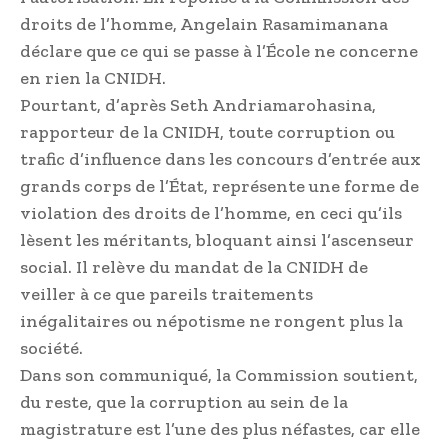
droits de l’homme, Angelain Rasami­manana
déclare que ce qui se passe à l’École ne concerne
en rien la CNIDH.
Pourtant, d’après Seth Andriamarohasina,
rapporteur de la CNIDH, toute corruption ou
trafic d’influence dans les concours d’entrée aux
grands corps de l’État, représente une forme de
violation des droits de l’homme, en ceci qu’ils
lèsent les méritants, bloquant ainsi l’ascenseur
social. Il relève du mandat de la CNIDH de
veiller à ce que pareils traitements
inégalitaires ou népotisme ne rongent plus la
société.
Dans son communiqué, la Commission soutient,
du reste, que la corruption au sein de la
magistrature est l’une des plus néfastes, car elle