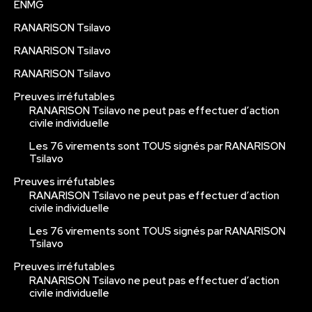
ENMG
RANARISON Tsilavo
RANARISON Tsilavo
RANARISON Tsilavo
Preuves irréfutables
RANARISON Tsilavo ne peut pas effectuer d’action
civile individuelle
Les 76 virements sont TOUS signés par RANARISON
Tsilavo
Preuves irréfutables
RANARISON Tsilavo ne peut pas effectuer d’action
civile individuelle
Les 76 virements sont TOUS signés par RANARISON
Tsilavo
Preuves irréfutables
RANARISON Tsilavo ne peut pas effectuer d’action
civile individuelle