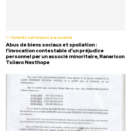
1 - l'intérêt civil revient à la société
Abus de biens sociaux et spoliation :
l’invocation contestable d’un préjudice
personnel par un associé minoritaire, Ranarison
Tsilavo Nexthope