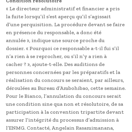
Condition résolutoire
« Le directeur administratif et financier a pris
la fuite lorsqu’il s’est aperçu qu’il s’agis­sait
d’une perquisition. La procédure devant se faire
en présence du responsable, a donc été
annulée », indique une source proche du
dossier. « Pourquoi ce responsable a-t-il fui s’il
n’a rien à se reprocher, ou s’il n’y a rien à
cacher ? », ajoute-t-elle. Des auditions de
personnes concernées par les préparatifs et la
réalisation du concours se seraient, par ailleurs,
déroulées au Bureau d’Ambohibao, cette semaine.
Pour le Bianco, l’annulation du concours serait
une condition sine qua non et résolutoire, de sa
participation à la convention tripartite devant
assurer l’intégrité du processus d’admission à
l’ENMG. Contacté, Angelain Rasami­manana,