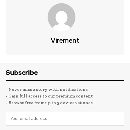
Virement
Subscribe
- Never miss a story with notifications
- Gain full access to our premium content
- Browse free from up to 5 devices at once