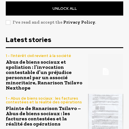
UNLOCK ALL
I've read and accept the
Privacy Policy
.
Latest stories
1 - l'intérêt civil revient à la société
Abus de biens sociaux et
spoliation : l’invocation
contestable d’un préjudice
personnel par un associé
minoritaire, Ranarison Tsilavo
Nexthope
1 - Abus de biens sociaux : les factures
contestées et la réalité des opérations
Plainte de Ranarison Tsilavo –
Abus de biens sociaux : les
factures contestées et la
réalité des opérations