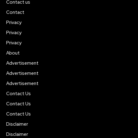
Contact us
Contact
Privacy
Privacy
Privacy
About
Advertisement
Advertisement
Advertisement
Contact Us
Contact Us
Contact Us
Disclaimer
Disclaimer