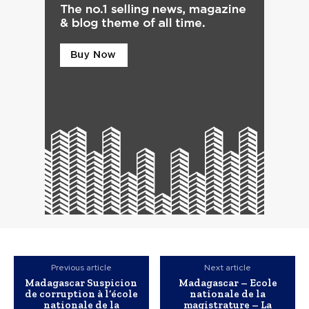
Previous article
Next article
Madagascar Suspicion
Madagascar – Ecole
de corruption à l’école
nationale de la
nationale de la
magistrature – La