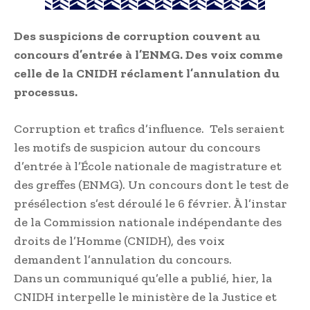
Des suspicions de corruption couvent au
concours d’entrée à l’ENMG. Des voix comme
celle de la CNIDH réclament l’annulation du
processus.
Corrup­tion et trafics d’influence. Tels seraient
les motifs de suspicion autour du concours
d’entrée à l’École nationale de magistrature et
des greffes (ENMG). Un concours dont le test de
présélection s’est déroulé le 6 février. À l’instar
de la Commission nationale indépendante des
droits de l’Homme (CNIDH), des voix
demandent l’annulation du concours.
Dans un communiqué qu’elle a publié, hier, la
CNIDH interpelle le ministère de la Justice et