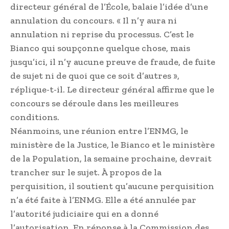
directeur général de l’École, balaie l’idée d’une
annulation du concours. « Il n’y aura ni
annulation ni reprise du processus. C’est le
Bianco qui soupçonne quelque chose, mais
jusqu’ici, il n’y aucune preuve de fraude, de fuite
de sujet ni de quoi que ce soit d’autres »,
réplique-t-il. Le directeur général affirme que le
concours se déroule dans les meilleures
conditions.
Néanmoins, une réunion entre l’ENMG, le
ministère de la Justice, le Bianco et le ministère
de la Population, la semaine prochaine, devrait
trancher sur le sujet. À propos de la
perquisition, il soutient qu’aucune perquisition
n’a été faite à l’ENMG. Elle a été annulée par
l’autorité judiciaire qui en a donné
l’autorisation. En réponse à la Commission des