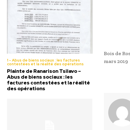
Bois de R
1 - Abus de biens sociaux : les factures
mars 2019
contestées et la réalité des opérations
Plainte de Ranarison Tsilavo –
Abus de biens sociaux : les
factures contestées et la réalité
des opérations