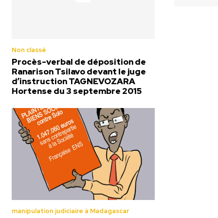
Non classé
Procès-verbal de déposition de
Ranarison Tsilavo devant le juge
d’instruction TAGNEVOZARA
Hortense du 3 septembre 2015
manipulation judiciaire à Madagascar