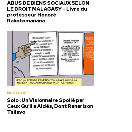
ABUS DE BIENS SOCIAUX SELON
LE DROIT MALAGASY – Livre du
professeur Honoré
Rakotomanana
NEXTHOPE
Solo : Un Visionnaire Spolié par
Ceux Qu’il a Aidés, Dont Ranarison
Tsilavo