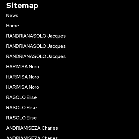
Sitemap
News
Home
RANDRIANASOLO Jacques
RANDRIANASOLO Jacques
RANDRIANASOLO Jacques
HARIMISA Noro
HARIMISA Noro
HARIMISA Noro
RASOLO Elise
RASOLO Elise
RASOLO Elise
ANDRIAMISEZA Charles
ANDRIAMISEZA Charles