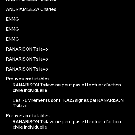
ANDRIAMISEZA Charles
ENMG
ENMG
ENMG
RANARISON Tsilavo
RANARISON Tsilavo
RANARISON Tsilavo
Preuves irréfutables
RANARISON Tsilavo ne peut pas effectuer d’action
civile individuelle
Les 76 virements sont TOUS signés par RANARISON
Tsilavo
Preuves irréfutables
RANARISON Tsilavo ne peut pas effectuer d’action
civile individuelle