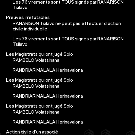
Les 76 virements sont TOUS signés par RANARISON
Tsilavo
Preuves irréfutables
RANARISON Tsilavo ne peut pas effectuer d’action
civile individuelle
Les 76 virements sont TOUS signés par RANARISON
Tsilavo
Les Magistrats qui ont jugé Solo
RAMBELO Volatsinana
RANDRIARIMALALA Herinavalona
Les Magistrats qui ont jugé Solo
RAMBELO Volatsinana
RANDRIARIMALALA Herinavalona
Les Magistrats qui ont jugé Solo
RAMBELO Volatsinana
RANDRIARIMALALA Herinavalona
Action civile d’un associé