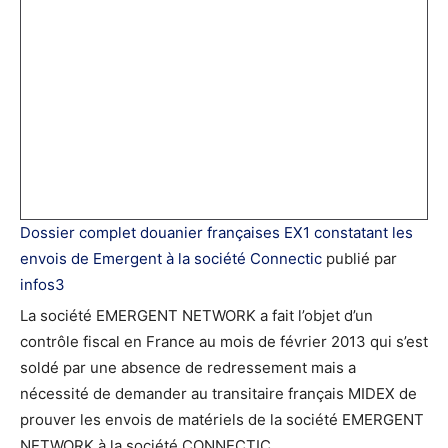
Dossier complet douanier françaises EX1 constatant les
envois de Emergent à la société Connectic
publié par
infos3
La société EMERGENT NETWORK a fait l’objet d’un
contrôle fiscal en France au mois de février 2013 qui s’est
soldé par une absence de redressement mais a
nécessité de demander au transitaire français MIDEX de
prouver les envois de matériels de la société EMERGENT
NETWORK à la société CONNECTIC.