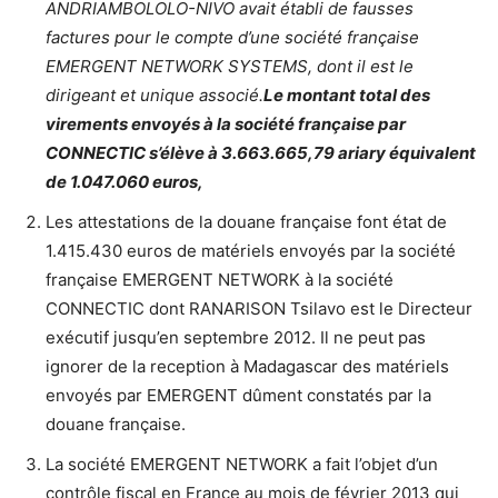
ANDRIAMBOLOLO-NIVO avait établi de fausses
factures pour le compte d’une société française
EMERGENT NETWORK SYSTEMS, dont il est le
dirigeant et unique associé.
Le montant total des
virements envoyés à la société française par
CONNECTIC s’élève à 3.663.665,79 ariary équivalent
de 1.047.060 euros,
Les attestations de la douane française font état de
1.415.430 euros de matériels envoyés par la société
française EMERGENT NETWORK à la société
CONNECTIC dont RANARISON Tsilavo est le Directeur
exécutif jusqu’en septembre 2012. Il ne peut pas
ignorer de la reception à Madagascar des matériels
envoyés par EMERGENT dûment constatés par la
douane française.
La société EMERGENT NETWORK a fait l’objet d’un
contrôle fiscal en France au mois de février 2013 qui