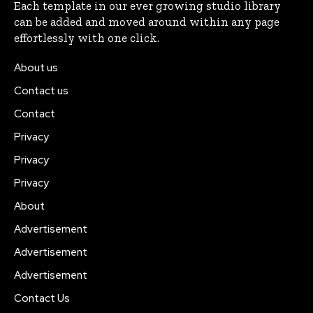
Each template in our ever growing studio library
can be added and moved around within any page
effortlessly with one click.
About us
Contact us
Contact
Privacy
Privacy
Privacy
About
Advertisement
Advertisement
Advertisement
Contact Us