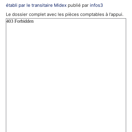
établi par le transitaire Midex
publié par
infos3
Le dossier complet avec les pièces comptables à l’appui.