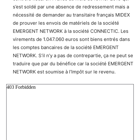
s’est soldé par une absence de redressement mais a
nécessité de demander au transitaire français MIDEX
de prouver les envois de matériels de la société
EMERGENT NETWORK à la société CONNECTIC. Les
virements de 1.047.060 euros sont biens entrés dans
les comptes bancaires de la société EMERGENT
NETWORK. S’il n’y a pas de contrepartie, ça ne peut se
traduire que par du bénéfice car la société EMERGENT
NETWORK est soumise à l’Impôt sur le revenu.