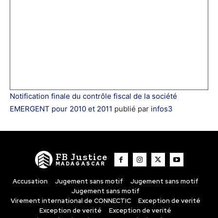
Notification finale du contrôle fiscal de la société
EMERGENT pour 2010 et 2011
publié par
infos3
FB Justice
MADAGASCAR
Accusation
Jugement sans motif
Jugement sans motif
Jugement sans motif
Virement international de CONNECTIC
Exception de verité
Exception de verité
Exception de verité