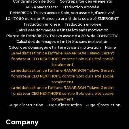
Condamnation de Solo
Contrepartie des virements
ABS à Madagascar
Traduction erronée
RANARISON Tsilavo accuse Solo, son associé, d’avoir viré
1.047.060 euros en France au profit de la société EMERGENT
Traduction erronée
Traduction erronée
Calcul des dommages et intérêts sans motivation
Plainte de RANARISON Tsilavo associé à 20 % de CONNECTIC
Calcul des dommages et intérêts sans motivation
Calcul des dommages et intérêts sans motivation
Home
La médiatisation de l’affaire RANARISON Tsilavo Gérant
fondateur CEO NEXTHOPE contre Solo qui a été spolié
totalement
La médiatisation de l’affaire RANARISON Tsilavo Gérant
fondateur CEO NEXTHOPE contre Solo qui a été spolié
totalement
La médiatisation de l’affaire RANARISON Tsilavo Gérant
fondateur CEO NEXTHOPE contre Solo qui a été spolié
totalement
Juge d’instruction
Juge d’instruction
Juge d’instruction
Company