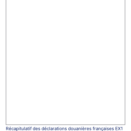
Récapitulatif des déclarations douanières françaises EX1