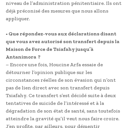
niveau de l’administration pénitentiaire. Ils ont
déjà préconisé des mesures que nous allons
appliquer.
• Que répondez-vous aux déclarations disant
que vous avez autorisé son transfert depuis la
Maison de Force de Tsiafahy jusqu’à
Antanimora ?
– Encore une fois, Houcine Arfa essaie de
détourner l’opinion publique sur les
circonstances réelles de son évasion qui n’ont
pas de lien direct avec son transfert depuis
Tsiafahy. Ce transfert s’est décidé suite à deux
tentatives de suicide de l’intéressé et à la
dégradation de son état de santé, sans toutefois
atteindre la gravité qu’il veut nous faire croire.
J’en profite, par ailleurs, pour démentir