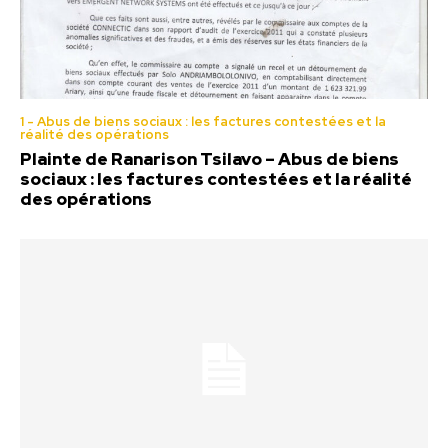
1 - Abus de biens sociaux : les factures contestées et la
réalité des opérations
Plainte de Ranarison Tsilavo – Abus de biens
sociaux : les factures contestées et la réalité
des opérations