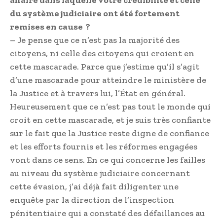
du système judiciaire ont été fortement
remises en cause ?
– Je pense que ce n’est pas la majorité des
citoyens, ni celle des citoyens qui croient en
cette mascarade. Parce que j’estime qu’il s’agit
d’une mascarade pour atteindre le ministère de
la Justice et à travers lui, l’État en général.
Heureusement que ce n’est pas tout le monde qui
croit en cette mascarade, et je suis très confiante
sur le fait que la Justice reste digne de confiance
et les efforts fournis et les réformes engagées
vont dans ce sens. En ce qui concerne les failles
au niveau du système judiciaire concernant
cette évasion, j’ai déjà fait diligenter une
enquête par la direction de l’inspection
pénitentiaire qui a constaté des défaillances au