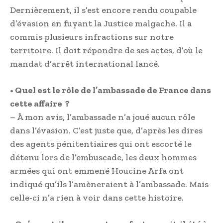
Dernièrement, il s’est encore rendu coupable
d’évasion en fuyant la Justice malgache. Il a
commis plusieurs infractions sur notre
territoire. Il doit répondre de ses actes, d’où le
mandat d’arrêt international lancé.
• Quel est le rôle de l’ambassade de France dans
cette affaire ?
– À mon avis, l’ambassade n’a joué aucun rôle
dans l’évasion. C’est juste que, d’après les dires
des agents pénitentiaires qui ont escorté le
détenu lors de l’embuscade, les deux hommes
armées qui ont emmené Houcine Arfa ont
indiqué qu’ils l’amèneraient à l’ambassade. Mais
celle-ci n’a rien à voir dans cette histoire.