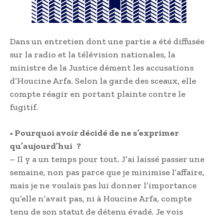
Dans un entretien dont une partie a été diffusée
sur la radio et la télévision nationales, la
ministre de la Justice dément les accusations
d’Houcine Arfa. Selon la garde des sceaux, elle
compte réagir en portant plainte contre le
fugitif.
• Pourquoi avoir décidé de ne s’exprimer
qu’aujourd’hui ?
– Il y a un temps pour tout. J’ai laissé passer une
semaine, non pas parce que je minimise l’affaire,
mais je ne voulais pas lui donner l’importance
qu’elle n’avait pas, ni à Houcine Arfa, compte
tenu de son statut de détenu évadé. Je vois