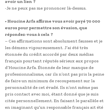
avoir un lien ?
-Je ne peux pas me prononcer là-dessus.
• Houcine Arfa affirme vous avoir payé 70 000
euros pour permettre son évasion, que
répondez-vous à cela ?
– Ces affirmations sont absolument fausses et je
les démens vigoureusement. J’ai été très
étonnée du crédit accordé par deux médias
français pourtant réputés sérieux aux propos
d’Houcine Arfa. Étonnée de leur manque de
professionnalisme, car ils n’ont pas pris la peine
de faire un minimum de recoupement sur la
personnalité de cet évadé. Ils n’ont même pas
pris contact avec moi, étant donné que je suis
citée personnellement. En faisant le parallèle et
en imaginant qu’un responsable français ait été