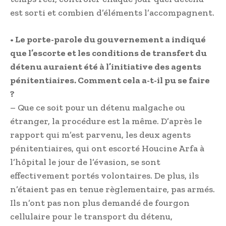
est sorti et combien d’éléments l’accompagnent.
• Le porte-parole du gouvernement a indiqué
que l’escorte et les conditions de transfert du
détenu auraient été à l’initiative des agents
pénitentiaires. Comment cela a-t-il pu se faire
?
– Que ce soit pour un détenu malgache ou
étranger, la procédure est la même. D’après le
rapport qui m’est parvenu, les deux agents
pénitentiaires, qui ont escorté Houcine Arfa à
l’hôpital le jour de l’évasion, se sont
effectivement portés volontaires. De plus, ils
n’étaient pas en tenue règlementaire, pas armés.
Ils n’ont pas non plus demandé de fourgon
cellulaire pour le transport du détenu,