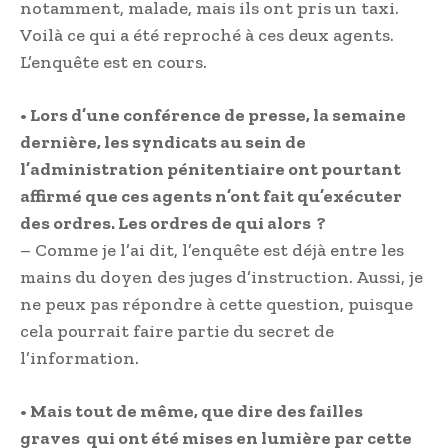
notamment, malade, mais ils ont pris un taxi.
Voilà ce qui a été reproché à ces deux agents.
L’enquête est en cours.
• Lors d’une conférence de presse, la semaine
dernière, les syndicats au sein de
l’administration pénitentiaire ont pourtant
affirmé que ces agents n’ont fait qu’exécuter
des ordres. Les ordres de qui alors ?
– Comme je l’ai dit, l’enquête est déjà entre les
mains du doyen des juges d’instruction. Aussi, je
ne peux pas répondre à cette question, puisque
cela pourrait faire partie du secret de
l’information.
• Mais tout de même, que dire des failles
graves qui ont été mises en lumière par cette