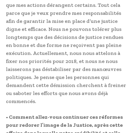
que mes actions dérangent certains. Tout cela
parce que je veux prendre mes responsabilités
afin de garantir la mise en place d’une justice
digne et efficace. Nous ne pouvons tolérer plus
longtemps que des décisions de justice rendues
en bonne et due forme ne reçoivent pas pleine
exécution. Actuellement, nous nous attelons à
fixer nos priorités pour 2018, et nous ne nous
laisserons pas déstabiliser par des manœuvres
politiques. Je pense que les personnes qui
demandent cette démission cherchent à freiner
ou saboter les efforts que nous avons déjà
commencés.
• Comment allez-vous continuer ces réformes
pour redorer l’image de la Justice, après cette
affaire dans laquelle votre crédibilité et celle