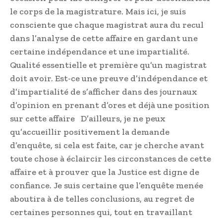
le corps de la magistrature. Mais ici, je suis
consciente que chaque magistrat aura du recul
dans l’analyse de cette affaire en gardant une
certaine indépendance et une impartialité.
Qualité essentielle et première qu’un magistrat
doit avoir. Est-ce une preuve d’indépendance et
d’impartialité de s’afficher dans des journaux
d’opinion en prenant d’ores et déjà une position
sur cette affaire D’ailleurs, je ne peux
qu’accueillir positivement la demande
d’enquête, si cela est faite, car je cherche avant
toute chose à éclaircir les circonstances de cette
affaire et à prouver que la Justice est digne de
confiance. Je suis certaine que l’enquête menée
aboutira à de telles conclusions, au regret de
certaines personnes qui, tout en travaillant