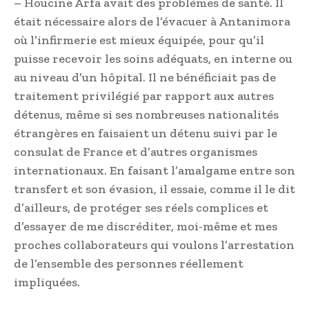
– Houcine Arfa avait des problèmes de santé. Il
était nécessaire alors de l’évacuer à Antanimora
où l’infirmerie est mieux équipée, pour qu’il
puisse recevoir les soins adéquats, en interne ou
au niveau d’un hôpital. Il ne bénéficiait pas de
traitement privilégié par rapport aux autres
détenus, même si ses nombreuses nationalités
étrangères en faisaient un détenu suivi par le
consulat de France et d’autres organismes
internationaux. En faisant l’amalgame entre son
transfert et son évasion, il essaie, comme il le dit
d’ailleurs, de protéger ses réels complices et
d’essayer de me discréditer, moi-même et mes
proches collaborateurs qui voulons l’arrestation
de l’ensemble des personnes réellement
impliquées.