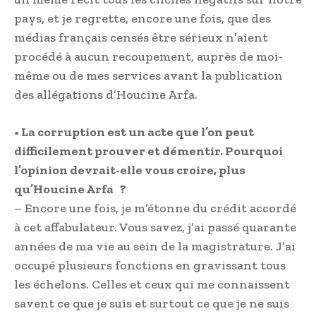
pays, et je regrette, encore une fois, que des
médias français censés être sérieux n’aient
procédé à aucun recoupement, auprès de moi-
même ou de mes services avant la publication
des allégations d’Houcine Arfa.
• La corruption est un acte que l’on peut
difficilement prouver et démentir. Pourquoi
l’opinion devrait-elle vous croire, plus
qu’Houcine Arfa ?
– Encore une fois, je m’étonne du crédit accordé
à cet affabulateur. Vous savez, j’ai passé quarante
années de ma vie au sein de la magistrature. J’ai
occupé plusieurs fonctions en gravissant tous
les échelons. Celles et ceux qui me connaissent
savent ce que je suis et surtout ce que je ne suis