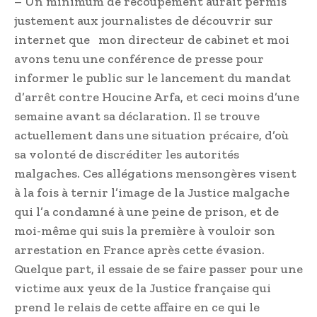
– Un minimum de recoupement aurait permis
justement aux journalistes de découvrir sur
internet que mon directeur de cabinet et moi
avons tenu une conférence de presse pour
informer le public sur le lancement du mandat
d’arrêt contre Houcine Arfa, et ceci moins d’une
semaine avant sa déclaration. Il se trouve
actuellement dans une situation précaire, d’où
sa volonté de discréditer les autorités
malgaches. Ces allégations mensongères visent
à la fois à ternir l’image de la Justice malgache
qui l’a condamné à une peine de prison, et de
moi-même qui suis la première à vouloir son
arrestation en France après cette évasion.
Quelque part, il essaie de se faire passer pour une
victime aux yeux de la Justice française qui
prend le relais de cette affaire en ce qui le