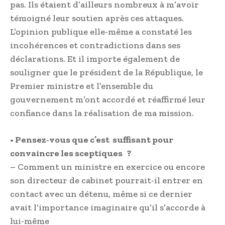
pas. Ils étaient d’ailleurs nombreux à m’avoir
témoigné leur soutien après ces attaques.
L’opinion publique elle-même a constaté les
incohérences et contradictions dans ses
déclarations. Et il importe également de
souligner que le président de la République, le
Premier ministre et l’ensemble du
gouvernement m’ont accordé et réaffirmé leur
confiance dans la réalisation de ma mission.
• Pensez-vous que c’est suffisant pour
convaincre les sceptiques ?
– Comment un ministre en exercice ou encore
son directeur de cabinet pourrait-il entrer en
contact avec un détenu, même si ce dernier
avait l’importance imaginaire qu’il s’accorde à
lui-même