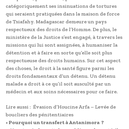
catégoriquement ses insinuations de tortures
qui seraient pratiquées dans la maison de force
de Tsiafahy. Madagascar demeure un pays
respectueux des droits de l’Homme. De plus, le
ministère de la Justice s’est engagé, à travers les
missions qui lui sont assignées, à humaniser la
détention et à faire en sorte qu’elle soit plus
respectueuse des droits humains. Sur cet aspect
des choses, le droit à la santé figure parmi les
droits fondamentaux d’un détenu. Un détenu
malade a droit à ce qu’il soit ausculté par un
médecin et aux soins nécessaires pour ce faire.
Lire aussi :
Évasion d’Houcine Arfa – Levée de
boucliers des pénitentiaires
• Pourquoi un transfert à Antanimora ?