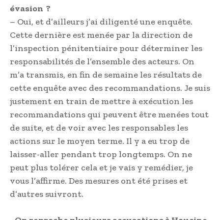
évasion ?
– Oui, et d’ailleurs j’ai diligenté une enquête.
Cette dernière est menée par la direction de
l’inspection pénitentiaire pour déterminer les
responsabilités de l’ensemble des acteurs. On
m’a transmis, en fin de semaine les résultats de
cette enquête avec des recommandations. Je suis
justement en train de mettre à exécution les
recommandations qui peuvent être menées tout
de suite, et de voir avec les responsables les
actions sur le moyen terme. Il y a eu trop de
laisser-aller pendant trop longtemps. On ne
peut plus tolérer cela et je vais y remédier, je
vous l’affirme. Des mesures ont été prises et
d’autres suivront.
• On reproche plusieurs accusations à Houcine