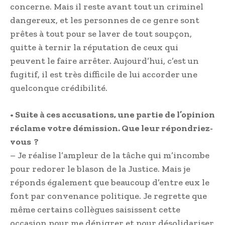
concerne. Mais il reste avant tout un criminel
dangereux, et les personnes de ce genre sont
prêtes à tout pour se laver de tout soupçon,
quitte à ternir la réputation de ceux qui
peuvent le faire arrêter. Aujourd’hui, c’est un
fugitif, il est très difficile de lui accorder une
quelconque crédibilité.
• Suite à ces accusations, une partie de l’opinion
réclame votre démission. Que leur répondriez-
vous ?
– Je réalise l’ampleur de la tâche qui m’incombe
pour redorer le blason de la Justice. Mais je
réponds également que beaucoup d’entre eux le
font par convenance politique. Je regrette que
même certains collègues saisissent cette
occasion pour me dénigrer et pour désolidariser