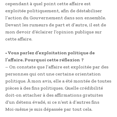
cependant à quel point cette affaire est
exploitée politiquement, afin de déstabiliser
l’action du Gouvernement dans son ensemble.
Devant les rumeurs de part et d’autre, il est de
mon devoir d’éclairer l’opinion publique sur
cette affaire.
• Vous parlez d’exploitation politique de
l’affaire. Pourquoi cette réflexion ?
– On constate que l’affaire est exploitée par des
personnes qui ont une certaine orientation
politique. À mon avis, elle a été montée de toutes
pièces à des fins politiques. Quelle crédibilité
doit-on attacher à des affirmations gratuites
d’un détenu évadé, si ce n’est à d’autres fins
Moi-même je suis dépassée par tout cela.