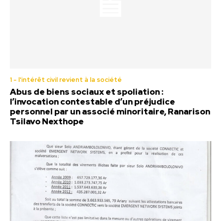
1 - l'intérêt civil revient à la société
Abus de biens sociaux et spoliation :
l’invocation contestable d’un préjudice
personnel par un associé minoritaire, Ranarison
Tsilavo Nexthope