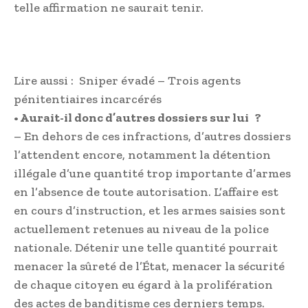
telle affirmation ne saurait tenir.
Lire aussi :
Sniper évadé – Trois agents
pénitentiaires incarcérés
• Aurait-il donc d’autres dossiers sur lui ?
– En dehors de ces infractions, d’autres dossiers
l’attendent encore, notamment la détention
illégale d’une quantité trop importante d’armes
en l’absence de toute autorisation. L’affaire est
en cours d’instruction, et les armes saisies sont
actuellement retenues au niveau de la police
nationale. Détenir une telle quantité pourrait
menacer la sûreté de l’État, menacer la sécurité
de chaque citoyen eu égard à la prolifération
des actes de banditisme ces derniers temps.