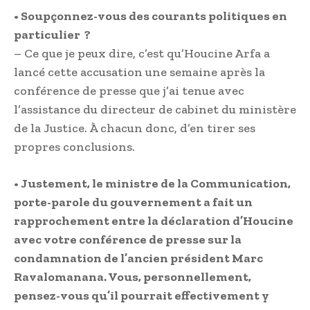
• Soupçonnez-vous des courants politiques en
particulier ?
– Ce que je peux dire, c’est qu’Houcine Arfa a
lancé cette accusation une semaine après la
conférence de presse que j’ai tenue avec
l’assistance du directeur de cabinet du ministère
de la Justice. À chacun donc, d’en tirer ses
propres conclusions.
• Justement, le ministre de la Communication,
porte-parole du gouvernement a fait un
rapprochement entre la déclaration d’Houcine
avec votre conférence de presse sur la
condamnation de l’ancien président Marc
Ravalomanana. Vous, personnellement,
pensez-vous qu’il pourrait effectivement y