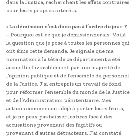
dans la Justice, recherchent les effets contraires
pour leurs propres intérêts.
• La démission n’est donc pas à l’ordre du jour ?
– Pourquoi est-ce que je démissionnerais Voilà
la question que je pose à toutes les personnes qui
ont émis cette demande. Je signale que ma
nomination à la tête de ce département a été
accueillie favorablement par une majorité de
l’opinion publique et de l’ensemble du personnel
de la Justice. J’ai entrepris un travail de fond
pour réformer l’ensemble du monde de la Justice
et de l’Administration pénitentiaire. Mes
actions commencent déjà à porter leurs fruits,
et je ne peux pas baisser les bras face à des
accusations provenant des fugitifs ou
provenant d’autres détracteurs. J’ai constaté