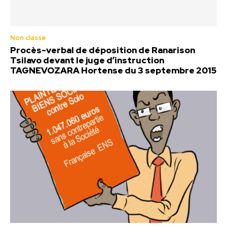
Non classé
Procès-verbal de déposition de Ranarison
Tsilavo devant le juge d’instruction
TAGNEVOZARA Hortense du 3 septembre 2015