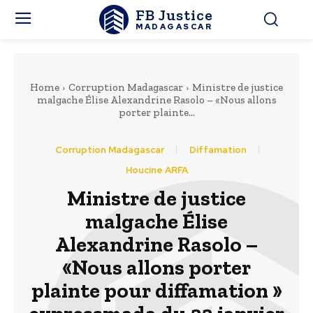
FB Justice
MADAGASCAR
Home
Corruption Madagascar
Ministre de justice
malgache Élise Alexandrine Rasolo – «Nous allons
porter plainte...
Corruption Madagascar
Diffamation
Houcine ARFA
Ministre de justice
malgache Élise
Alexandrine Rasolo –
«Nous allons porter
plainte pour diffamation »