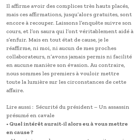
Il affirme avoir des complices très hauts placés,
mais ces affirmations, jusqu’alors gratuites, sont
encore à recouper. Laissons l’enquête suivre son
cours, et l’on saura qui l’ont véritablement aidé à
s’enfuir. Mais en tout état de cause, je le
réaffirme, ni moi, ni aucun de mes proches
collaborateurs, n’avons jamais permis ni facilité
en aucune manière son évasion. Au contraire,
nous sommes les premiers à vouloir mettre
toute la lumière sur les circonstances de cette
affaire.
Lire aussi :
Sécurité du président – Un assassin
présumé en cavale
• Quel intérêt aurait-il alors eu à vous mettre
en cause ?