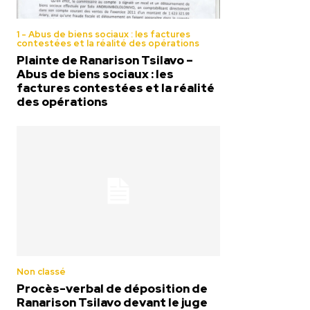
1 - Abus de biens sociaux : les factures
contestées et la réalité des opérations
Plainte de Ranarison Tsilavo –
Abus de biens sociaux : les
factures contestées et la réalité
des opérations
Non classé
Procès-verbal de déposition de
Ranarison Tsilavo devant le juge