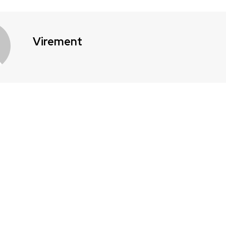
Virement