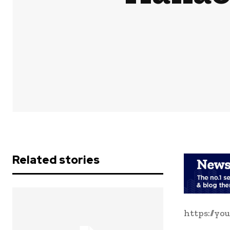
Related stories
https://yo