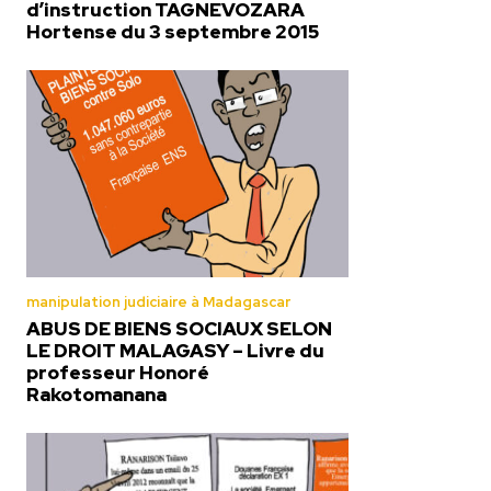
d’instruction TAGNEVOZARA
Hortense du 3 septembre 2015
manipulation judiciaire à Madagascar
ABUS DE BIENS SOCIAUX SELON
LE DROIT MALAGASY – Livre du
professeur Honoré
Rakotomanana