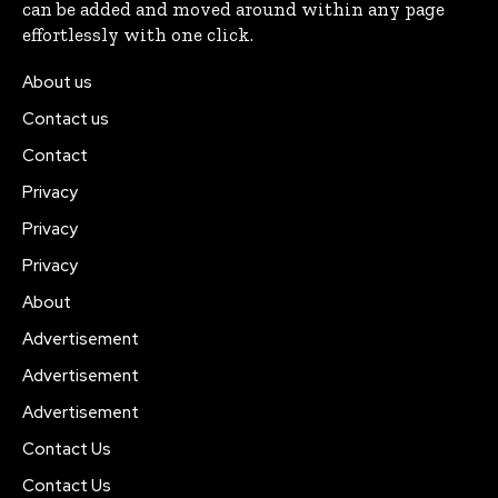
can be added and moved around within any page
effortlessly with one click.
About us
Contact us
Contact
Privacy
Privacy
Privacy
About
Advertisement
Advertisement
Advertisement
Contact Us
Contact Us