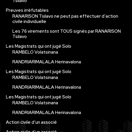
Tsilavo
Preuves irréfutables
RANARISON Tsilavo ne peut pas effectuer d’action
civile individuelle
Les 76 virements sont TOUS signés par RANARISON
Tsilavo
Les Magistrats qui ont jugé Solo
RAMBELO Volatsinana
RANDRIARIMALALA Herinavalona
Les Magistrats qui ont jugé Solo
RAMBELO Volatsinana
RANDRIARIMALALA Herinavalona
Les Magistrats qui ont jugé Solo
RAMBELO Volatsinana
RANDRIARIMALALA Herinavalona
Action civile d’un associé