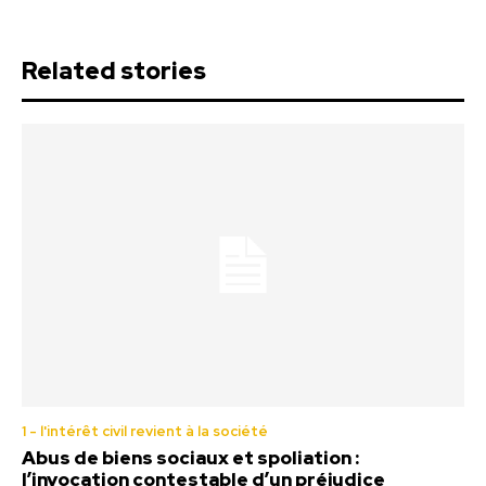
Related stories
1 - l'intérêt civil revient à la société
Abus de biens sociaux et spoliation :
l’invocation contestable d’un préjudice