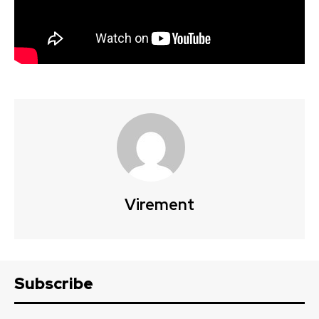
Virement
Subscribe