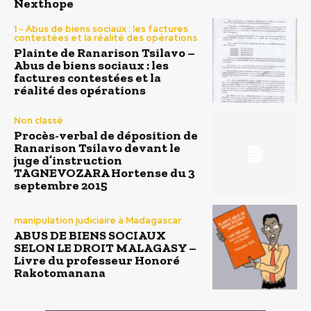
Nexthope
1 - Abus de biens sociaux : les factures
contestées et la réalité des opérations
Plainte de Ranarison Tsilavo –
Abus de biens sociaux : les
factures contestées et la
réalité des opérations
Non classé
Procès-verbal de déposition de
Ranarison Tsilavo devant le
juge d’instruction
TAGNEVOZARA Hortense du 3
septembre 2015
manipulation judiciaire à Madagascar
ABUS DE BIENS SOCIAUX
SELON LE DROIT MALAGASY –
Livre du professeur Honoré
Rakotomanana