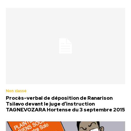
Non classé
Procès-verbal de déposition de Ranarison
Tsilavo devant le juge d’instruction
TAGNEVOZARA Hortense du 3 septembre 2015