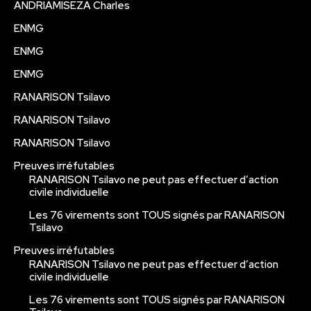
ANDRIAMISEZA Charles
ENMG
ENMG
ENMG
RANARISON Tsilavo
RANARISON Tsilavo
RANARISON Tsilavo
Preuves irréfutables
RANARISON Tsilavo ne peut pas effectuer d’action
civile individuelle
Les 76 virements sont TOUS signés par RANARISON
Tsilavo
Preuves irréfutables
RANARISON Tsilavo ne peut pas effectuer d’action
civile individuelle
Les 76 virements sont TOUS signés par RANARISON