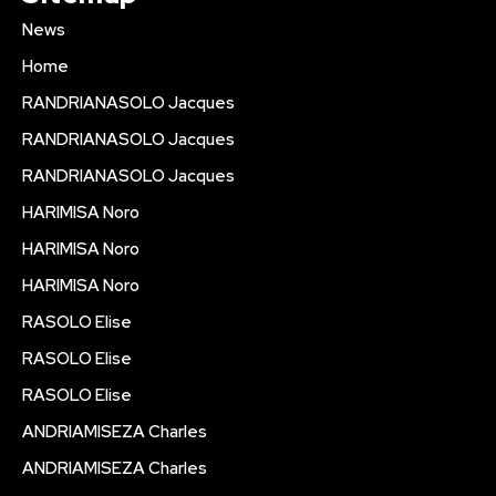
News
Home
RANDRIANASOLO Jacques
RANDRIANASOLO Jacques
RANDRIANASOLO Jacques
HARIMISA Noro
HARIMISA Noro
HARIMISA Noro
RASOLO Elise
RASOLO Elise
RASOLO Elise
ANDRIAMISEZA Charles
ANDRIAMISEZA Charles