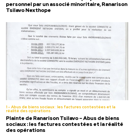
personnel par un associé minoritaire, Ranarison
Tsilavo Nexthope
1 - Abus de biens sociaux : les factures contestées et la
réalité des opérations
Plainte de Ranarison Tsilavo – Abus de biens
sociaux : les factures contestées et la réalité
des opérations