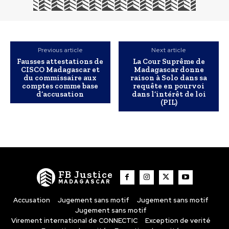
Previous article
Next article
Fausses attestations de
La Cour Suprême de
CISCO Madagascar et
Madagascar donne
du commissaire aux
raison à Solo dans sa
comptes comme base
requête en pourvoi
d’accusation
dans l’intérêt de loi
(PIL)
FB Justice
MADAGASCAR
Accusation
Jugement sans motif
Jugement sans motif
Jugement sans motif
Virement international de CONNECTIC
Exception de verité