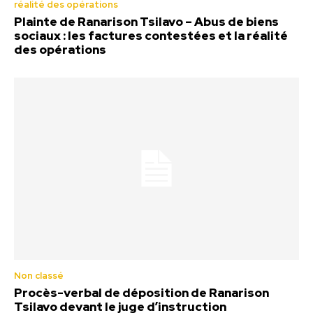
réalité des opérations
Plainte de Ranarison Tsilavo – Abus de biens
sociaux : les factures contestées et la réalité
des opérations
Non classé
Procès-verbal de déposition de Ranarison
Tsilavo devant le juge d’instruction