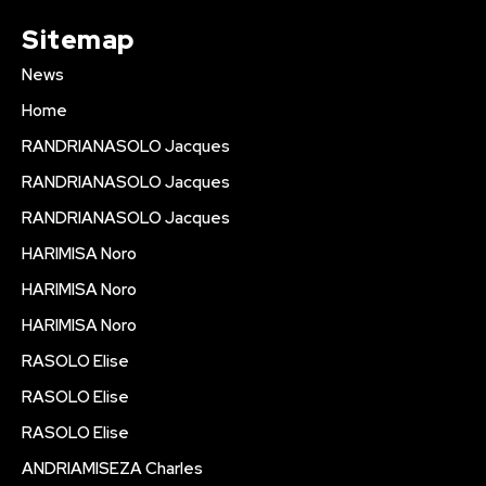
Sitemap
News
Home
RANDRIANASOLO Jacques
RANDRIANASOLO Jacques
RANDRIANASOLO Jacques
HARIMISA Noro
HARIMISA Noro
HARIMISA Noro
RASOLO Elise
RASOLO Elise
RASOLO Elise
ANDRIAMISEZA Charles