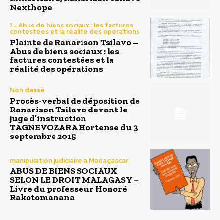
Nexthope
1 - Abus de biens sociaux : les factures
contestées et la réalité des opérations
Plainte de Ranarison Tsilavo –
Abus de biens sociaux : les
factures contestées et la
réalité des opérations
Non classé
Procès-verbal de déposition de
Ranarison Tsilavo devant le
juge d’instruction
TAGNEVOZARA Hortense du 3
septembre 2015
manipulation judiciaire à Madagascar
ABUS DE BIENS SOCIAUX
SELON LE DROIT MALAGASY –
Livre du professeur Honoré
Rakotomanana