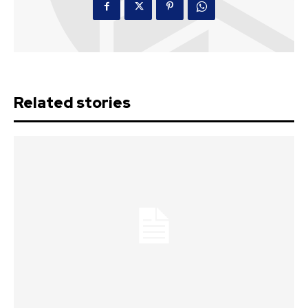
Related stories