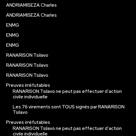
ANDRIAMISEZA Charles
ANDRIAMISEZA Charles
ENMG
ENMG
ENMG
RANARISON Tsilavo
RANARISON Tsilavo
RANARISON Tsilavo
Preuves irréfutables
RANARISON Tsilavo ne peut pas effectuer d’action
civile individuelle
Les 76 virements sont TOUS signés par RANARISON
Tsilavo
Preuves irréfutables
RANARISON Tsilavo ne peut pas effectuer d’action
civile individuelle