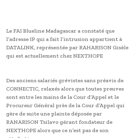
Le FAI Blueline Madagascar a constaté que
l’adresse IP qui a fait l’intrusion appartient à
DATALINK, représentée par RAHARISON Gisèle
qui est actuellement chez NEXTHOPE
Des anciens salariés grévistes sans préavis de
CONNECTIC, relaxés alors que toutes preuves
sont entre les mains de la Cour d’Appel et le
Procureur Général près de la Cour d’Appel qui
gère de suite une plainte déposée par
RANARISON Tsilavo gérant fondateur de
NEXTHOPE alors que ce n’est pas de son