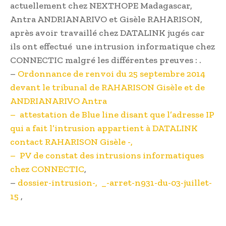
actuellement chez NEXTHOPE Madagascar,
Antra ANDRIANARIVO et Gisèle RAHARISON,
après avoir travaillé chez DATALINK jugés car
ils ont effectué une intrusion informatique chez
CONNECTIC malgré les différentes preuves : .
–
Ordonnance de renvoi du 25 septembre 2014
devant le tribunal de RAHARISON Gisèle et de
ANDRIANARIVO Antra
–
attestation de Blue line disant que l’adresse IP
qui a fait l’intrusion appartient à DATALINK
contact RAHARISON Gisèle
-,
–
PV de constat des intrusions informatiques
chez CONNECTIC
,
–
dossier-intrusion-, _-arret-n931-du-03-juillet-
15
,