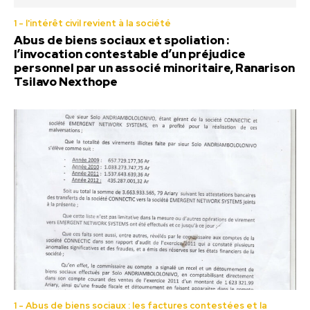
1 - l'intérêt civil revient à la société
Abus de biens sociaux et spoliation :
l’invocation contestable d’un préjudice
personnel par un associé minoritaire, Ranarison
Tsilavo Nexthope
1 - Abus de biens sociaux : les factures contestées et la