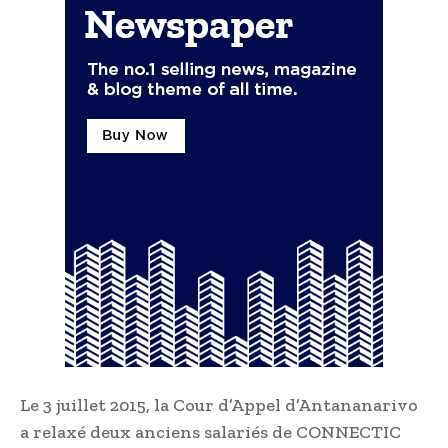
Le 3 juillet 2015, la Cour d’Appel d’Antananarivo
a relaxé deux anciens salariés de CONNECTIC