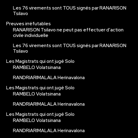
Les 76 virements sont TOUS signés par RANARISON
Tsilavo
Preuves irréfutables
RANARISON Tsilavo ne peut pas effectuer d’action
civile individuelle
Les 76 virements sont TOUS signés par RANARISON
Tsilavo
Les Magistrats qui ont jugé Solo
RAMBELO Volatsinana
RANDRIARIMALALA Herinavalona
Les Magistrats qui ont jugé Solo
RAMBELO Volatsinana
RANDRIARIMALALA Herinavalona
Les Magistrats qui ont jugé Solo
RAMBELO Volatsinana
RANDRIARIMALALA Herinavalona