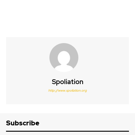
Spoliation
http://www.spoliation.org
Subscribe