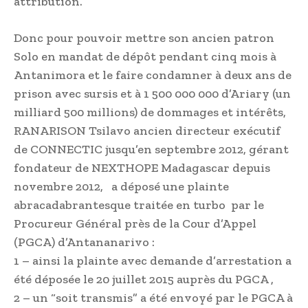
attribution.
Donc pour pouvoir mettre son ancien patron
Solo en mandat de dépôt pendant cinq mois à
Antanimora et le faire condamner à deux ans de
prison avec sursis et à 1 500 000 000 d’Ariary (un
milliard 500 millions) de dommages et intérêts,
RANARISON Tsilavo ancien directeur exécutif
de CONNECTIC jusqu’en septembre 2012, gérant
fondateur de NEXTHOPE Madagascar depuis
novembre 2012, a déposé une plainte
abracadabrantesque traitée en turbo par le
Procureur Général près de la Cour d’Appel
(PGCA) d’Antananarivo :
1 – ainsi la plainte avec demande d’arrestation a
été déposée le 20 juillet 2015 auprès du PGCA ,
2 – un “soit transmis” a été envoyé par le PGCA à