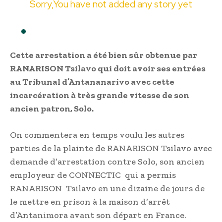
Sorry,You have not added any story yet
Cette arrestation a été bien sûr obtenue par
RANARISON Tsilavo qui doit avoir ses entrées
au Tribunal d’Antananarivo avec cette
incarcération à très grande vitesse de son
ancien patron, Solo.
On commentera en temps voulu les autres
parties de la plainte de RANARISON Tsilavo avec
demande d’arrestation contre Solo, son ancien
employeur de CONNECTIC qui a permis
RANARISON Tsilavo en une dizaine de jours de
le mettre en prison à la maison d’arrêt
d’Antanimora avant son départ en France.