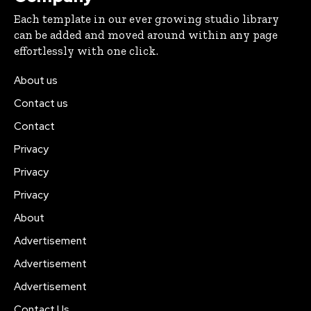
Each template in our ever growing studio library
can be added and moved around within any page
effortlessly with one click.
About us
Contact us
Contact
Privacy
Privacy
Privacy
About
Advertisement
Advertisement
Advertisement
Contact Us