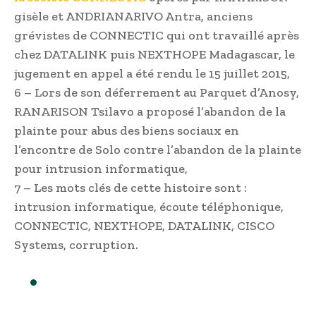
gisèle et ANDRIANARIVO Antra, anciens
grévistes de CONNECTIC qui ont travaillé après
chez DATALINK puis NEXTHOPE Madagascar, le
jugement en appel a été rendu le 15 juillet 2015,
6 – Lors de son déferrement au Parquet d’Anosy,
RANARISON Tsilavo a proposé l’abandon de la
plainte pour abus des biens sociaux en
l’encontre de Solo contre l’abandon de la plainte
pour intrusion informatique,
7 – Les mots clés de cette histoire sont :
intrusion informatique, écoute téléphonique,
CONNECTIC, NEXTHOPE, DATALINK, CISCO
Systems, corruption.