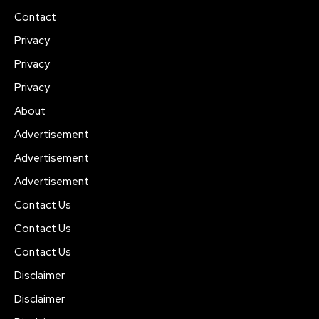
Contact
Privacy
Privacy
Privacy
About
Advertisement
Advertisement
Advertisement
Contact Us
Contact Us
Contact Us
Disclaimer
Disclaimer