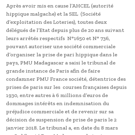
Après avoir mis en cause l’AHCEL (autorité
hippique malgache) et la SEL (Société
d’exploitation des Loteries), toutes deux
délégués de l’Etat depuis plus de 20 ans suivant
leurs arrêtés respectifs N°1650 et N° 736,
pouvant autoriser une société commerciale
d’organiser la prise de pari hippique dans le
pays, PMU Madagascar a saisi le tribunal de
grande instance de Paris afin de faire
condamner PMU France société, détentrice des
prises de paris sur les courses françaises depuis
1930, entre autres à 6 millions d’euros de
dommages intérêts en indemnisation du
préjudice commerciale et de revenir sur sa
décision de suspension de prise de paris le 2
janvier 2018. Le tribunal a, en date du 8 mars