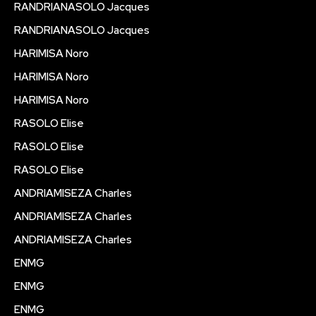
RANDRIANASOLO Jacques
RANDRIANASOLO Jacques
HARIMISA Noro
HARIMISA Noro
HARIMISA Noro
RASOLO Elise
RASOLO Elise
RASOLO Elise
ANDRIAMISEZA Charles
ANDRIAMISEZA Charles
ANDRIAMISEZA Charles
ENMG
ENMG
ENMG