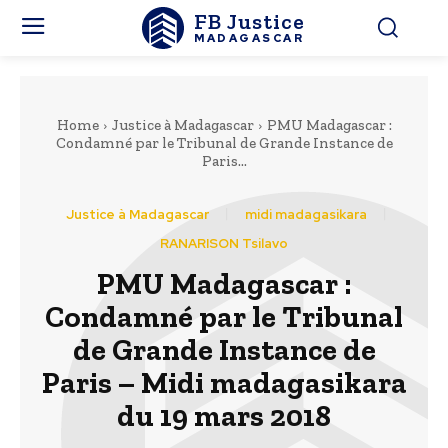
FB Justice
MADAGASCAR
Home
Justice à Madagascar
PMU Madagascar :
Condamné par le Tribunal de Grande Instance de
Paris...
Justice à Madagascar
midi madagasikara
RANARISON Tsilavo
PMU Madagascar :
Condamné par le Tribunal
de Grande Instance de
Paris – Midi madagasikara
du 19 mars 2018