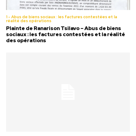
1 - Abus de biens sociaux : les factures contestées et la
réalité des opérations
Plainte de Ranarison Tsilavo – Abus de biens
sociaux : les factures contestées et la réalité
des opérations