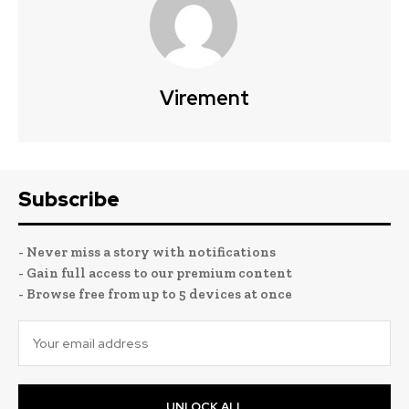
Virement
Subscribe
- Never miss a story with notifications
- Gain full access to our premium content
- Browse free from up to 5 devices at once
UNLOCK ALL