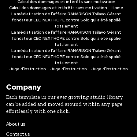
Calcul des dommages et intérêts sans motivation
Calcul des dommages et intérêts sans motivation
Home
La médiatisation de l’affaire RANARISON Tsilavo Gérant
fondateur CEO NEXTHOPE contre Solo qui a été spolié
totalement
La médiatisation de l’affaire RANARISON Tsilavo Gérant
fondateur CEO NEXTHOPE contre Solo qui a été spolié
totalement
La médiatisation de l’affaire RANARISON Tsilavo Gérant
fondateur CEO NEXTHOPE contre Solo qui a été spolié
totalement
Juge d’instruction
Juge d’instruction
Juge d’instruction
Company
Each template in our ever growing studio library
can be added and moved around within any page
effortlessly with one click.
About us
Contact us