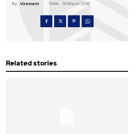
Date:
By:
Virement
19 March 2018
Related stories