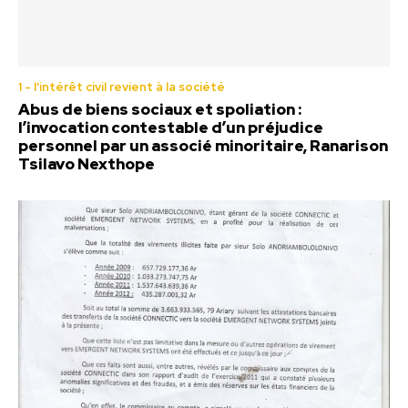
1 - l'intérêt civil revient à la société
Abus de biens sociaux et spoliation :
l’invocation contestable d’un préjudice
personnel par un associé minoritaire, Ranarison
Tsilavo Nexthope