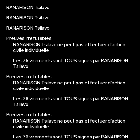
RANARISON Tsilavo
RANARISON Tsilavo
RANARISON Tsilavo
Preuves irréfutables
RANARISON Tsilavo ne peut pas effectuer d’action
civile individuelle
Les 76 virements sont TOUS signés par RANARISON
Tsilavo
Preuves irréfutables
RANARISON Tsilavo ne peut pas effectuer d’action
civile individuelle
Les 76 virements sont TOUS signés par RANARISON
Tsilavo
Preuves irréfutables
RANARISON Tsilavo ne peut pas effectuer d’action
civile individuelle
Les 76 virements sont TOUS signés par RANARISON