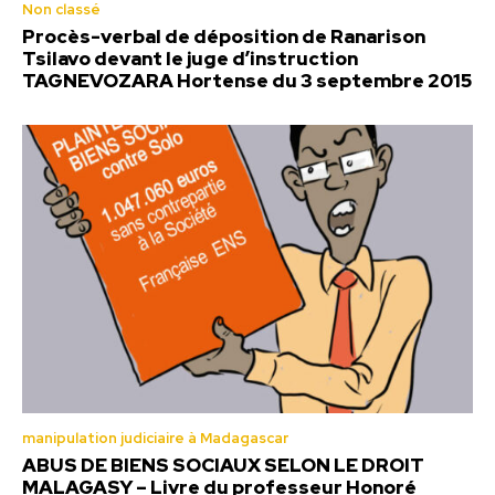
Non classé
Procès-verbal de déposition de Ranarison
Tsilavo devant le juge d’instruction
TAGNEVOZARA Hortense du 3 septembre 2015
manipulation judiciaire à Madagascar
ABUS DE BIENS SOCIAUX SELON LE DROIT
MALAGASY – Livre du professeur Honoré