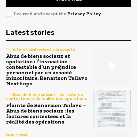
I've read and accept the
Privacy Policy
.
Latest stories
1 - l'intérêt civil revient à la société
Abus de biens sociaux et
spoliation : l’invocation
contestable d’un préjudice
personnel par un associé
minoritaire, Ranarison Tsilavo
Nexthope
1 - Abus de biens sociaux : les factures
contestées et la réalité des opérations
Plainte de Ranarison Tsilavo –
Abus de biens sociaux : les
factures contestées et la
réalité des opérations
Non classé