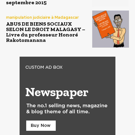
septembre 2015
manipulation judiciaire à Madagascar
ABUS DE BIENS SOCIAUX
SELON LE DROIT MALAGASY –
Livre du professeur Honoré
Rakotomanana