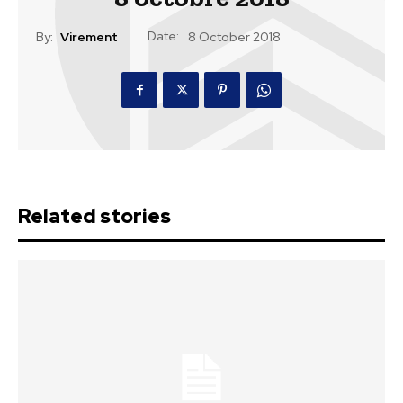
Date:
By:
Virement
8 October 2018
Related stories