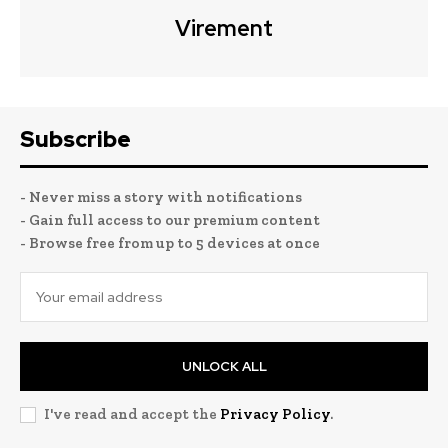
Virement
Subscribe
- Never miss a story with notifications
- Gain full access to our premium content
- Browse free from up to 5 devices at once
UNLOCK ALL
I've read and accept the
Privacy Policy
.