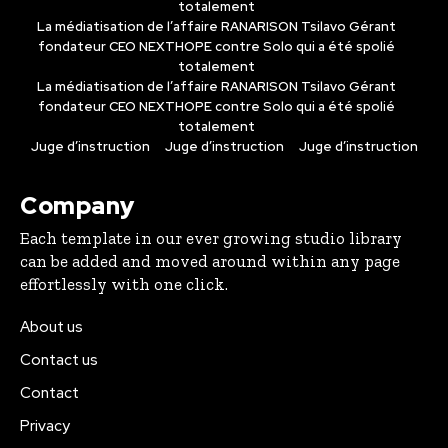
totalement
La médiatisation de l’affaire RANARISON Tsilavo Gérant
fondateur CEO NEXTHOPE contre Solo qui a été spolié
totalement
La médiatisation de l’affaire RANARISON Tsilavo Gérant
fondateur CEO NEXTHOPE contre Solo qui a été spolié
totalement
Juge d’instruction
Juge d’instruction
Juge d’instruction
Company
Each template in our ever growing studio library
can be added and moved around within any page
effortlessly with one click.
About us
Contact us
Contact
Privacy