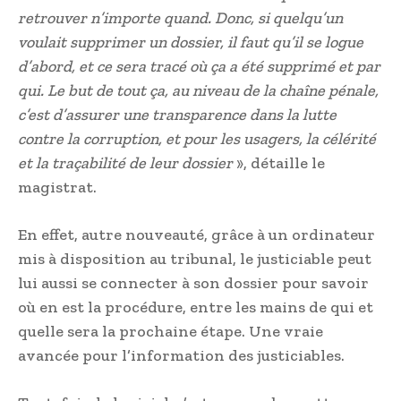
retrouver n’importe quand. Donc, si quelqu’un
voulait supprimer un dossier, il faut qu’il se logue
d’abord, et ce sera tracé où ça a été supprimé et par
qui. Le but de tout ça, au niveau de la chaîne pénale,
c’est d’assurer une transparence dans la lutte
contre la corruption, et pour les usagers, la célérité
et la traçabilité de leur dossier
», détaille le
magistrat.
En effet, autre nouveauté, grâce à un ordinateur
mis à disposition au tribunal, le justiciable peut
lui aussi se connecter à son dossier pour savoir
où en est la procédure, entre les mains de qui et
quelle sera la prochaine étape. Une vraie
avancée pour l’information des justiciables.