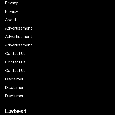
Privacy
Privacy
About
Advertisement
Advertisement
Advertisement
Contact Us
Contact Us
Contact Us
Disclaimer
Disclaimer
Disclaimer
Latest