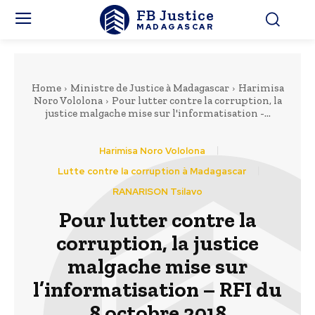
FB Justice
MADAGASCAR
Home
Ministre de Justice à Madagascar
Harimisa
Noro Vololona
Pour lutter contre la corruption, la
justice malgache mise sur l'informatisation -...
Harimisa Noro Vololona
Lutte contre la corruption à Madagascar
RANARISON Tsilavo
Pour lutter contre la
corruption, la justice
malgache mise sur
l’informatisation – RFI du
8 octobre 2018