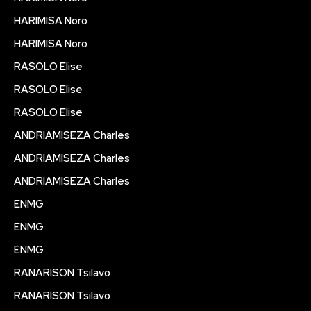
HARIMISA Noro
HARIMISA Noro
RASOLO Elise
RASOLO Elise
RASOLO Elise
ANDRIAMISEZA Charles
ANDRIAMISEZA Charles
ANDRIAMISEZA Charles
ENMG
ENMG
ENMG
RANARISON Tsilavo
RANARISON Tsilavo