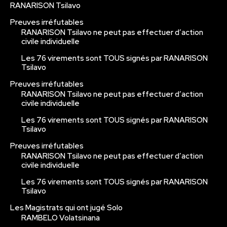
RANARISON Tsilavo
Preuves irréfutables
RANARISON Tsilavo ne peut pas effectuer d’action
civile individuelle
Les 76 virements sont TOUS signés par RANARISON
Tsilavo
Preuves irréfutables
RANARISON Tsilavo ne peut pas effectuer d’action
civile individuelle
Les 76 virements sont TOUS signés par RANARISON
Tsilavo
Preuves irréfutables
RANARISON Tsilavo ne peut pas effectuer d’action
civile individuelle
Les 76 virements sont TOUS signés par RANARISON
Tsilavo
Les Magistrats qui ont jugé Solo
RAMBELO Volatsinana