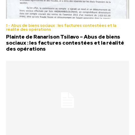
1 - Abus de biens sociaux : les factures contestées et la
réalité des opérations
Plainte de Ranarison Tsilavo – Abus de biens
sociaux : les factures contestées et la réalité
des opérations