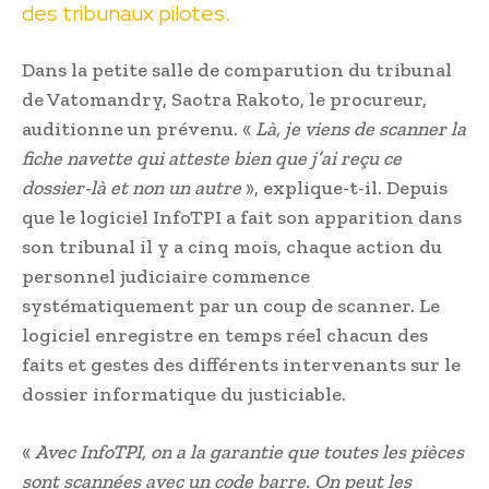
des tribunaux pilotes.
Dans la petite salle de comparution du tribunal
de Vatomandry, Saotra Rakoto, le procureur,
auditionne un prévenu. «
Là, je viens de scanner la
fiche navette qui atteste bien que j’ai reçu ce
dossier-là et non un autre
», explique-t-il. Depuis
que le logiciel InfoTPI a fait son apparition dans
son tribunal il y a cinq mois, chaque action du
personnel judiciaire commence
systématiquement par un coup de scanner. Le
logiciel enregistre en temps réel chacun des
faits et gestes des différents intervenants sur le
dossier informatique du justiciable.
«
Avec InfoTPI, on a la garantie que toutes les pièces
sont scannées avec un code barre. On peut les