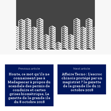
Previous article
Next article
Honte, ce mot qu’ils ne
Affaire Tecno : L’escroc
connaissent pas à
chinois protégé par un
Madagascar à propos du
magistrat ? la gazette
scandale des permis de
de la grande île du 11
conduire et cartes
octobre 2018
grises biométrique, La
gazette de la grande ile
du 8 octobre 2018