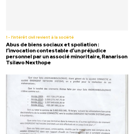
1 - l'intérêt civil revient à la société
Abus de biens sociaux et spoliation :
l’invocation contestable d’un préjudice
personnel par un associé minoritaire, Ranarison
Tsilavo Nexthope