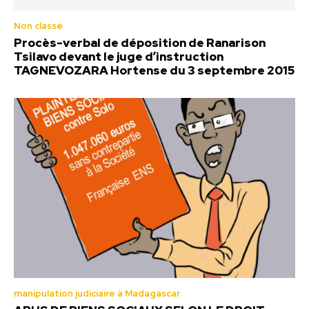
Non classé
Procès-verbal de déposition de Ranarison
Tsilavo devant le juge d’instruction
TAGNEVOZARA Hortense du 3 septembre 2015
manipulation judiciaire à Madagascar