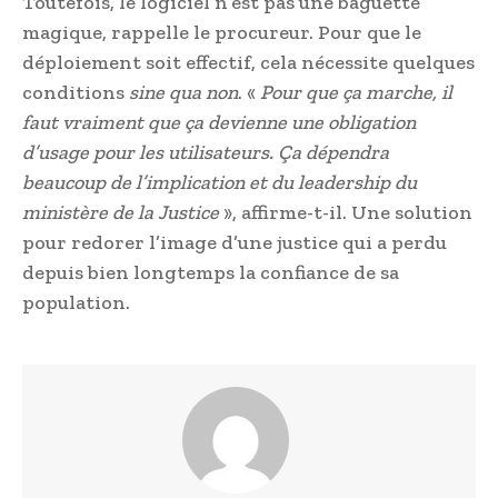
Toutefois, le logiciel n’est pas une baguette
magique, rappelle le procureur. Pour que le
déploiement soit effectif, cela nécessite quelques
conditions
sine qua non
. «
Pour que ça marche, il
faut vraiment que ça devienne une obligation
d’usage pour les utilisateurs. Ça dépendra
beaucoup de l’implication et du leadership du
ministère de la Justice
», affirme-t-il. Une solution
pour redorer l’image d’une justice qui a perdu
depuis bien longtemps la confiance de sa
population.