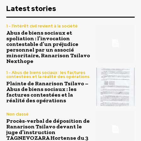
Latest stories
1 - l'intérêt civil revient à la société
Abus de biens sociaux et
spoliation : l’invocation
contestable d’un préjudice
personnel par un associé
minoritaire, Ranarison Tsilavo
Nexthope
1 - Abus de biens sociaux : les factures
contestées et la réalité des opérations
Plainte de Ranarison Tsilavo –
Abus de biens sociaux : les
factures contestées et la
réalité des opérations
Non classé
Procès-verbal de déposition de
Ranarison Tsilavo devant le
juge d’instruction
TAGNEVOZARA Hortense du 3