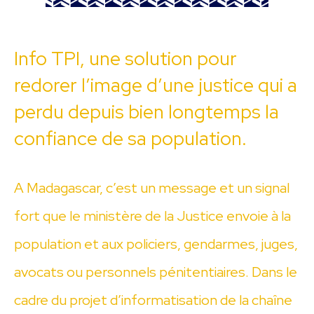
Info TPI, une solution pour
redorer l’image d’une justice qui a
perdu depuis bien longtemps la
confiance de sa population.
A Madagascar, c’est un message et un signal
fort que le ministère de la Justice envoie à la
population et aux policiers, gendarmes, juges,
avocats ou personnels pénitentiaires. Dans le
cadre du projet d’informatisation de la chaîne