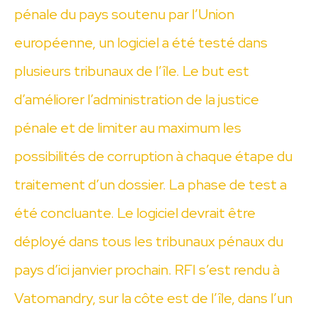
pénale du pays soutenu par l’Union
européenne, un logiciel a été testé dans
plusieurs tribunaux de l’île. Le but est
d’améliorer l’administration de la justice
pénale et de limiter au maximum les
possibilités de corruption à chaque étape du
traitement d’un dossier. La phase de test a
été concluante. Le logiciel devrait être
déployé dans tous les tribunaux pénaux du
pays d’ici janvier prochain. RFI s’est rendu à
Vatomandry, sur la côte est de l’île, dans l’un