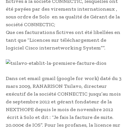
fictives à la société CONNECTIC, lesquelles ont
été payées par des virements internationaux ,
sous ordre de Solo en sa qualité de Gérant de la
société CONNECTIC;
Que ces facturations fictives ont été libellées en
tant que “Licences sur téléchargement de
logiciel Cisco internetworking System””.
Dans cet email gmail (google for work) daté du 3
mars 2009, RANARISON Tsilavo, directeur
exécutif de la société CONNECTIC jusqu’au mois
de septembre 2012 et gérant fondateur de la
NEXTHOPE depuis le mois de novembre 2012
écrit à Solo et dit : “Je fais la facture de suite.
20.000€ de IOS”. Pour les profanes, la licence sur