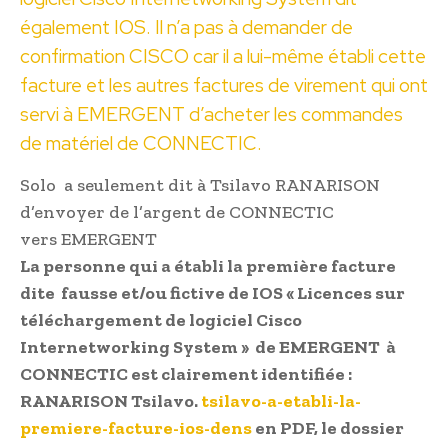
également IOS. Il n’a pas à demander de
confirmation CISCO car il a lui-même établi cette
facture et les autres factures de virement qui ont
servi à EMERGENT d’acheter les commandes
de matériel de CONNECTIC.
Solo a seulement dit à Tsilavo RANARISON
d’envoyer de l’argent de CONNECTIC
vers EMERGENT
La personne qui a établi la première facture
dite fausse et/ou fictive de IOS
« Licences sur
téléchargement de logiciel Cisco
Internetworking System »
de EMERGENT à
CONNECTIC est clairement identifiée :
RANARISON Tsilavo.
tsilavo-a-etabli-la-
premiere-facture-ios-dens
en PDF, le dossier