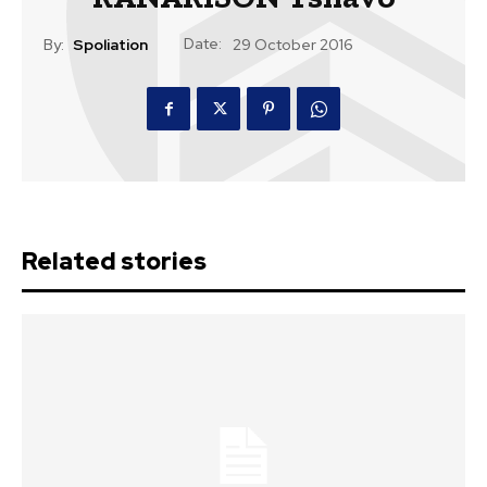
Date:
By:
Spoliation
29 October 2016
Related stories