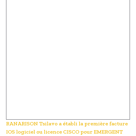
RANARISON Tsilavo a établi la première facture
IOS logiciel ou licence CISCO pour EMERGENT