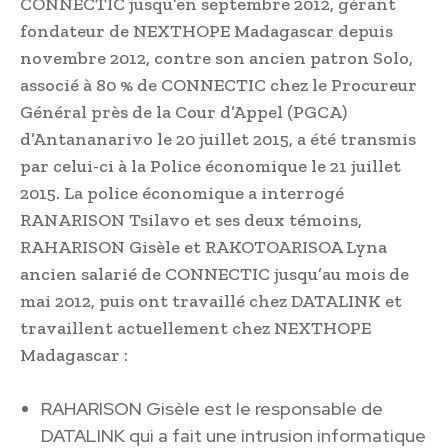
CONNECTIC jusqu’en septembre 2012, gérant
fondateur de NEXTHOPE Madagascar depuis
novembre 2012, contre son ancien patron Solo,
associé à 80 % de CONNECTIC chez le Procureur
Général près de la Cour d’Appel (PGCA)
d’Antananarivo le 20 juillet 2015, a été transmis
par celui-ci à la Police économique le 21 juillet
2015. La police économique a interrogé
RANARISON Tsilavo et ses deux témoins,
RAHARISON Gisèle et RAKOTOARISOA Lyna
ancien salarié de CONNECTIC jusqu’au mois de
mai 2012, puis ont travaillé chez DATALINK et
travaillent actuellement chez NEXTHOPE
Madagascar :
RAHARISON Gisèle est le responsable de
DATALINK qui a fait une intrusion informatique