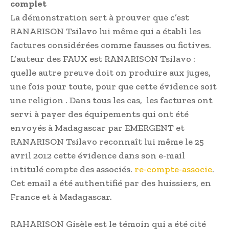
complet
La démonstration sert à prouver que c’est
RANARISON Tsilavo lui même qui a établi les
factures considérées comme fausses ou fictives.
L’auteur des FAUX est RANARISON Tsilavo :
quelle autre preuve doit on produire aux juges,
une fois pour toute, pour que cette évidence soit
une religion . Dans tous les cas, les factures ont
servi à payer des équipements qui ont été
envoyés à Madagascar par EMERGENT et
RANARISON Tsilavo reconnaît lui même le 25
avril 2012 cette évidence dans son e-mail
intitulé compte des associés.
re-compte-associe
.
Cet email a été authentifié par des huissiers, en
France et à Madagascar.
RAHARISON Gisèle est le témoin qui a été cité