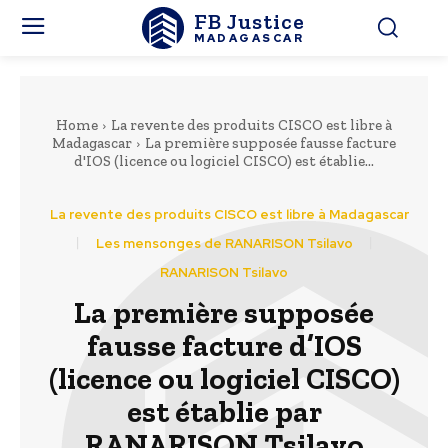
FB Justice
MADAGASCAR
Home
La revente des produits CISCO est libre à
Madagascar
La première supposée fausse facture
d'IOS (licence ou logiciel CISCO) est établie...
La revente des produits CISCO est libre à Madagascar
Les mensonges de RANARISON Tsilavo
RANARISON Tsilavo
La première supposée
fausse facture d’IOS
(licence ou logiciel CISCO)
est établie par
RANARISON Tsilavo