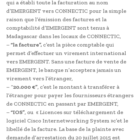
qui a établi toute la facturation au nom
d’EMERGENT vers CONNECTIC pour la simple
raison que l’émission des factures et la
comptabilité d’EMERGENT sont tenus à
Madagascar dans les locaux de CONNECTIC,
–
“la facture”,
c’est la pièce comptable qui
permet d’effectuer un virement international
vers EMERGENT. Sans une facture de vente de
EMERGENT, le banque n’acceptera jamais un
virement vers l’étranger,
– “
20.000 €”
, c’est le montant à transférer à
l’étranger pour payer les fournisseurs étrangers
de CONNECTIC en passant par EMERGENT,
–
“IOS”
, ou « Licences sur téléchargement de
logiciel Cisco Internetworking System »c’et le
libellé de la facture. La base de la plainte avec
demande d’arrestation du 20 juillet 2015 est