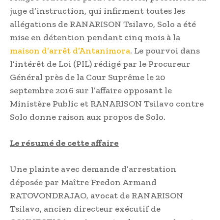
juge d’instruction, qui infirment toutes les
allégations de RANARISON Tsilavo, Solo a été
mise en détention pendant cinq mois à la
maison d’arrêt d’Antanimora
. Le pourvoi dans
l’intérêt de Loi (PIL) rédigé par le Procureur
Général près de la Cour Suprême le 20
septembre 2016 sur l’affaire opposant le
Ministère Public et RANARISON Tsilavo contre
Solo donne raison aux propos de Solo.
Le résumé de cette affaire
Une plainte avec demande d’arrestation
déposée par Maître Fredon Armand
RATOVONDRAJAO, avocat de RANARISON
Tsilavo, ancien directeur exécutif de