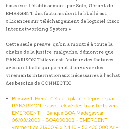
basée sur l’établissement par Solo, Gérant de
EMERGENT des factures dont le libellé est
« Licences sur téléchargement de logiciel Cisco
Internetworking System »
Cette seule preuve, qu’on a montré à toute la
chaîne de la justice malgache, démontre que
RANARISON Tsilavo est l’auteur des factures
avec un libellé qui permet d’envoyer des
virements internationaux nécessaires à l’achat
des besoins de CONNECTIC.
Preuve 1 :
Pièce n° 4 de la plainte déposée par
RANARISON Tsilavo, relevé des transferts vers
EMERGENT – Banque BOA Madagascar
06/03/2009 – BOA090303 – EMERGENT
virement de 21.900 € x 2.440 – 53 436 000 Ar –