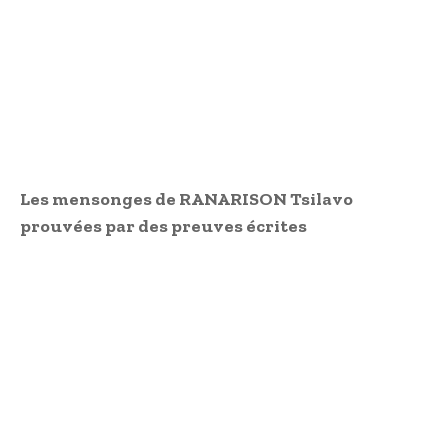
Les mensonges de RANARISON Tsilavo
prouvées par des preuves écrites