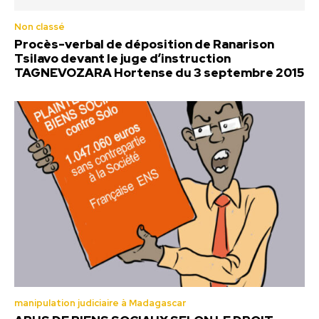
Non classé
Procès-verbal de déposition de Ranarison
Tsilavo devant le juge d’instruction
TAGNEVOZARA Hortense du 3 septembre 2015
manipulation judiciaire à Madagascar