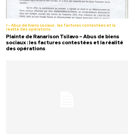
1 - Abus de biens sociaux : les factures contestées et la
réalité des opérations
Plainte de Ranarison Tsilavo – Abus de biens
sociaux : les factures contestées et la réalité
des opérations