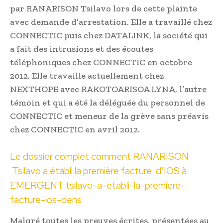
par RANARISON Tsilavo lors de cette plainte
avec demande d’arrestation. Elle a travaillé chez
CONNECTIC puis chez DATALINK, la société qui
a fait des intrusions et des écoutes
téléphoniques chez CONNECTIC en octobre
2012. Elle travaille actuellement chez
NEXTHOPE avec RAKOTOARISOA LYNA, l’autre
témoin et qui a été la déléguée du personnel de
CONNECTIC et meneur de la grève sans préavis
chez CONNECTIC en avril 2012.
Le dossier complet comment RANARISON
Tsilavo a établi la première facture d’IOS à
EMERGENT
tsilavo-a-etabli-la-premiere-
facture-ios-dens
Malgré toutes les preuves écrites, présentées au