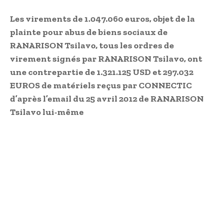
Les virements de 1.047.060 euros, objet de la
plainte pour abus de biens sociaux de
RANARISON Tsilavo, tous les ordres de
virement signés par RANARISON Tsilavo, ont
une contrepartie de 1.321.125 USD et 297.032
EUROS de matériels reçus par CONNECTIC
d’après l’email du 25 avril 2012 de RANARISON
Tsilavo lui-même