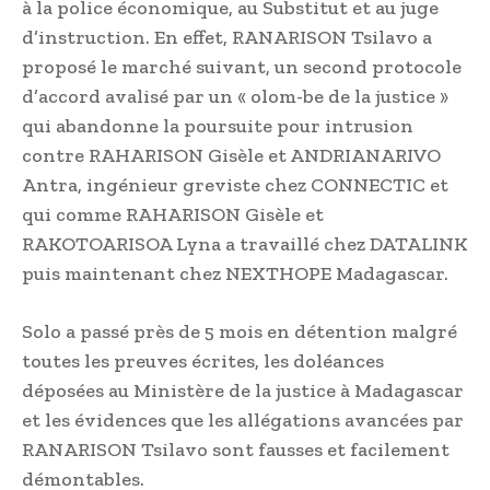
à la police économique, au Substitut et au juge
d’instruction. En effet, RANARISON Tsilavo a
proposé le marché suivant, un second protocole
d’accord avalisé par un « olom-be de la justice »
qui abandonne la poursuite pour intrusion
contre RAHARISON Gisèle et ANDRIANARIVO
Antra, ingénieur greviste chez CONNECTIC et
qui comme RAHARISON Gisèle et
RAKOTOARISOA Lyna a travaillé chez DATALINK
puis maintenant chez NEXTHOPE Madagascar.
Solo a passé près de 5 mois en détention malgré
toutes les preuves écrites, les doléances
déposées au Ministère de la justice à Madagascar
et les évidences que les allégations avancées par
RANARISON Tsilavo sont fausses et facilement
démontables.