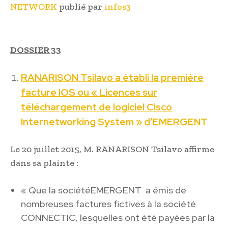
NETWORK
publié par
infos3
DOSSIER 33
RANARISON Tsilavo a établi la première
facture IOS ou
« Licences sur
téléchargement de logiciel Cisco
Internetworking System »
d’EMERGENT
Le 20 juillet 2015, M. RANARISON Tsilavo affirme
dans sa plainte :
« Que la sociétéEMERGENT a émis de
nombreuses factures fictives à la société
CONNECTIC, lesquelles ont été payées par la