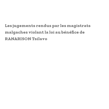
Les jugements rendus par les magistrats
malgaches violant la loi au bénéfice de
RANARISON Tsilavo