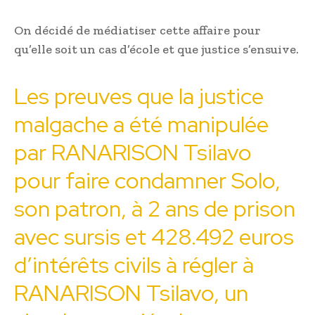
On décidé de médiatiser cette affaire pour
qu’elle soit un cas d’école et que justice s’ensuive.
Les preuves que la justice
malgache a été manipulée
par RANARISON Tsilavo
pour faire condamner Solo,
son patron, à 2 ans de prison
avec sursis et 428.492 euros
d’intérêts civils à régler à
RANARISON Tsilavo, un