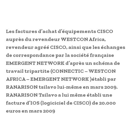
Les factures d’achat d’équipements CISCO
auprès du revendeur WESTCON Africa,
revendeur agréé CISCO, ainsi que les échanges
de correspondance par la société française
EMERGENT NETWORK d’après un schéma de
travail tripartite (CONNECTIC – WESTCON
AFRICA – EMERGENT NETWORK )établi par
RANARISON tsilavo lui-même en mars 2009.
RANARISON Tsilavo a lui même établi une
facture d’IOS (logiciciel de CISCO) de 20.000
euros en mars 2009