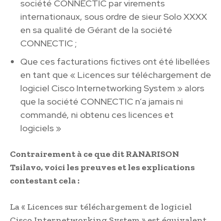
société CONNECTIC par virements
internationaux, sous ordre de sieur Solo XXXX
en sa qualité de Gérant de la société
CONNECTIC ;
Que ces facturations fictives ont été libellées
en tant que « Licences sur téléchargement de
logiciel Cisco Internetworking System » alors
que la société CONNECTIC n’a jamais ni
commandé, ni obtenu ces licences et
logiciels »
Contrairement à ce que dit RANARISON
Tsilavo, voici les preuves et les explications
contestant cela :
La « Licences sur téléchargement de logiciel
Cisco Internetworking System » est équivalent