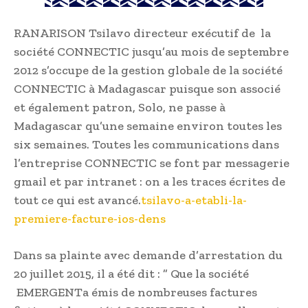
RANARISON Tsilavo directeur exécutif de la
société CONNECTIC jusqu’au mois de septembre
2012 s’occupe de la gestion globale de la société
CONNECTIC à Madagascar puisque son associé
et également patron, Solo, ne passe à
Madagascar qu’une semaine environ toutes les
six semaines. Toutes les communications dans
l’entreprise CONNECTIC se font par messagerie
gmail et par intranet : on a les traces écrites de
tout ce qui est avancé.
tsilavo-a-etabli-la-
premiere-facture-ios-dens
Dans sa plainte avec demande d’arrestation du
20 juillet 2015, il a été dit : ” Que la société
EMERGENTa émis de nombreuses factures