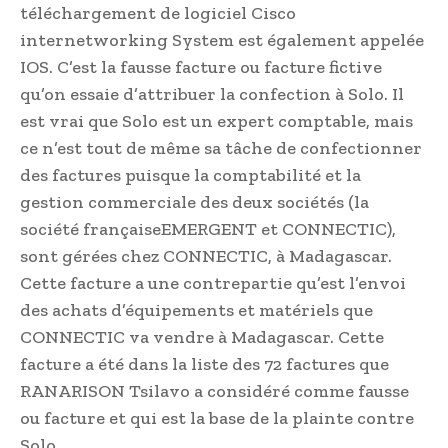
téléchargement de logiciel Cisco
internetworking System est également appelée
IOS. C’est la fausse facture ou facture fictive
qu’on essaie d’attribuer la confection à Solo. Il
est vrai que Solo est un expert comptable, mais
ce n’est tout de même sa tâche de confectionner
des factures puisque la comptabilité et la
gestion commerciale des deux sociétés (la
société françaiseEMERGENT et CONNECTIC),
sont gérées chez CONNECTIC, à Madagascar.
Cette facture a une contrepartie qu’est l’envoi
des achats d’équipements et matériels que
CONNECTIC va vendre à Madagascar. Cette
facture a été dans la liste des 72 factures que
RANARISON Tsilavo a considéré comme fausse
ou facture et qui est la base de la plainte contre
Solo.