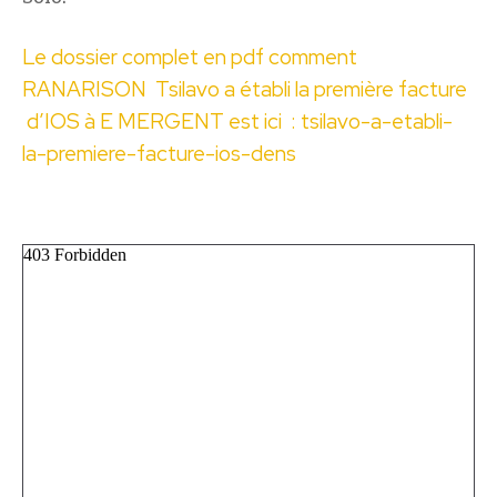
Le dossier complet en pdf comment
RANARISON Tsilavo a établi la première facture
d’IOS à E MERGENT est ici :
tsilavo-a-etabli-
la-premiere-facture-ios-dens