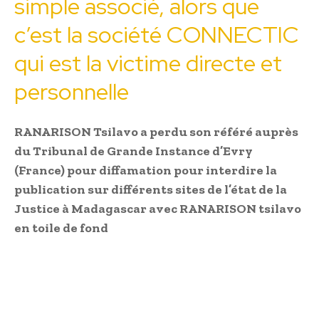
simple associé, alors que
c’est la société CONNECTIC
qui est la victime directe et
personnelle
RANARISON Tsilavo a perdu son référé auprès
du Tribunal de Grande Instance d’Evry
(France) pour diffamation pour interdire la
publication sur différents sites de l’état de la
Justice à Madagascar avec RANARISON tsilavo
en toile de fond