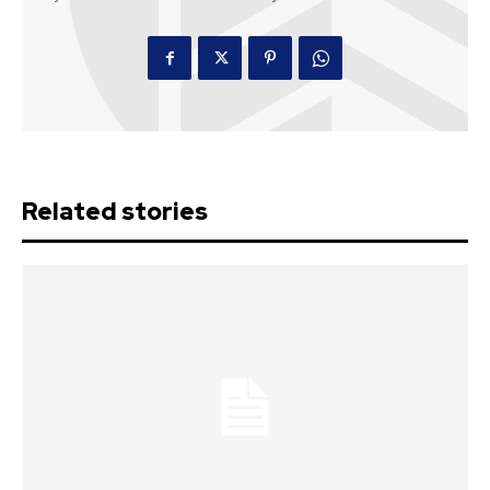
Related stories