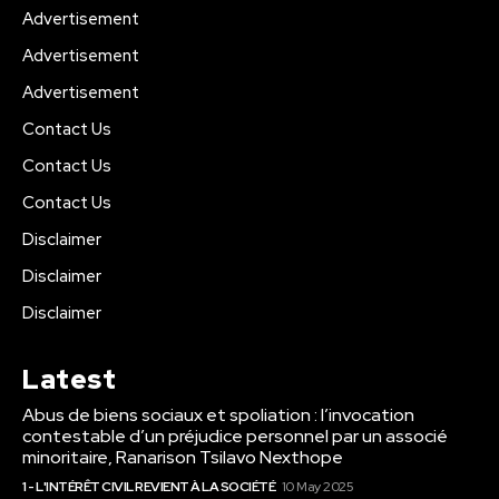
Advertisement
Advertisement
Advertisement
Contact Us
Contact Us
Contact Us
Disclaimer
Disclaimer
Disclaimer
Latest
Abus de biens sociaux et spoliation : l’invocation
contestable d’un préjudice personnel par un associé
minoritaire, Ranarison Tsilavo Nexthope
1 - L'INTÉRÊT CIVIL REVIENT À LA SOCIÉTÉ
10 May 2025