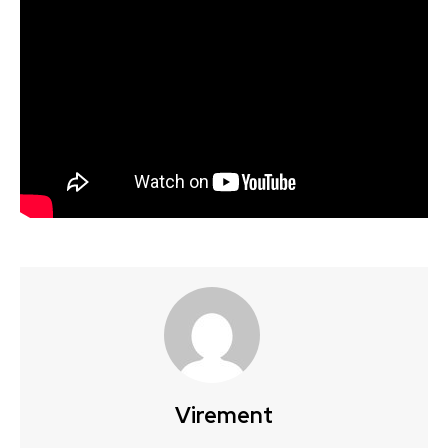
Virement