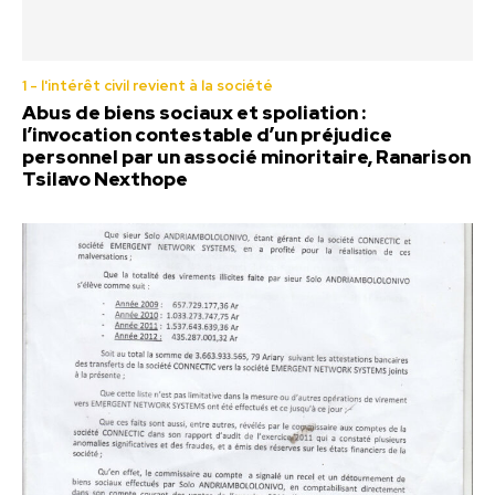
1 - l'intérêt civil revient à la société
Abus de biens sociaux et spoliation :
l’invocation contestable d’un préjudice
personnel par un associé minoritaire, Ranarison
Tsilavo Nexthope