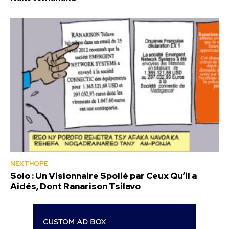
NEXTHOPE
Solo : Un Visionnaire Spolié par Ceux Qu’il a
Aidés, Dont Ranarison Tsilavo