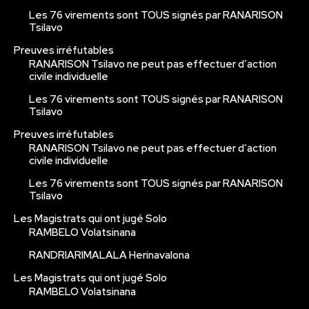
Les 76 virements sont TOUS signés par RANARISON
Tsilavo
Preuves irréfutables
RANARISON Tsilavo ne peut pas effectuer d’action
civile individuelle
Les 76 virements sont TOUS signés par RANARISON
Tsilavo
Preuves irréfutables
RANARISON Tsilavo ne peut pas effectuer d’action
civile individuelle
Les 76 virements sont TOUS signés par RANARISON
Tsilavo
Les Magistrats qui ont jugé Solo
RAMBELO Volatsinana
RANDRIARIMALALA Herinavalona
Les Magistrats qui ont jugé Solo
RAMBELO Volatsinana