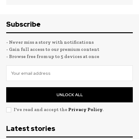
Subscribe
- Never miss a story with notifications
- Gain full access to our premium content
- Browse free from up to 5 devices at once
UNLOCK ALL
I've read and accept the
Privacy Policy
.
Latest stories