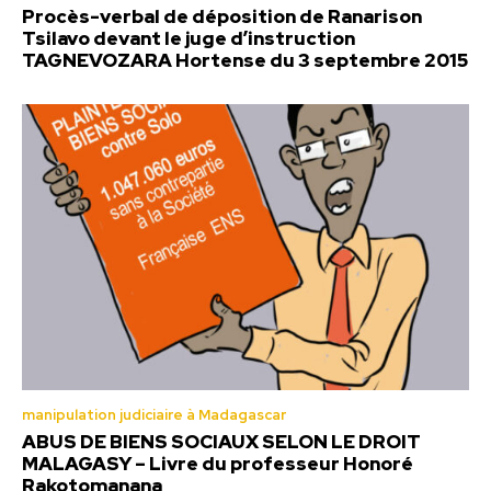
Procès-verbal de déposition de Ranarison
Tsilavo devant le juge d’instruction
TAGNEVOZARA Hortense du 3 septembre 2015
manipulation judiciaire à Madagascar
ABUS DE BIENS SOCIAUX SELON LE DROIT
MALAGASY – Livre du professeur Honoré
Rakotomanana