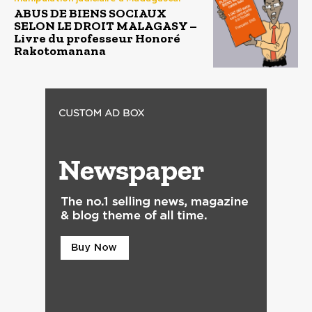
ABUS DE BIENS SOCIAUX
SELON LE DROIT MALAGASY –
Livre du professeur Honoré
Rakotomanana