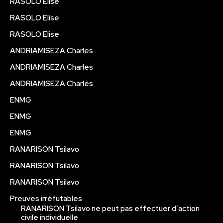
RASOLO Elise
RASOLO Elise
RASOLO Elise
ANDRIAMISEZA Charles
ANDRIAMISEZA Charles
ANDRIAMISEZA Charles
ENMG
ENMG
ENMG
RANARISON Tsilavo
RANARISON Tsilavo
RANARISON Tsilavo
Preuves irréfutables
RANARISON Tsilavo ne peut pas effectuer d’action
civile individuelle