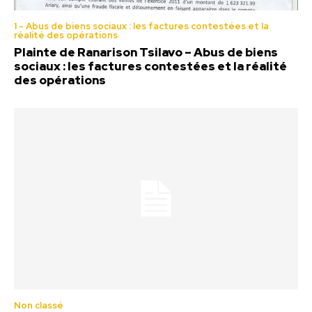
1 - Abus de biens sociaux : les factures contestées et la
réalité des opérations
Plainte de Ranarison Tsilavo – Abus de biens
sociaux : les factures contestées et la réalité
des opérations
Non classé