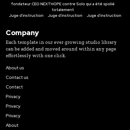
fondateur CEO NEXTHOPE contre Solo qui a été spolié
totalement
Juge d’instruction
Juge d’instruction
Juge d’instruction
Company
Each template in our ever growing studio library
can be added and moved around within any page
effortlessly with one click.
About us
Contact us
Contact
Privacy
Privacy
Privacy
About