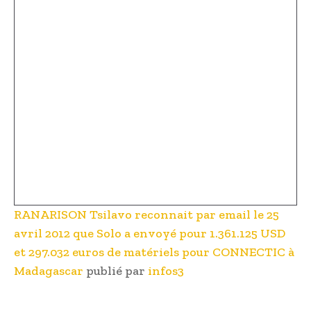
RANARISON Tsilavo reconnait par email le 25
avril 2012 que Solo a envoyé pour 1.361.125 USD
et 297.032 euros de matériels pour CONNECTIC à
Madagascar
publié par
infos3