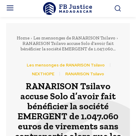
FB Justice
MADAGASCAR
Home
Les mensonges de RANARISON Tsilavo
RANARISON Tsilavo accuse Solo d'avoir fait
bénéficier la société EMERGENT de 1.047.060...
Les mensonges de RANARISON Tsilavo
NEXTHOPE
RANARISON Tsilavo
RANARISON Tsilavo
accuse Solo d’avoir fait
bénéficier la société
EMERGENT de 1.047.060
euros de virements sans