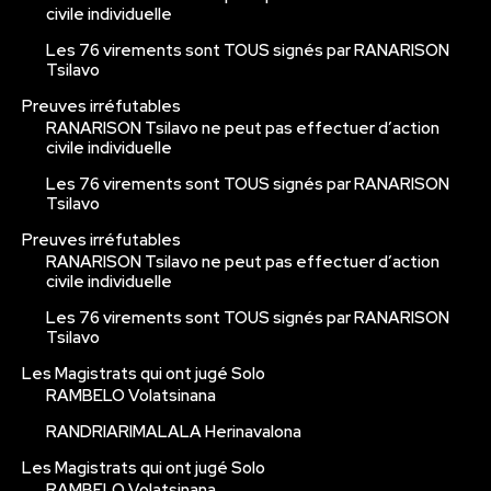
civile individuelle
Les 76 virements sont TOUS signés par RANARISON
Tsilavo
Preuves irréfutables
RANARISON Tsilavo ne peut pas effectuer d’action
civile individuelle
Les 76 virements sont TOUS signés par RANARISON
Tsilavo
Preuves irréfutables
RANARISON Tsilavo ne peut pas effectuer d’action
civile individuelle
Les 76 virements sont TOUS signés par RANARISON
Tsilavo
Les Magistrats qui ont jugé Solo
RAMBELO Volatsinana
RANDRIARIMALALA Herinavalona
Les Magistrats qui ont jugé Solo
RAMBELO Volatsinana