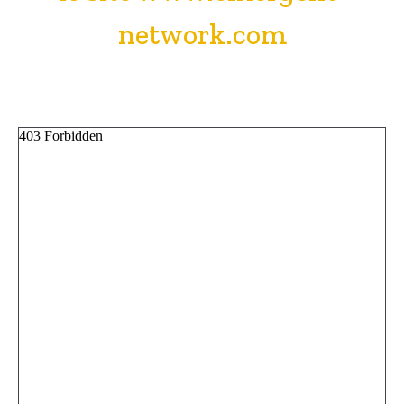
network.com