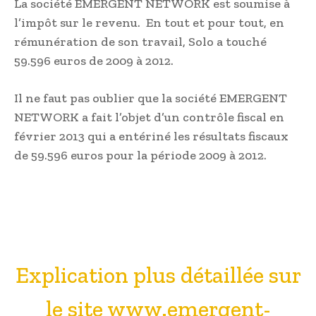
La société EMERGENT NETWORK est soumise à
l’impôt sur le revenu. En tout et pour tout, en
rémunération de son travail, Solo a touché
59.596 euros de 2009 à 2012.
Il ne faut pas oublier que la société EMERGENT
NETWORK a fait l’objet d’un contrôle fiscal en
février 2013 qui a entériné les résultats fiscaux
de 59.596 euros pour la période 2009 à 2012.
Explication plus détaillée sur
le site www.emergent-