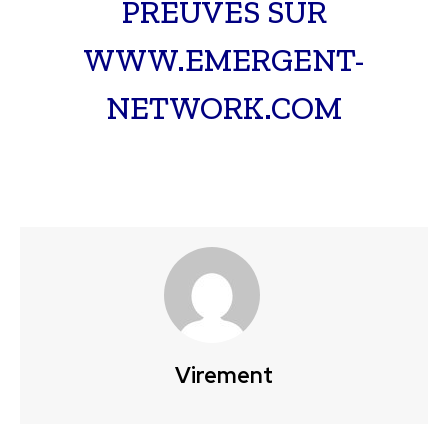
PREUVES SUR
WWW.EMERGENT-
NETWORK.COM
Virement