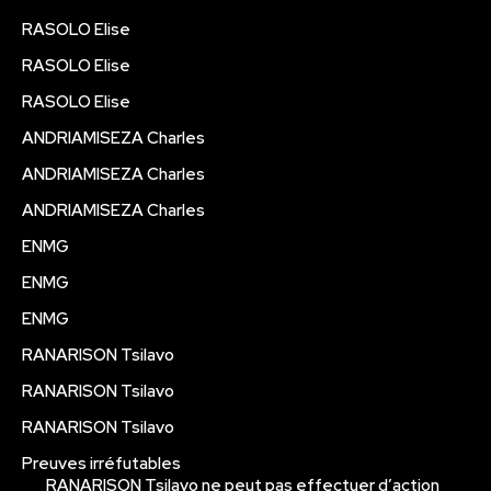
RASOLO Elise
RASOLO Elise
RASOLO Elise
ANDRIAMISEZA Charles
ANDRIAMISEZA Charles
ANDRIAMISEZA Charles
ENMG
ENMG
ENMG
RANARISON Tsilavo
RANARISON Tsilavo
RANARISON Tsilavo
Preuves irréfutables
RANARISON Tsilavo ne peut pas effectuer d’action