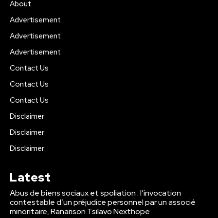
About
Advertisement
Advertisement
Advertisement
Contact Us
Contact Us
Contact Us
Disclaimer
Disclaimer
Disclaimer
Latest
Abus de biens sociaux et spoliation : l’invocation
contestable d’un préjudice personnel par un associé
minoritaire, Ranarison Tsilavo Nexthope