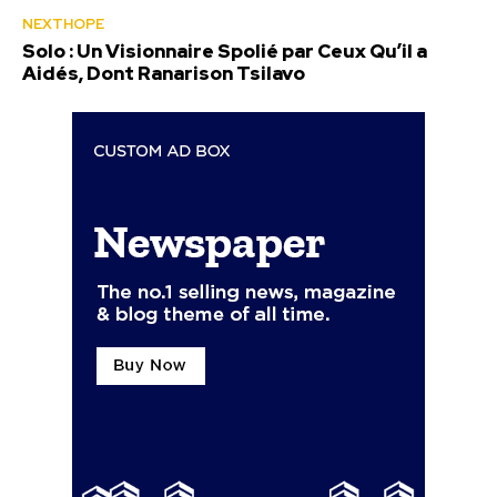
NEXTHOPE
Solo : Un Visionnaire Spolié par Ceux Qu’il a
Aidés, Dont Ranarison Tsilavo