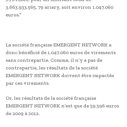
3.663.933.565, 79 ariary, soit environ 1.047.060
euros.”
La société française EMERGENT NETWORK a
donc bénéficié de 1.047.060 euros de virements
sans contrepartie. Comme, il n’y a pas de
contrepartie, les résultats de la société
EMERGENT NETWORK doivent être impactés
par ces virements.
Or, les résultats de la société française
EMERGENT NETWORK n’est que de 59.596 euros
de 2009 à 2012.