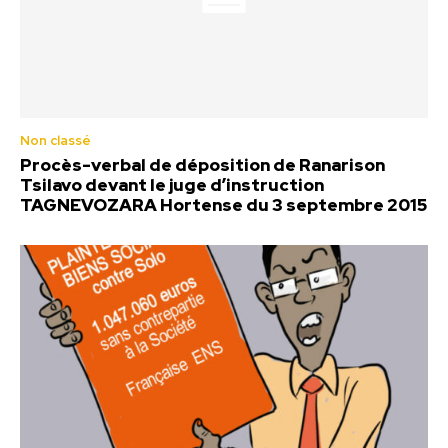
Non classé
Procès-verbal de déposition de Ranarison
Tsilavo devant le juge d’instruction
TAGNEVOZARA Hortense du 3 septembre 2015