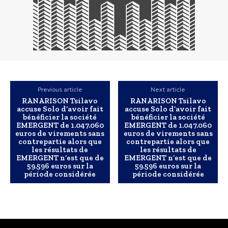
Previous article
Next article
RANARISON Tsilavo
RANARISON Tsilavo
accuse Solo d’avoir fait
accuse Solo d’avoir fait
bénéficier la société
bénéficier la société
EMERGENT de 1.047.060
EMERGENT de 1.047.060
euros de virements sans
euros de virements sans
contrepartie alors que
contrepartie alors que
les résultats de
les résultats de
EMERGENT n’est que de
EMERGENT n’est que de
59.596 euros sur la
59.596 euros sur la
période considérée
période considérée