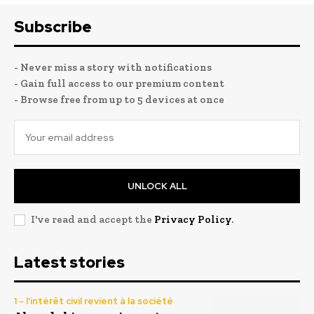
Subscribe
- Never miss a story with notifications
- Gain full access to our premium content
- Browse free from up to 5 devices at once
UNLOCK ALL
I've read and accept the
Privacy Policy
.
Latest stories
1 - l'intérêt civil revient à la société