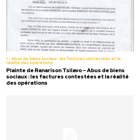
1 - Abus de biens sociaux : les factures contestées et la
réalité des opérations
Plainte de Ranarison Tsilavo – Abus de biens
sociaux : les factures contestées et la réalité
des opérations