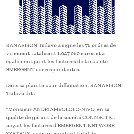
RANARISON Tsilavo a signé les 76 ordres de
virement totalisant 1.047.060 euros et a
également joint les factures de la société
EMERGENT correspondantes.
Dans sa plainte pour diffamation, RANARISON
Tsilavo dit :
“Monsieur ANDRIAMBOLOLO-NIVO, en sa
qualité de gérant de la société CONNECTIC,
payait les factures d’EMERGENT NETWORK
SYSTEMS, pour un montant total de