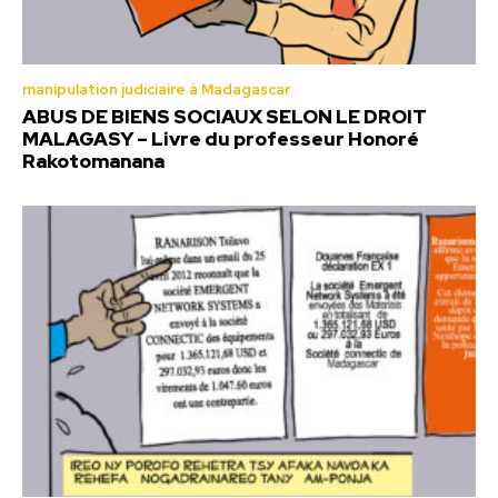
manipulation judiciaire à Madagascar
ABUS DE BIENS SOCIAUX SELON LE DROIT
MALAGASY – Livre du professeur Honoré
Rakotomanana