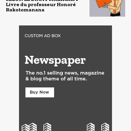
Livre du professeur Honoré
Rakotomanana