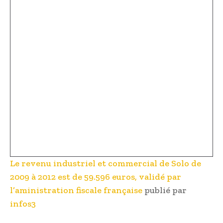
Le revenu industriel et commercial de Solo de
2009 à 2012 est de 59.596 euros, validé par
l’aministration fiscale française
publié par
infos3