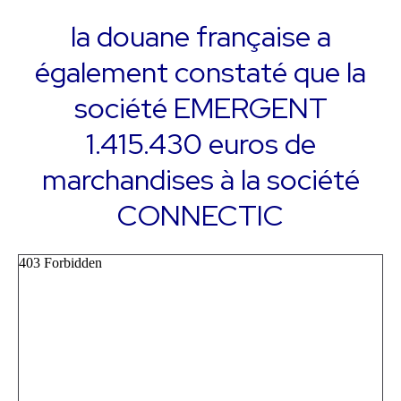
la douane française a
également constaté que la
société EMERGENT
1.415.430 euros de
marchandises à la société
CONNECTIC