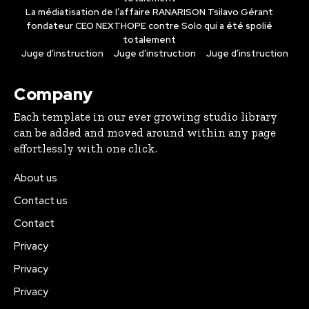
La médiatisation de l’affaire RANARISON Tsilavo Gérant
fondateur CEO NEXTHOPE contre Solo qui a été spolié
totalement
Juge d’instruction
Juge d’instruction
Juge d’instruction
Company
Each template in our ever growing studio library
can be added and moved around within any page
effortlessly with one click.
About us
Contact us
Contact
Privacy
Privacy
Privacy