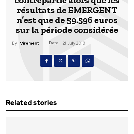
contrepartie alors que les
résultats de EMERGENT
n’est que de 59.596 euros
sur la période considérée
Date:
By:
Virement
21 July 2018
Related stories