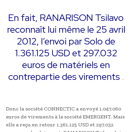
En fait, RANARISON Tsilavo
reconnaît lui même le 25 avril
2012, l’envoi par Solo de
1.361.125 USD et 297.032
euros de matériels en
contrepartie des virements
.
Donc la société CONNECTIC a envoyé 1.047.060
euros de virements à la société EMERGENT. Mais
elle a reçu en retour 1.361.125 USD et 297.032