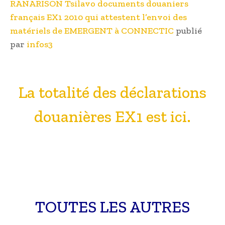
RANARISON Tsilavo documents douaniers
français EX1 2010 qui attestent l’envoi des
matériels de EMERGENT à CONNECTIC
publié
par
infos3
La totalité des déclarations
douanières EX1 est ici.
TOUTES LES AUTRES