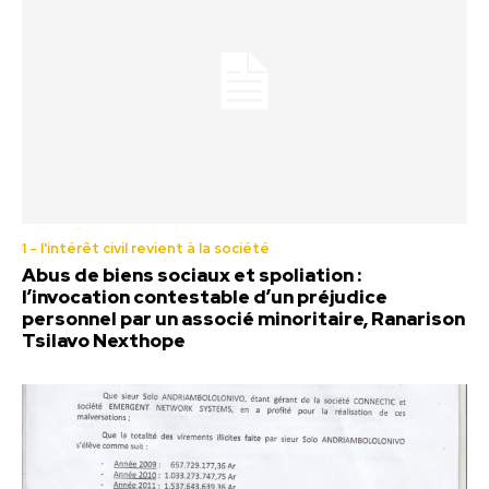
1 - l'intérêt civil revient à la société
Abus de biens sociaux et spoliation :
l’invocation contestable d’un préjudice
personnel par un associé minoritaire, Ranarison
Tsilavo Nexthope