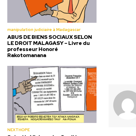
manipulation judiciaire à Madagascar
ABUS DE BIENS SOCIAUX SELON
LE DROIT MALAGASY – Livre du
professeur Honoré
Rakotomanana
NEXTHOPE