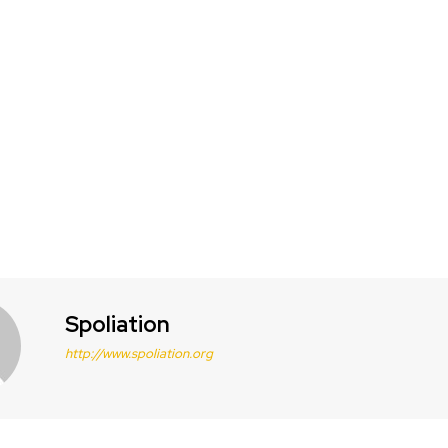
Spoliation
http://www.spoliation.org