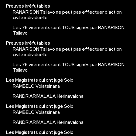
Preuves irréfutables
RANARISON Tsilavo ne peut pas effectuer d’action
civile individuelle
Les 76 virements sont TOUS signés par RANARISON
Tsilavo
Preuves irréfutables
RANARISON Tsilavo ne peut pas effectuer d’action
civile individuelle
Les 76 virements sont TOUS signés par RANARISON
Tsilavo
Les Magistrats qui ont jugé Solo
RAMBELO Volatsinana
RANDRIARIMALALA Herinavalona
Les Magistrats qui ont jugé Solo
RAMBELO Volatsinana
RANDRIARIMALALA Herinavalona
Les Magistrats qui ont jugé Solo