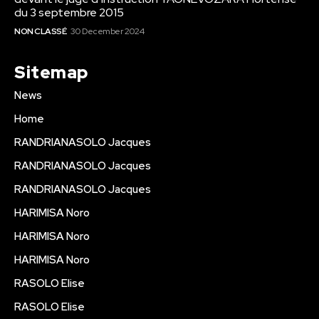
du 3 septembre 2015
NON CLASSÉ
30 December 2024
Sitemap
News
Home
RANDRIANASOLO Jacques
RANDRIANASOLO Jacques
RANDRIANASOLO Jacques
HARIMISA Noro
HARIMISA Noro
HARIMISA Noro
RASOLO Elise
RASOLO Elise