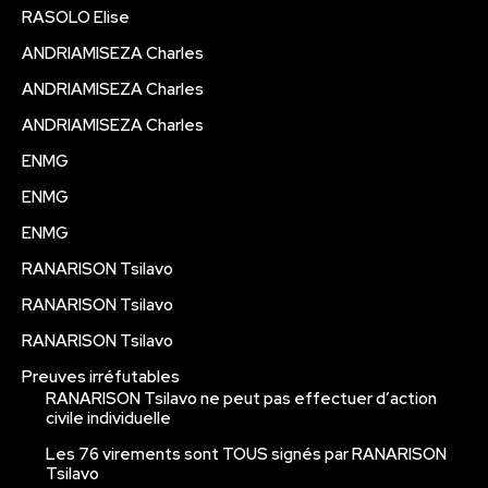
RASOLO Elise
ANDRIAMISEZA Charles
ANDRIAMISEZA Charles
ANDRIAMISEZA Charles
ENMG
ENMG
ENMG
RANARISON Tsilavo
RANARISON Tsilavo
RANARISON Tsilavo
Preuves irréfutables
RANARISON Tsilavo ne peut pas effectuer d’action
civile individuelle
Les 76 virements sont TOUS signés par RANARISON
Tsilavo