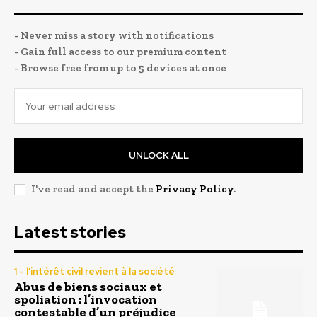
- Never miss a story with notifications
- Gain full access to our premium content
- Browse free from up to 5 devices at once
UNLOCK ALL
I've read and accept the
Privacy Policy
.
Latest stories
1 - l'intérêt civil revient à la société
Abus de biens sociaux et
spoliation : l’invocation
contestable d’un préjudice