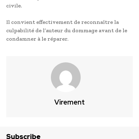
civile.
Il convient effectivement de reconnaître la
culpabilité de l’auteur du dommage avant de le
condamner à le réparer.
Virement
Subscribe