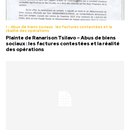
1 - Abus de biens sociaux : les factures contestées et la
réalité des opérations
Plainte de Ranarison Tsilavo – Abus de biens
sociaux : les factures contestées et la réalité
des opérations