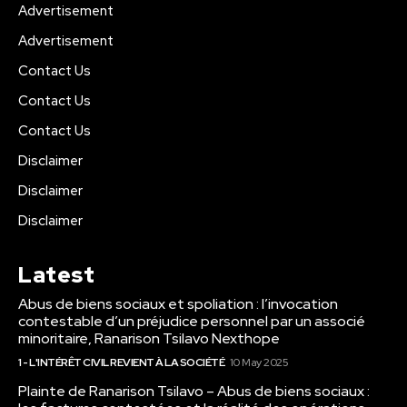
Advertisement
Advertisement
Contact Us
Contact Us
Contact Us
Disclaimer
Disclaimer
Disclaimer
Latest
Abus de biens sociaux et spoliation : l’invocation
contestable d’un préjudice personnel par un associé
minoritaire, Ranarison Tsilavo Nexthope
1 - L'INTÉRÊT CIVIL REVIENT À LA SOCIÉTÉ
10 May 2025
Plainte de Ranarison Tsilavo – Abus de biens sociaux :