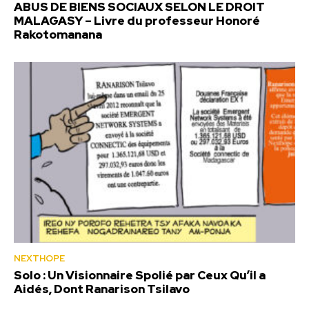
ABUS DE BIENS SOCIAUX SELON LE DROIT
MALAGASY – Livre du professeur Honoré
Rakotomanana
NEXTHOPE
Solo : Un Visionnaire Spolié par Ceux Qu’il a
Aidés, Dont Ranarison Tsilavo