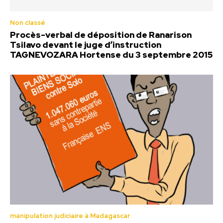
Non classé
Procès-verbal de déposition de Ranarison
Tsilavo devant le juge d’instruction
TAGNEVOZARA Hortense du 3 septembre 2015
manipulation judiciaire à Madagascar