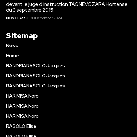
devant le juge d’instruction TAGNEVOZARA Hortense
du 3 septembre 2015
NON CLASSÉ
30 December 2024
Sitemap
News
Home
RANDRIANASOLO Jacques
RANDRIANASOLO Jacques
RANDRIANASOLO Jacques
HARIMISA Noro
HARIMISA Noro
HARIMISA Noro
RASOLO Elise
RASOLO Elise