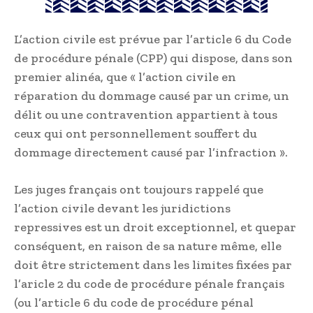
L’action civile est prévue par l’article 6 du Code
de procédure pénale (CPP) qui dispose, dans son
premier alinéa, que « l’action civile en
réparation du dommage causé par un crime, un
délit ou une contravention appartient à tous
ceux qui ont personnellement souffert du
dommage directement causé par l’infraction ».
Les juges français ont toujours rappelé que
l’action civile devant les juridictions
repressives est un droit exceptionnel, et quepar
conséquent, en raison de sa nature même, elle
doit être strictement dans les limites fixées par
l’aricle 2 du code de procédure pénale français
(ou l’article 6 du code de procédure pénal