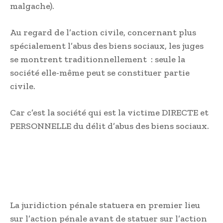
malgache).
Au regard de l’action civile, concernant plus
spécialement l’abus des biens sociaux, les juges
se montrent traditionnellement : seule la
société elle-même peut se constituer partie
civile.
Car c’est la société qui est la victime DIRECTE et
PERSONNELLE du délit d’abus des biens sociaux.
La juridiction pénale statuera en premier lieu
sur l’action pénale avant de statuer sur l’action