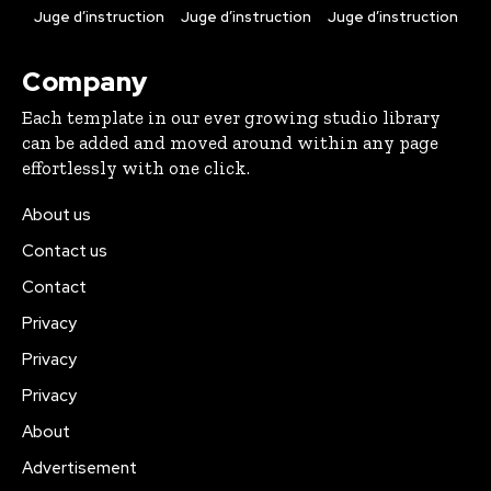
Juge d’instruction
Juge d’instruction
Juge d’instruction
Company
Each template in our ever growing studio library
can be added and moved around within any page
effortlessly with one click.
About us
Contact us
Contact
Privacy
Privacy
Privacy
About
Advertisement