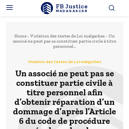
FB Justice
MADAGASCAR
Home
Violation des textes de Loi malgaches
Un
associé ne peut pas se constituer partie civile à titre
personnel...
Violation des textes de Loi malgaches
Un associé ne peut pas se
constituer partie civile à
titre personnel afin
d’obtenir réparation d’un
dommage d’après l’Article
6 du code de procédure