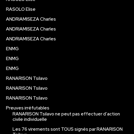
RASOLO Elise
ANDRIAMISEZA Charles
ANDRIAMISEZA Charles
ANDRIAMISEZA Charles
ENMG
ENMG
ENMG
RANARISON Tsilavo
RANARISON Tsilavo
RANARISON Tsilavo
Preuves irréfutables
RANARISON Tsilavo ne peut pas effectuer d’action
civile individuelle
Les 76 virements sont TOUS signés par RANARISON