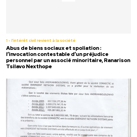
1 - l'intérêt civil revient à la société
Abus de biens sociaux et spoliation :
l’invocation contestable d’un préjudice
personnel par un associé minoritaire, Ranarison
Tsilavo Nexthope