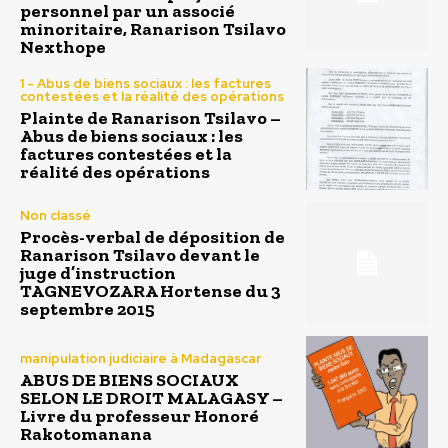
personnel par un associé
minoritaire, Ranarison Tsilavo
Nexthope
1 - Abus de biens sociaux : les factures
contestées et la réalité des opérations
Plainte de Ranarison Tsilavo –
Abus de biens sociaux : les
factures contestées et la
réalité des opérations
Non classé
Procès-verbal de déposition de
Ranarison Tsilavo devant le
juge d’instruction
TAGNEVOZARA Hortense du 3
septembre 2015
manipulation judiciaire à Madagascar
ABUS DE BIENS SOCIAUX
SELON LE DROIT MALAGASY –
Livre du professeur Honoré
Rakotomanana