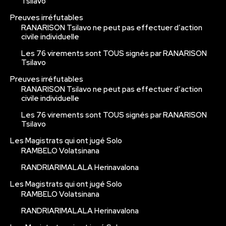
Tsilavo
Preuves irréfutables
RANARISON Tsilavo ne peut pas effectuer d’action
civile individuelle
Les 76 virements sont TOUS signés par RANARISON
Tsilavo
Preuves irréfutables
RANARISON Tsilavo ne peut pas effectuer d’action
civile individuelle
Les 76 virements sont TOUS signés par RANARISON
Tsilavo
Les Magistrats qui ont jugé Solo
RAMBELO Volatsinana
RANDRIARIMALALA Herinavalona
Les Magistrats qui ont jugé Solo
RAMBELO Volatsinana
RANDRIARIMALALA Herinavalona