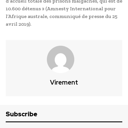
d’accueil totale des prisons malgaches, qui est de
10.600 détenus » (Amnesty International pour
l’Afrique australe, communiqué de presse du 25
avril 2019).
Virement
Subscribe