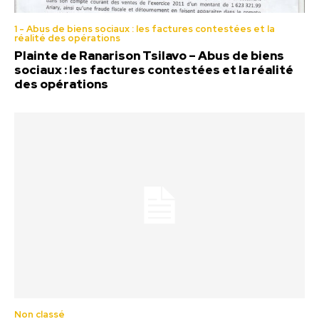
1 - Abus de biens sociaux : les factures contestées et la
réalité des opérations
Plainte de Ranarison Tsilavo – Abus de biens
sociaux : les factures contestées et la réalité
des opérations
Non classé