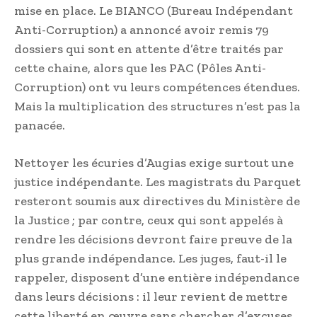
mise en place. Le BIANCO (Bureau Indépendant
Anti-Corruption) a annoncé avoir remis 79
dossiers qui sont en attente d’être traités par
cette chaine, alors que les PAC (Pôles Anti-
Corruption) ont vu leurs compétences étendues.
Mais la multiplication des structures n’est pas la
panacée.
Nettoyer les écuries d’Augias exige surtout une
justice indépendante. Les magistrats du Parquet
resteront soumis aux directives du Ministère de
la Justice ; par contre, ceux qui sont appelés à
rendre les décisions devront faire preuve de la
plus grande indépendance. Les juges, faut-il le
rappeler, disposent d’une entière indépendance
dans leurs décisions : il leur revient de mettre
cette liberté en œuvre sans chercher d’excuses