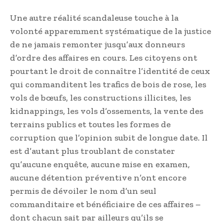
Une autre réalité scandaleuse touche à la
volonté apparemment systématique de la justice
de ne jamais remonter jusqu’aux donneurs
d’ordre des affaires en cours. Les citoyens ont
pourtant le droit de connaître l’identité de ceux
qui commanditent les trafics de bois de rose, les
vols de bœufs, les constructions illicites, les
kidnappings, les vols d’ossements, la vente des
terrains publics et toutes les formes de
corruption que l’opinion subit de longue date. Il
est d’autant plus troublant de constater
qu’aucune enquête, aucune mise en examen,
aucune détention préventive n’ont encore
permis de dévoiler le nom d’un seul
commanditaire et bénéficiaire de ces affaires –
dont chacun sait par ailleurs qu’ils se