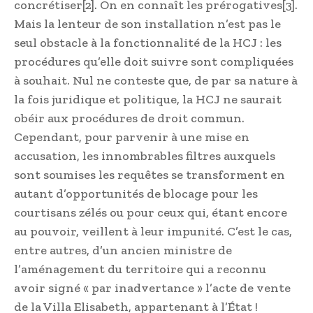
concrétiser[2]. On en connaît les prérogatives[3].
Mais la lenteur de son installation n’est pas le
seul obstacle à la fonctionnalité de la HCJ : les
procédures qu’elle doit suivre sont compliquées
à souhait. Nul ne conteste que, de par sa nature à
la fois juridique et politique, la HCJ ne saurait
obéir aux procédures de droit commun.
Cependant, pour parvenir à une mise en
accusation, les innombrables filtres auxquels
sont soumises les requêtes se transforment en
autant d’opportunités de blocage pour les
courtisans zélés ou pour ceux qui, étant encore
au pouvoir, veillent à leur impunité. C’est le cas,
entre autres, d’un ancien ministre de
l’aménagement du territoire qui a reconnu
avoir signé « par inadvertance » l’acte de vente
de la Villa Elisabeth, appartenant à l’État !