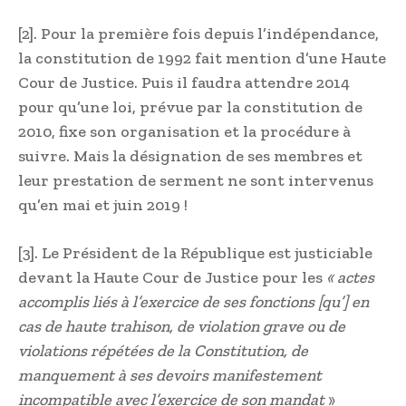
[2]. Pour la première fois depuis l’indépendance,
la constitution de 1992 fait mention d’une Haute
Cour de Justice. Puis il faudra attendre 2014
pour qu’une loi, prévue par la constitution de
2010, fixe son organisation et la procédure à
suivre. Mais la désignation de ses membres et
leur prestation de serment ne sont intervenus
qu’en mai et juin 2019 !
[3]. Le Président de la République est justiciable
devant la Haute Cour de Justice pour les
« actes
accomplis liés à l’exercice de ses fonctions [qu’] en
cas de haute trahison, de violation grave ou de
violations répétées de la Constitution, de
manquement à ses devoirs manifestement
incompatible avec l’exercice de son mandat
»