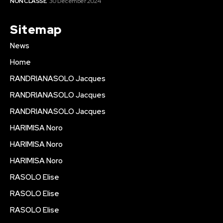
NON CLASSÉ
30 December 2024
Sitemap
News
Home
RANDRIANASOLO Jacques
RANDRIANASOLO Jacques
RANDRIANASOLO Jacques
HARIMISA Noro
HARIMISA Noro
HARIMISA Noro
RASOLO Elise
RASOLO Elise
RASOLO Elise