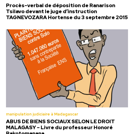
Procès-verbal de déposition de Ranarison
Tsilavo devant le juge d’instruction
TAGNEVOZARA Hortense du 3 septembre 2015
manipulation judiciaire à Madagascar
ABUS DE BIENS SOCIAUX SELON LE DROIT
MALAGASY – Livre du professeur Honoré
Rakotomanana