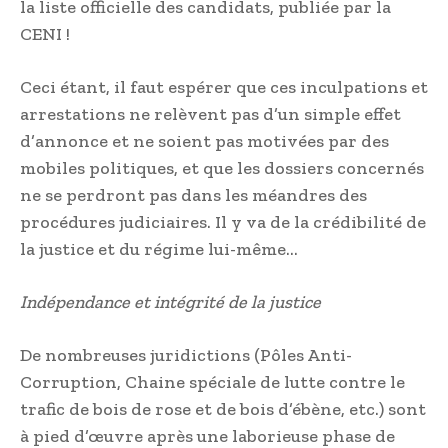
la liste officielle des candidats, publiée par la
CENI !
Ceci étant, il faut espérer que ces inculpations et
arrestations ne relèvent pas d’un simple effet
d’annonce et ne soient pas motivées par des
mobiles politiques, et que les dossiers concernés
ne se perdront pas dans les méandres des
procédures judiciaires. Il y va de la crédibilité de
la justice et du régime lui-même…
Indépendance et intégrité de la justice
De nombreuses juridictions (Pôles Anti-
Corruption, Chaine spéciale de lutte contre le
trafic de bois de rose et de bois d’ébène, etc.) sont
à pied d’œuvre après une laborieuse phase de