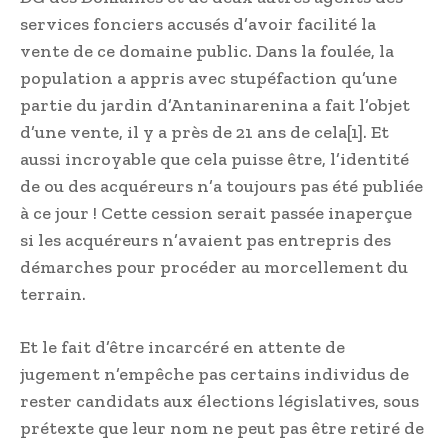
services fonciers accusés d’avoir facilité la
vente de ce domaine public. Dans la foulée, la
population a appris avec stupéfaction qu’une
partie du jardin d’Antaninarenina a fait l’objet
d’une vente, il y a près de 21 ans de cela[1]. Et
aussi incroyable que cela puisse être, l’identité
de ou des acquéreurs n’a toujours pas été publiée
à ce jour ! Cette cession serait passée inaperçue
si les acquéreurs n’avaient pas entrepris des
démarches pour procéder au morcellement du
terrain.
Et le fait d’être incarcéré en attente de
jugement n’empêche pas certains individus de
rester candidats aux élections législatives, sous
prétexte que leur nom ne peut pas être retiré de