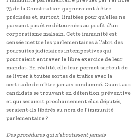
73 de la Constitution gagneraient à être
précisées et, surtout, limitées pour qu’elles ne
puissent pas être détournées au profit d’un
corporatisme malsain. Cette immunité est
censée mettre les parlementaires à l’abri des
poursuites judiciaires intempestives qui
pourraient entraver le libre exercice de leur
mandat. En réalité, elle leur permet surtout de
se livrer à toutes sortes de trafics avec la
certitude de n’être jamais condamné. Quant aux
candidats se trouvant en détention préventive
et qui seraient prochainement élus députés,
seraient-ils libérés au nom de l’immunité
parlementaire ?
Des procédures qui n’aboutissent jamais