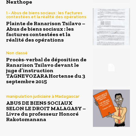
Nexthope
1 - Abus de biens sociaux : les factures
contestées et la réalité des opérations
Plainte de Ranarison Tsilavo –
Abus de biens sociaux : les
factures contestées et la
réalité des opérations
Non classé
Procès-verbal de déposition de
Ranarison Tsilavo devant le
juge d’instruction
TAGNEVOZARA Hortense du 3
septembre 2015
manipulation judiciaire à Madagascar
ABUS DE BIENS SOCIAUX
SELON LE DROIT MALAGASY –
Livre du professeur Honoré
Rakotomanana