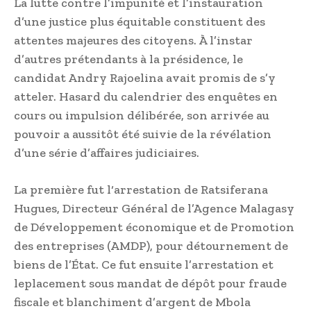
La lutte contre l’impunité et l’instauration
d’une justice plus équitable constituent des
attentes majeures des citoyens. À l’instar
d’autres prétendants à la présidence, le
candidat Andry Rajoelina avait promis de s’y
atteler. Hasard du calendrier des enquêtes en
cours ou impulsion délibérée, son arrivée au
pouvoir a aussitôt été suivie de la révélation
d’une série d’affaires judiciaires.
La première fut l‘arrestation de Ratsiferana
Hugues, Directeur Général de l’Agence Malagasy
de Développement économique et de Promotion
des entreprises (AMDP), pour détournement de
biens de l’État. Ce fut ensuite l’arrestation et
leplacement sous mandat de dépôt pour fraude
fiscale et blanchiment d’argent de Mbola