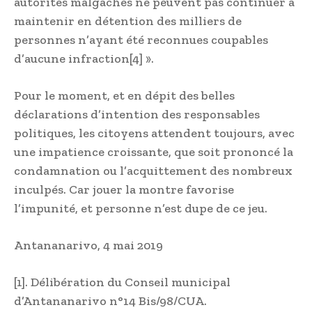
autorités malgaches ne peuvent pas continuer à
maintenir en détention des milliers de
personnes n’ayant été reconnues coupables
d’aucune infraction[4] ».
Pour le moment, et en dépit des belles
déclarations d’intention des responsables
politiques, les citoyens attendent toujours, avec
une impatience croissante, que soit prononcé la
condamnation ou l’acquittement des nombreux
inculpés. Car jouer la montre favorise
l’impunité, et personne n’est dupe de ce jeu.
Antananarivo, 4 mai 2019
[1]. Délibération du Conseil municipal
d’Antananarivo n°14 Bis/98/CUA.