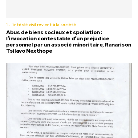
1 - l'intérêt civil revient à la société
Abus de biens sociaux et spoliation :
l’invocation contestable d’un préjudice
personnel par un associé minoritaire, Ranarison
Tsilavo Nexthope