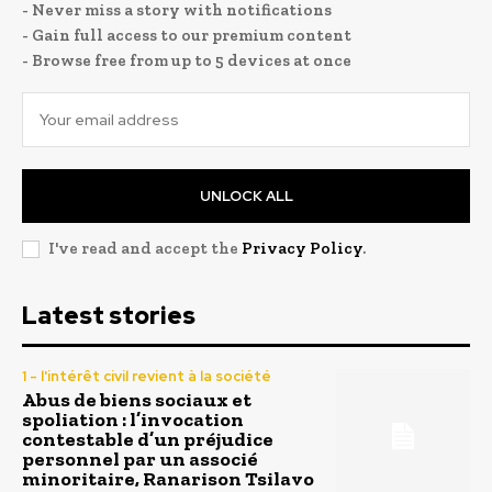
- Never miss a story with notifications
- Gain full access to our premium content
- Browse free from up to 5 devices at once
UNLOCK ALL
I've read and accept the
Privacy Policy
.
Latest stories
1 - l'intérêt civil revient à la société
Abus de biens sociaux et
spoliation : l’invocation
contestable d’un préjudice
personnel par un associé
minoritaire, Ranarison Tsilavo