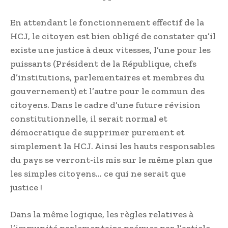
En attendant le fonctionnement effectif de la
HCJ, le citoyen est bien obligé de constater qu’il
existe une justice à deux vitesses, l’une pour les
puissants (Président de la République, chefs
d’institutions, parlementaires et membres du
gouvernement) et l’autre pour le commun des
citoyens. Dans le cadre d’une future révision
constitutionnelle, il serait normal et
démocratique de supprimer purement et
simplement la HCJ. Ainsi les hauts responsables
du pays se verront-ils mis sur le même plan que
les simples citoyens… ce qui ne serait que
justice !
Dans la même logique, les règles relatives à
l’immunité parlementaire prévues par l’article