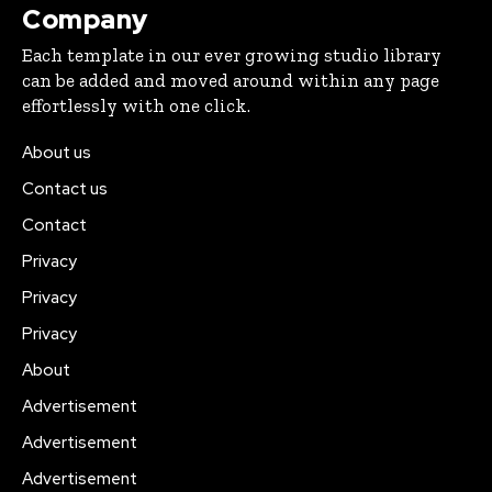
Company
Each template in our ever growing studio library
can be added and moved around within any page
effortlessly with one click.
About us
Contact us
Contact
Privacy
Privacy
Privacy
About
Advertisement
Advertisement
Advertisement