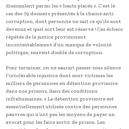
dissimulent parmi les « hauts placés ». C’est le
cas des 79 dossiers présentés à la chaine anti-
corruption, dont personne ne sait ce qu’ils sont
devenus et quel sort leur est réservé ! Ces échecs
répétés de la justice proviennent
incontestablement d’un manque de volonté
politique, souvent doublé de corruption.
Pour terminer, on ne saurait passer sous silence
l’intolérable injustice dont sont victimes les
milliers de personnes en détention provisoire
dans nos prisons, dans des conditions
infrahumaines. « La détention provisoire est
essentiellement utilisée contre des personnes
pauvres qui n’ont pas les moyens de payer un
avocat pour les faire sortir de prison. Les