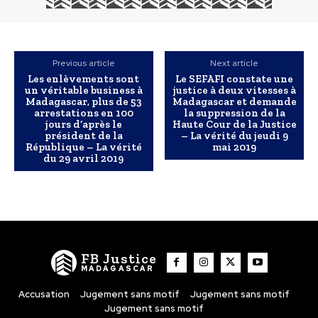
Previous article
Next article
Les enlèvements sont
Le SEFAFI constate une
un véritable business à
justice à deux vitesses à
Madagascar, plus de 53
Madagascar et demande
arrestations en 100
la suppression de la
jours d’après le
Haute Cour de la Justice
président de la
– La vérité du jeudi 9
République – La vérité
mai 2019
du 29 avril 2019
FB Justice
MADAGASCAR
Accusation
Jugement sans motif
Jugement sans motif
Jugement sans motif