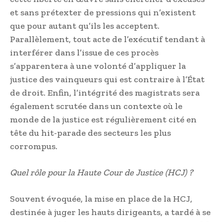
et sans prétexter de pressions qui n’existent
que pour autant qu’ils les acceptent.
Parallèlement, tout acte de l’exécutif tendant à
interférer dans l’issue de ces procès
s’apparentera à une volonté d’appliquer la
justice des vainqueurs qui est contraire à l’État
de droit. Enfin, l’intégrité des magistrats sera
également scrutée dans un contexte où le
monde de la justice est régulièrement cité en
tête du hit-parade des secteurs les plus
corrompus.
Quel rôle pour la Haute Cour de Justice (HCJ) ?
Souvent évoquée, la mise en place de la HCJ,
destinée à juger les hauts dirigeants, a tardé à se