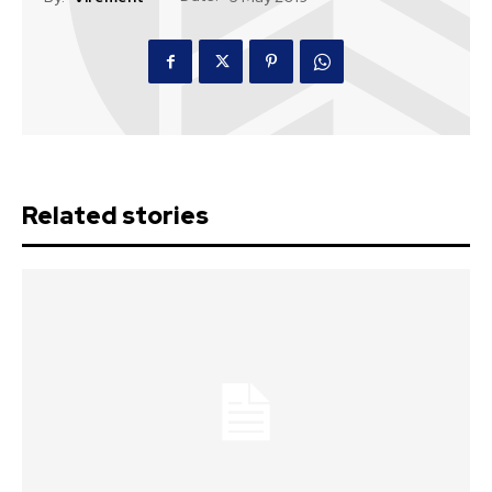
Related stories