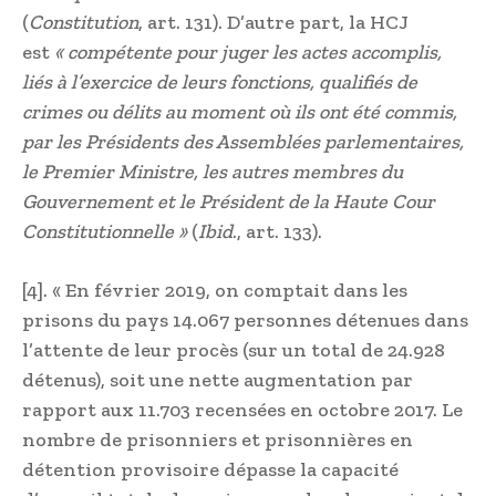
(
Constitution
, art. 131). D’autre part, la HCJ
est
« compétente pour juger les actes accomplis,
liés à l’exercice de leurs fonctions, qualifiés de
crimes ou délits au moment où ils ont été commis,
par les Présidents des Assemblées parlementaires,
le Premier Ministre, les autres membres du
Gouvernement et le Président de la Haute Cour
Constitutionnelle »
(
Ibid
., art. 133).
[4]. « En février 2019, on comptait dans les
prisons du pays 14.067 personnes détenues dans
l’attente de leur procès (sur un total de 24.928
détenus), soit une nette augmentation par
rapport aux 11.703 recensées en octobre 2017. Le
nombre de prisonniers et prisonnières en
détention provisoire dépasse la capacité