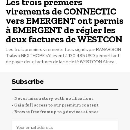
Les trois premiers
virements de CONNECTIC
vers EMERGENT ont permis
à EMERGENT de régler les
deux factures de WESTCON
Les trois premiers virements tous signés par RANARISON
Tsilavo NEXTHOPE s'élèvent à 130.485 USD permettant
de payer deux factures de la société WESTCON Africa...
Subscribe
- Never miss a story with notifications
- Gain full access to our premium content
- Browse free from up to 5 devices at once