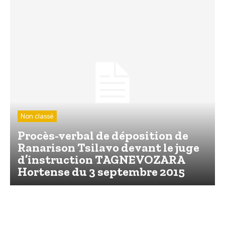
Non classé
Procès-verbal de déposition de
Ranarison Tsilavo devant le juge
d’instruction TAGNEVOZARA
Hortense du 3 septembre 2015