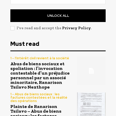
UNLOCK ALL
I've read and accept the
Privacy Policy
.
Must read
1 - l'intérêt civil revient à la société
Abus de biens sociaux et
spoliation : l’invocation
contestable d’un préjudice
personnel par un associé
minoritaire, Ranarison
Tsilavo Nexthope
1 - Abus de biens sociaux : les
factures contestées et la réalité
des opérations
Plainte de Ranarison
Tsilavo – Abus de biens
sociaux : les factures