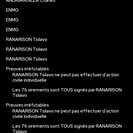
ANDRIAMISEZA Charles
ENMG
ENMG
ENMG
RANARISON Tsilavo
RANARISON Tsilavo
RANARISON Tsilavo
Preuves irréfutables
RANARISON Tsilavo ne peut pas effectuer d’action
civile individuelle
Les 76 virements sont TOUS signés par RANARISON
Tsilavo
Preuves irréfutables
RANARISON Tsilavo ne peut pas effectuer d’action
civile individuelle
Les 76 virements sont TOUS signés par RANARISON
Tsilavo