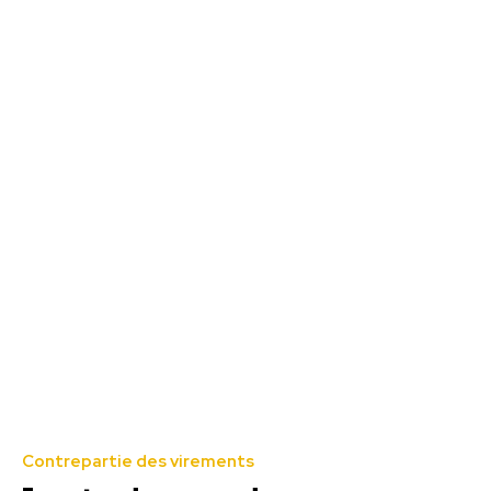
Contrepartie des virements