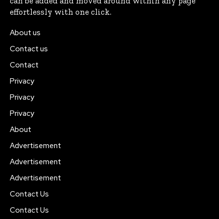
can be added and moved around within any page
effortlessly with one click.
About us
Contact us
Contact
Privacy
Privacy
Privacy
About
Advertisement
Advertisement
Advertisement
Contact Us
Contact Us