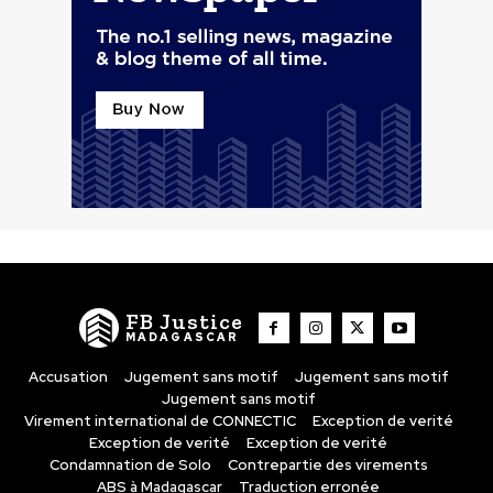
FB Justice
MADAGASCAR
Accusation
Jugement sans motif
Jugement sans motif
Jugement sans motif
Virement international de CONNECTIC
Exception de verité
Exception de verité
Exception de verité
Condamnation de Solo
Contrepartie des virements
ABS à Madagascar
Traduction erronée