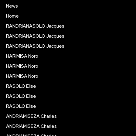
News
Home
RANDRIANASOLO Jacques
RANDRIANASOLO Jacques
RANDRIANASOLO Jacques
HARIMISA Noro
HARIMISA Noro
HARIMISA Noro
RASOLO Elise
RASOLO Elise
RASOLO Elise
ANDRIAMISEZA Charles
ANDRIAMISEZA Charles