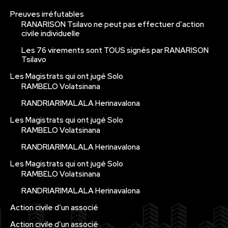
Preuves irréfutables
RANARISON Tsilavo ne peut pas effectuer d’action
civile individuelle
Les 76 virements sont TOUS signés par RANARISON
Tsilavo
Les Magistrats qui ont jugé Solo
RAMBELO Volatsinana
RANDRIARIMALALA Herinavalona
Les Magistrats qui ont jugé Solo
RAMBELO Volatsinana
RANDRIARIMALALA Herinavalona
Les Magistrats qui ont jugé Solo
RAMBELO Volatsinana
RANDRIARIMALALA Herinavalona
Action civile d’un associé
Action civile d’un associé