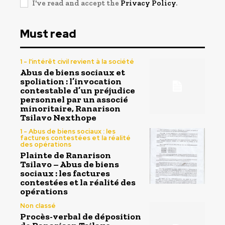
I've read and accept the
Privacy Policy
.
Must read
1 - l'intérêt civil revient à la société
Abus de biens sociaux et
spoliation : l’invocation
contestable d’un préjudice
personnel par un associé
minoritaire, Ranarison
Tsilavo Nexthope
1 - Abus de biens sociaux : les
factures contestées et la réalité
des opérations
Plainte de Ranarison
Tsilavo – Abus de biens
sociaux : les factures
contestées et la réalité des
opérations
Non classé
Procès-verbal de déposition