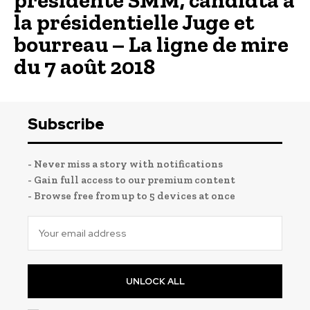
présidente SMM, candidta à
la présidentielle Juge et
bourreau – La ligne de mire
du 7 août 2018
Subscribe
- Never miss a story with notifications
- Gain full access to our premium content
- Browse free from up to 5 devices at once
UNLOCK ALL