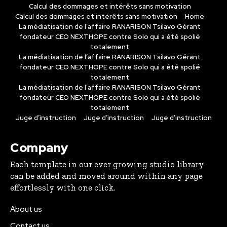
Calcul des dommages et intérêts sans motivation
Calcul des dommages et intérêts sans motivation
Home
La médiatisation de l’affaire RANARISON Tsilavo Gérant
fondateur CEO NEXTHOPE contre Solo qui a été spolié
totalement
La médiatisation de l’affaire RANARISON Tsilavo Gérant
fondateur CEO NEXTHOPE contre Solo qui a été spolié
totalement
La médiatisation de l’affaire RANARISON Tsilavo Gérant
fondateur CEO NEXTHOPE contre Solo qui a été spolié
totalement
Juge d’instruction
Juge d’instruction
Juge d’instruction
Company
Each template in our ever growing studio library
can be added and moved around within any page
effortlessly with one click.
About us
Contact us