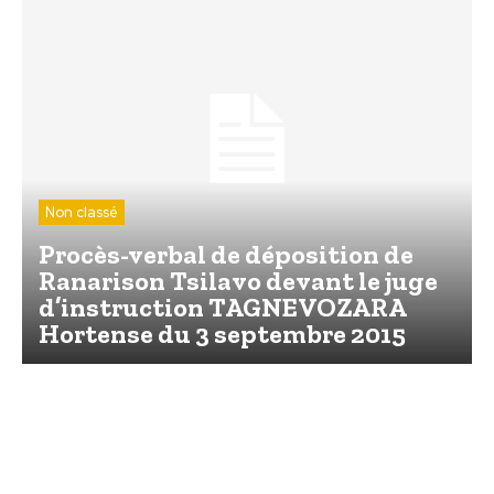
Non classé
Procès-verbal de déposition de
Ranarison Tsilavo devant le juge
d’instruction TAGNEVOZARA
Hortense du 3 septembre 2015