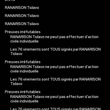
RANARISON Tsilavo
RANARISON Tsilavo
RANARISON Tsilavo
Preuves irréfutables
RANARISON Tsilavo ne peut pas effectuer d’action
civile individuelle
Les 76 virements sont TOUS signés par RANARISON
Tsilavo
Preuves irréfutables
RANARISON Tsilavo ne peut pas effectuer d’action
civile individuelle
Les 76 virements sont TOUS signés par RANARISON
Tsilavo
Preuves irréfutables
RANARISON Tsilavo ne peut pas effectuer d’action
civile individuelle
Les 76 virements sont TOUS signés par RANARISON