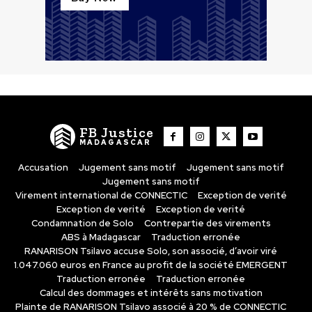
FB Justice
MADAGASCAR
Accusation
Jugement sans motif
Jugement sans motif
Jugement sans motif
Virement international de CONNECTIC
Exception de verité
Exception de verité
Exception de verité
Condamnation de Solo
Contrepartie des virements
ABS à Madagascar
Traduction erronée
RANARISON Tsilavo accuse Solo, son associé, d’avoir viré
1.047.060 euros en France au profit de la société EMERGENT
Traduction erronée
Traduction erronée
Calcul des dommages et intérêts sans motivation
Plainte de RANARISON Tsilavo associé à 20 % de CONNECTIC