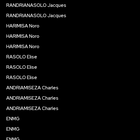
RANDRIANASOLO Jacques
RANDRIANASOLO Jacques
HARIMISA Noro
HARIMISA Noro
HARIMISA Noro
RASOLO Elise
RASOLO Elise
RASOLO Elise
ANDRIAMISEZA Charles
ANDRIAMISEZA Charles
ANDRIAMISEZA Charles
ENMG
ENMG
ENMG