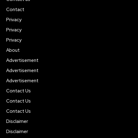
Contact
Privacy
Privacy
Privacy
About
Advertisement
Advertisement
Advertisement
Contact Us
Contact Us
Contact Us
Disclaimer
Disclaimer