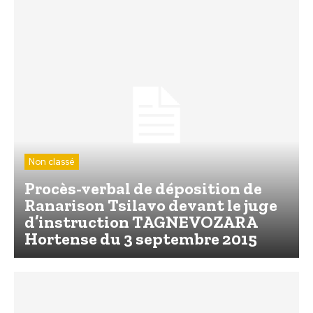
Non classé
Procès-verbal de déposition de
Ranarison Tsilavo devant le juge
d’instruction TAGNEVOZARA
Hortense du 3 septembre 2015