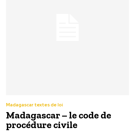
Madagascar textes de loi
Madagascar – le code de
procédure civile