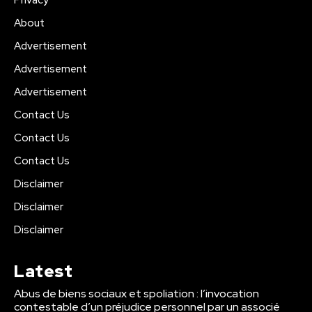
About
Advertisement
Advertisement
Advertisement
Contact Us
Contact Us
Contact Us
Disclaimer
Disclaimer
Disclaimer
Latest
Abus de biens sociaux et spoliation : l’invocation
contestable d’un préjudice personnel par un associé