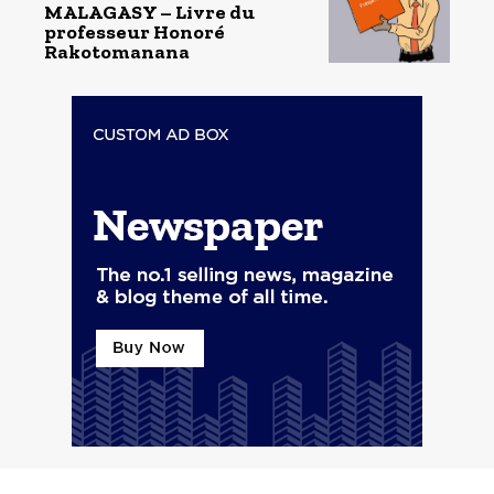
MALAGASY – Livre du
professeur Honoré
Rakotomanana