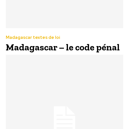
Madagascar textes de loi
Madagascar – le code pénal