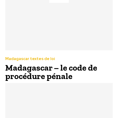
Madagascar textes de loi
Madagascar – le code de
procédure pénale