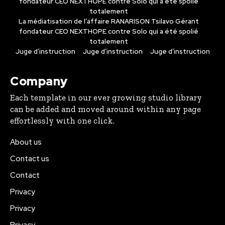
fondateur CEO NEXTHOPE contre Solo qui a été spolié
totalement
La médiatisation de l’affaire RANARISON Tsilavo Gérant
fondateur CEO NEXTHOPE contre Solo qui a été spolié
totalement
Juge d’instruction
Juge d’instruction
Juge d’instruction
Company
Each template in our ever growing studio library
can be added and moved around within any page
effortlessly with one click.
About us
Contact us
Contact
Privacy
Privacy
Privacy