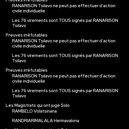
RANARISON Tsilavo ne peut pas effectuer d’action
civile individuelle
Les 76 virements sont TOUS signés par RANARISON
Tsilavo
Preuves irréfutables
RANARISON Tsilavo ne peut pas effectuer d’action
civile individuelle
Les 76 virements sont TOUS signés par RANARISON
Tsilavo
Preuves irréfutables
RANARISON Tsilavo ne peut pas effectuer d’action
civile individuelle
Les 76 virements sont TOUS signés par RANARISON
Tsilavo
Les Magistrats qui ont jugé Solo
RAMBELO Volatsinana
RANDRIARIMALALA Herinavalona