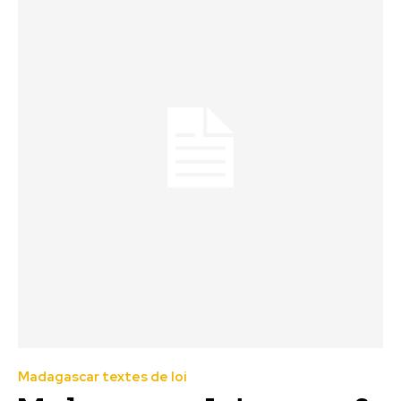
Madagascar textes de loi