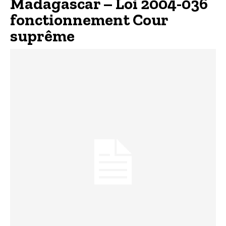
Madagascar – Loi 2004-036
fonctionnement Cour
suprême