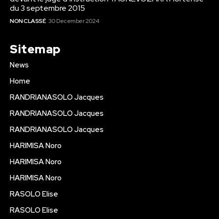
du 3 septembre 2015
NON CLASSÉ
30 December 2024
Sitemap
News
Home
RANDRIANASOLO Jacques
RANDRIANASOLO Jacques
RANDRIANASOLO Jacques
HARIMISA Noro
HARIMISA Noro
HARIMISA Noro
RASOLO Elise
RASOLO Elise