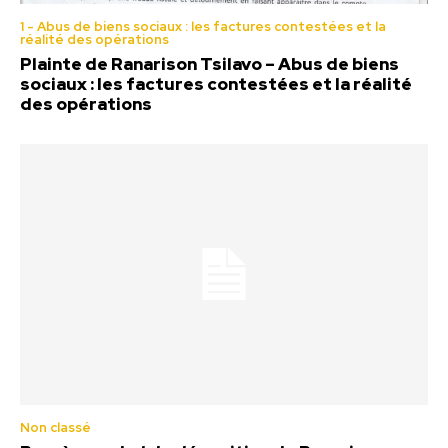
1 - Abus de biens sociaux : les factures contestées et la
réalité des opérations
Plainte de Ranarison Tsilavo – Abus de biens
sociaux : les factures contestées et la réalité
des opérations
Non classé