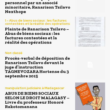
personnel par un associé
minoritaire, Ranarison Tsilavo
Nexthope
1 - Abus de biens sociaux : les factures
contestées et la réalité des opérations
Plainte de Ranarison Tsilavo –
Abus de biens sociaux : les
factures contestées et la
réalité des opérations
Non classé
Procès-verbal de déposition de
Ranarison Tsilavo devant le
juge d’instruction
TAGNEVOZARA Hortense du 3
septembre 2015
manipulation judiciaire à Madagascar
ABUS DE BIENS SOCIAUX
SELON LE DROIT MALAGASY –
Livre du professeur Honoré
Rakotomanana