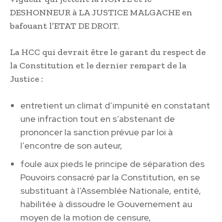
DESHONNEUR à LA JUSTICE MALGACHE en
bafouant l’ETAT DE DROIT.
La HCC qui devrait être le garant du respect de
la Constitution et le dernier rempart de la
Justice :
entretient un climat d’impunité en constatant
une infraction tout en s’abstenant de
prononcer la sanction prévue par loi à
l’encontre de son auteur,
foule aux pieds le principe de séparation des
Pouvoirs consacré par la Constitution, en se
substituant à l’Assemblée Nationale, entité,
habilitée à dissoudre le Gouvernement au
moyen de la motion de censure,