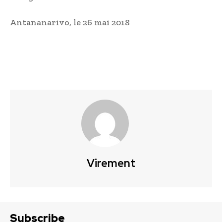
Antananarivo, le 26 mai 2018
Virement
Subscribe