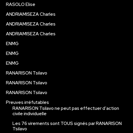
RASOLO Elise
ANDRIAMISEZA Charles
ANDRIAMISEZA Charles
ANDRIAMISEZA Charles
ENMG
ENMG
ENMG
RANARISON Tsilavo
RANARISON Tsilavo
RANARISON Tsilavo
Preuves irréfutables
RANARISON Tsilavo ne peut pas effectuer d’action
civile individuelle
Les 76 virements sont TOUS signés par RANARISON
Tsilavo