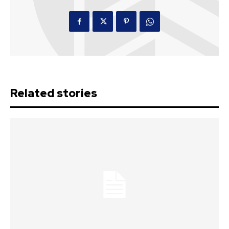
Related stories