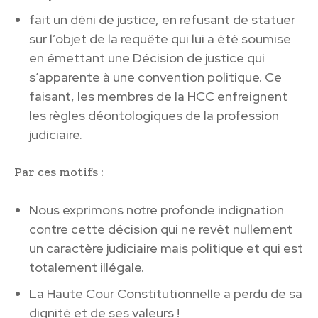
fait un déni de justice, en refusant de statuer
sur l’objet de la requête qui lui a été soumise
en émettant une Décision de justice qui
s’apparente à une convention politique. Ce
faisant, les membres de la HCC enfreignent
les règles déontologiques de la profession
judiciaire.
Par ces motifs :
Nous exprimons notre profonde indignation
contre cette décision qui ne revêt nullement
un caractère judiciaire mais politique et qui est
totalement illégale.
La Haute Cour Constitutionnelle a perdu de sa
dignité et de ses valeurs !