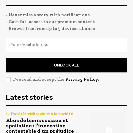
- Never miss a story with notifications
- Gain full access to our premium content
- Browse free from up to 5 devices at once
UNLOCK ALL
I've read and accept the
Privacy Policy
.
Latest stories
1 - l'intérêt civil revient à la société
Abus de biens sociaux et
spoliation : l’invocation
contestable d’un préjudice