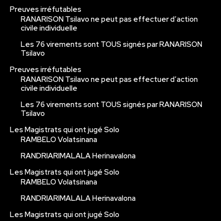
Preuves irréfutables
RANARISON Tsilavo ne peut pas effectuer d’action
civile individuelle
Les 76 virements sont TOUS signés par RANARISON
Tsilavo
Preuves irréfutables
RANARISON Tsilavo ne peut pas effectuer d’action
civile individuelle
Les 76 virements sont TOUS signés par RANARISON
Tsilavo
Les Magistrats qui ont jugé Solo
RAMBELO Volatsinana
RANDRIARIMALALA Herinavalona
Les Magistrats qui ont jugé Solo
RAMBELO Volatsinana
RANDRIARIMALALA Herinavalona
Les Magistrats qui ont jugé Solo