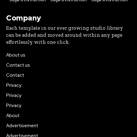
Company
Each template in our ever growing studio library
can be added and moved around within any page
effortlessly with one click.
About us
Contact us
Contact
Privacy
Privacy
Privacy
About
Advertisement
Advertisement