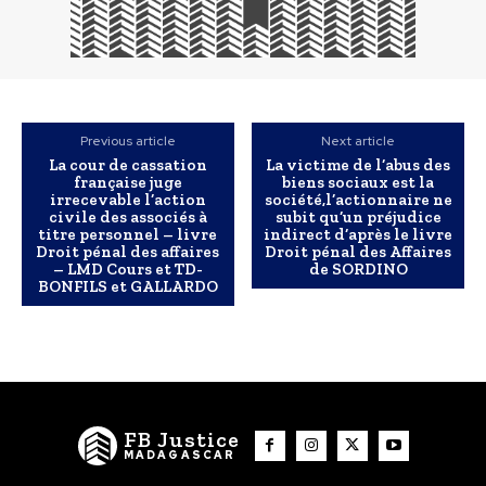
Previous article
Next article
La cour de cassation
La victime de l’abus des
française juge
biens sociaux est la
irrecevable l’action
société,l’actionnaire ne
civile des associés à
subit qu’un préjudice
titre personnel – livre
indirect d’après le livre
Droit pénal des affaires
Droit pénal des Affaires
– LMD Cours et TD-
de SORDINO
BONFILS et GALLARDO
FB Justice
MADAGASCAR