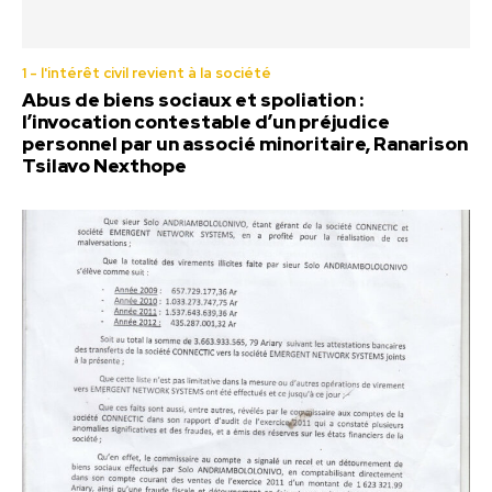
1 - l'intérêt civil revient à la société
Abus de biens sociaux et spoliation :
l’invocation contestable d’un préjudice
personnel par un associé minoritaire, Ranarison
Tsilavo Nexthope