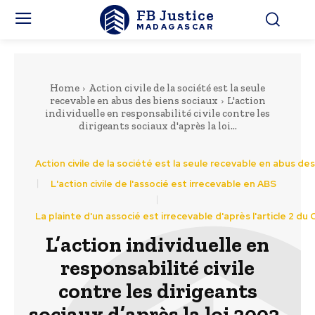
FB Justice
MADAGASCAR
Home
Action civile de la société est la seule
recevable en abus des biens sociaux
L'action
individuelle en responsabilité civile contre les
dirigeants sociaux d'après la loi...
Action civile de la société est la seule recevable en abus de
L'action civile de l'associé est irrecevable en ABS
La plainte d'un associé est irrecevable d'après l'article 2 du
L’action individuelle en
responsabilité civile
contre les dirigeants
sociaux d’après la loi 2003-