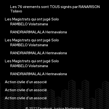
Les 76 virements sont TOUS signés par RANARISON
Tsilavo
Les Magistrats qui ont jugé Solo
RAMBELO Volatsinana
RANDRIARIMALALA Herinavalona
Les Magistrats qui ont jugé Solo
RAMBELO Volatsinana
RANDRIARIMALALA Herinavalona
Les Magistrats qui ont jugé Solo
RAMBELO Volatsinana
RANDRIARIMALALA Herinavalona
Action civile d’un associé
Action civile d’un associé
Action civile d’un associé
© 2022 Facebook Justice Madagascar