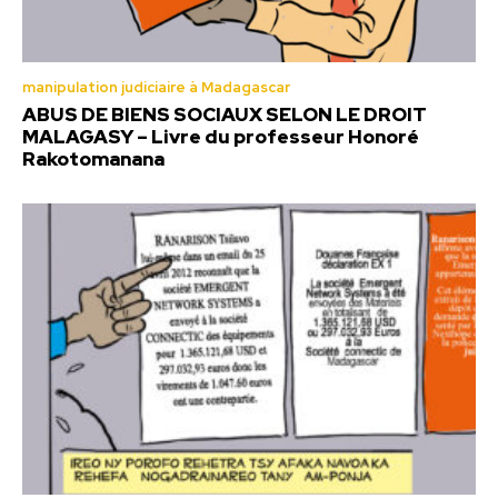
manipulation judiciaire à Madagascar
ABUS DE BIENS SOCIAUX SELON LE DROIT
MALAGASY – Livre du professeur Honoré
Rakotomanana