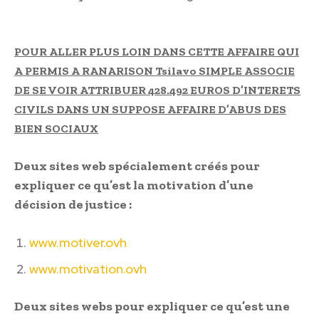
POUR ALLER PLUS LOIN DANS CETTE AFFAIRE QUI
A PERMIS A RANARISON Tsilavo SIMPLE ASSOCIE
DE SE VOIR ATTRIBUER 428.492 EUROS D’INTERETS
CIVILS DANS UN SUPPOSE AFFAIRE D’ABUS DES
BIEN SOCIAUX
Deux sites web spécialement créés pour
expliquer ce qu’est la motivation d’une
décision de justice :
www.motiver.ovh
www.motivation.ovh
Deux sites webs pour expliquer ce qu’est une