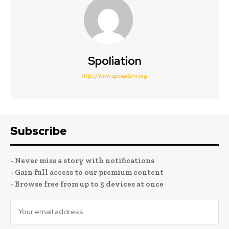
Spoliation
http://www.spoliation.org
Subscribe
- Never miss a story with notifications
- Gain full access to our premium content
- Browse free from up to 5 devices at once