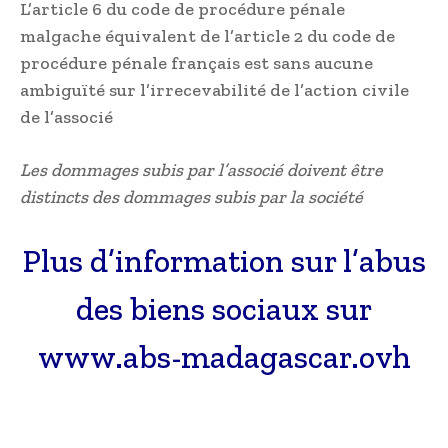
L’article 6 du code de procédure pénale
malgache équivalent de l’article 2 du code de
procédure pénale français est sans aucune
ambiguïté sur l’irrecevabilité de l’action civile
de l’associé
Les dommages subis par l’associé doivent être
distincts des dommages subis par la société
Plus d’information sur l’abus
des biens sociaux sur
www.abs-madagascar.ovh