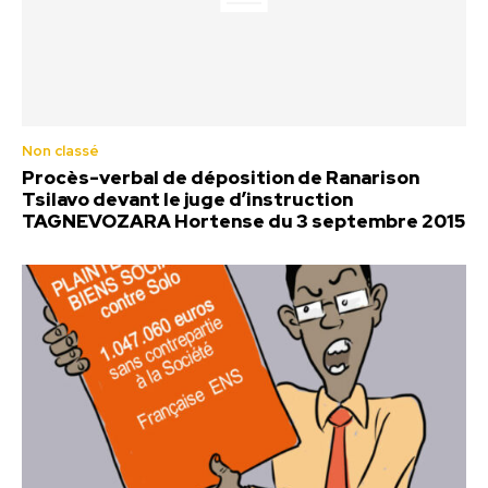
Non classé
Procès-verbal de déposition de Ranarison
Tsilavo devant le juge d’instruction
TAGNEVOZARA Hortense du 3 septembre 2015