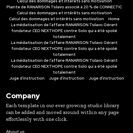
Calcul des dommages et intérêts sans motivation
Plainte de RANARISON Tsilavo associé à 20 % de CONNECTIC
Calcul des dommages et intérêts sans motivation
Calcul des dommages et intérêts sans motivation
Home
La médiatisation de l’affaire RANARISON Tsilavo Gérant
fondateur CEO NEXTHOPE contre Solo qui a été spolié
totalement
La médiatisation de l’affaire RANARISON Tsilavo Gérant
fondateur CEO NEXTHOPE contre Solo qui a été spolié
totalement
La médiatisation de l’affaire RANARISON Tsilavo Gérant
fondateur CEO NEXTHOPE contre Solo qui a été spolié
totalement
Juge d’instruction
Juge d’instruction
Juge d’instruction
Company
Each template in our ever growing studio library
can be added and moved around within any page
effortlessly with one click.
About us