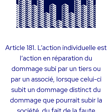
Article 181. L’action individuelle est
l’action en réparation du
dommage subi par un tiers ou
par un associé, lorsque celui-ci
subit un dommage distinct du
dommage que pourrait subir la
société, du fait de la faute