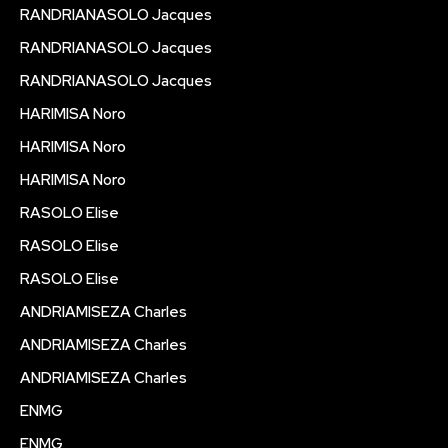
RANDRIANASOLO Jacques
RANDRIANASOLO Jacques
RANDRIANASOLO Jacques
HARIMISA Noro
HARIMISA Noro
HARIMISA Noro
RASOLO Elise
RASOLO Elise
RASOLO Elise
ANDRIAMISEZA Charles
ANDRIAMISEZA Charles
ANDRIAMISEZA Charles
ENMG
ENMG