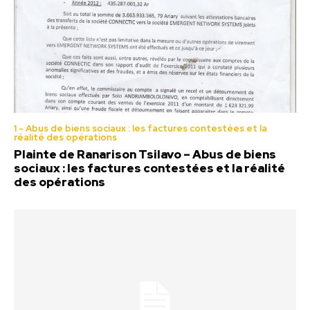
1 - Abus de biens sociaux : les factures contestées et la
réalité des opérations
Plainte de Ranarison Tsilavo – Abus de biens
sociaux : les factures contestées et la réalité
des opérations