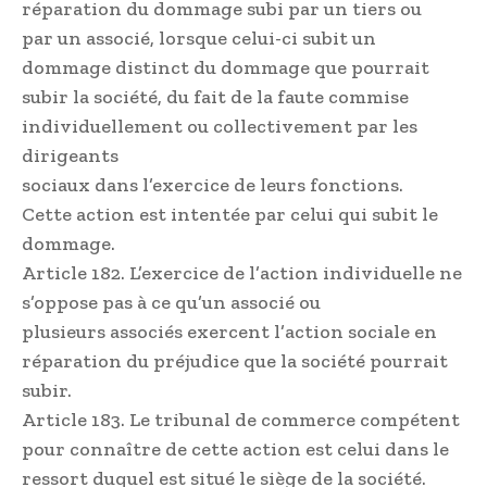
réparation du dommage subi par un tiers ou
par un associé, lorsque celui-ci subit un
dommage distinct du dommage que pourrait
subir la société, du fait de la faute commise
individuellement ou collectivement par les
dirigeants
sociaux dans l’exercice de leurs fonctions.
Cette action est intentée par celui qui subit le
dommage.
Article 182. L’exercice de l’action individuelle ne
s’oppose pas à ce qu’un associé ou
plusieurs associés exercent l’action sociale en
réparation du préjudice que la société pourrait
subir.
Article 183. Le tribunal de commerce compétent
pour connaître de cette action est celui dans le
ressort duquel est situé le siège de la société.