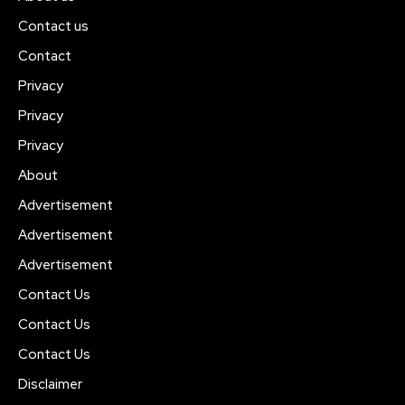
Contact us
Contact
Privacy
Privacy
Privacy
About
Advertisement
Advertisement
Advertisement
Contact Us
Contact Us
Contact Us
Disclaimer