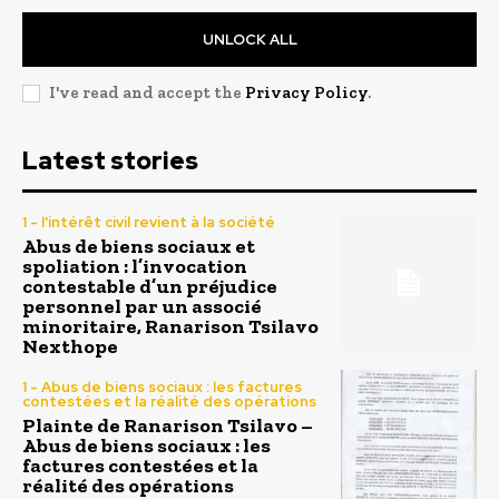
UNLOCK ALL
I've read and accept the
Privacy Policy
.
Latest stories
1 - l'intérêt civil revient à la société
Abus de biens sociaux et
spoliation : l’invocation
contestable d’un préjudice
personnel par un associé
minoritaire, Ranarison Tsilavo
Nexthope
1 - Abus de biens sociaux : les factures
contestées et la réalité des opérations
Plainte de Ranarison Tsilavo –
Abus de biens sociaux : les
factures contestées et la
réalité des opérations