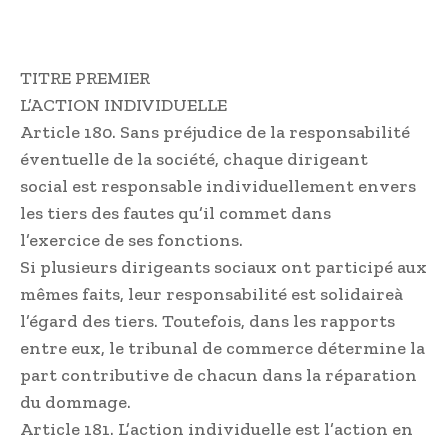
TITRE PREMIER
L’ACTION INDIVIDUELLE
Article 180. Sans préjudice de la responsabilité
éventuelle de la société, chaque dirigeant
social est responsable individuellement envers
les tiers des fautes qu’il commet dans
l’exercice de ses fonctions.
Si plusieurs dirigeants sociaux ont participé aux
mêmes faits, leur responsabilité est solidaireà
l’égard des tiers. Toutefois, dans les rapports
entre eux, le tribunal de commerce détermine la
part contributive de chacun dans la réparation
du dommage.
Article 181. L’action individuelle est l’action en