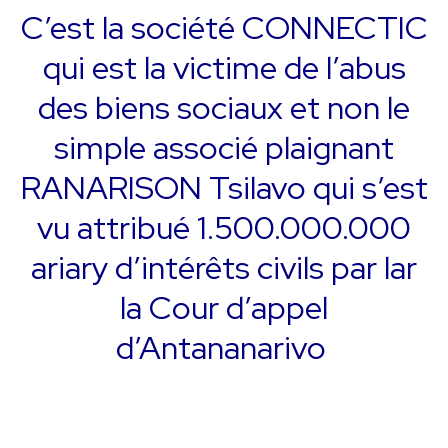
C’est la société CONNECTIC
qui est la victime de l’abus
des biens sociaux et non le
simple associé plaignant
RANARISON Tsilavo qui s’est
vu attribué 1.500.000.000
ariary d’intérêts civils par lar
la Cour d’appel
d’Antananarivo