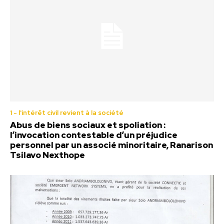
1 - l'intérêt civil revient à la société
Abus de biens sociaux et spoliation :
l’invocation contestable d’un préjudice
personnel par un associé minoritaire, Ranarison
Tsilavo Nexthope