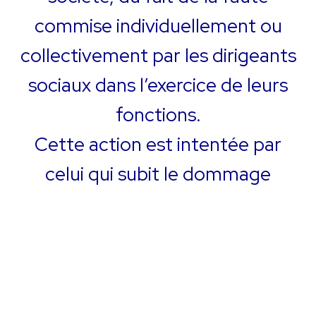
commise individuellement ou
collectivement par les dirigeants
sociaux dans l’exercice de leurs
fonctions.
Cette action est intentée par
celui qui subit le dommage