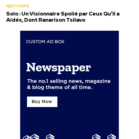
NEXTHOPE
Solo : Un Visionnaire Spolié par Ceux Qu’il a
Aidés, Dont Ranarison Tsilavo