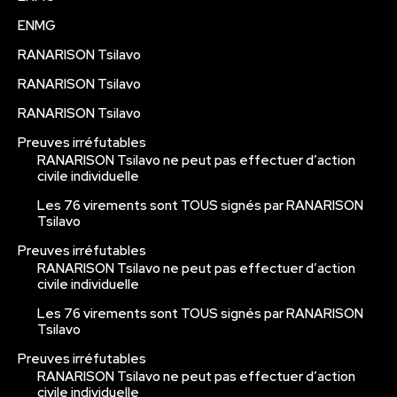
ENMG
RANARISON Tsilavo
RANARISON Tsilavo
RANARISON Tsilavo
Preuves irréfutables
RANARISON Tsilavo ne peut pas effectuer d’action
civile individuelle
Les 76 virements sont TOUS signés par RANARISON
Tsilavo
Preuves irréfutables
RANARISON Tsilavo ne peut pas effectuer d’action
civile individuelle
Les 76 virements sont TOUS signés par RANARISON
Tsilavo
Preuves irréfutables
RANARISON Tsilavo ne peut pas effectuer d’action
civile individuelle